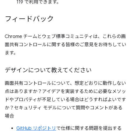
119 で利用できます。
フィードバック
Chrome チームとウェブ標準コミュニティは、これらの画
面共有コントロールに関する皆様のご意見をお待ちしてい
ます。
デザインについて教えてください
画面共有コントロールについて、想定どおりに動作しない
点はありますか？アイデアを実装するために必要なメソッ
ドやプロパティが不足している場合はどうすればよいです
か？セキュリティ モデルについて質問やコメントがある
場合
GitHub リポジトリ
で仕様に関する問題を提出する