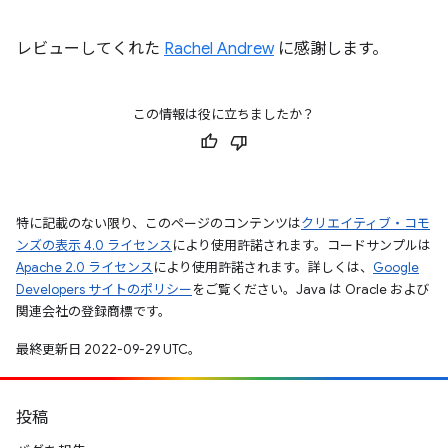
レビューしてくれた
Rachel Andrew
に感謝します。
この情報は役に立ちましたか？
特に記載のない限り、このページのコンテンツは
クリエイティブ・コモ
ンズの表示 4.0 ライセンス
により使用許諾されます。コードサンプルは
Apache 2.0 ライセンス
により使用許諾されます。詳しくは、
Google
Developers サイトのポリシー
をご覧ください。Java は Oracle および
関連会社の登録商標です。
最終更新日 2022-09-29 UTC。
投稿