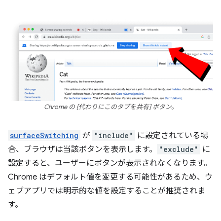
Chrome の [代わりにこのタブを共有] ボタン。
surfaceSwitching
が
"include"
に設定されている場
合、ブラウザは当該ボタンを表示します。
"exclude"
に
設定すると、ユーザーにボタンが表示されなくなります。
Chrome はデフォルト値を変更する可能性があるため、ウ
ェブアプリでは明示的な値を設定することが推奨されま
す。