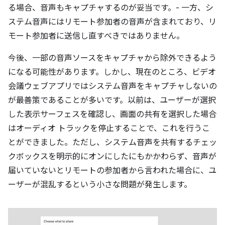
る場合、音声もキャプチャするのが妥当です。- 一方、シ
ステム音声にはリモート参加者の音声が含まれており、リ
モート参加者に送信し直すべきではありません。
今後、一部の音声ソースをキャプチャから除外できるよう
になる可能性があります。しかし、現在のところ、ビデオ
会議ウェブアプリではシステム音声をキャプチャしないの
が最善策であることが多いです。以前は、ユーザーが選択
した表示サーフェスを確認し、画面の共有を選択した場合
はオーディオ トラックを停止することで、これを行うこ
とができました。ただし、システム音声を共有するチェッ
クボックスを明示的にオンにしたにもかかわらず、音声が
届いていないとリモートの参加者から言われた場合に、ユ
ーザーが混乱するという小さな問題が発生します。