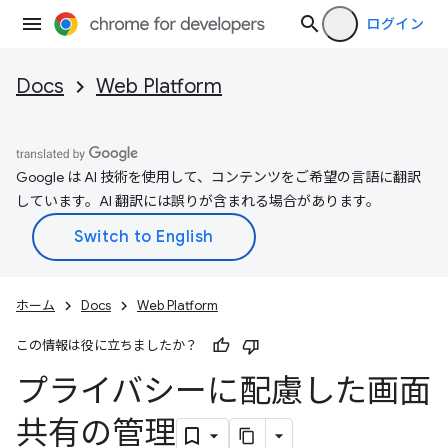
ログイン
Docs
Web Platform
Google は AI 技術を使用して、コンテンツをご希望の言語に翻訳
しています。AI 翻訳には誤りが含まれる場合があります。
ホーム
Docs
Web Platform
この情報は役に立ちましたか？
プライバシーに配慮した画面
共有の管理