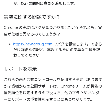
か、既存の問題に意見を追加します。
実装に関する問題ですか？
Chrome の実装にバグが見つかりましたか？それとも、実
装が仕様と異なるのでしょうか？
https://new.crbug.com
でバグを報告します。できる
だけ詳細な情報と、再現するための簡単な手順を記
載してください。
サポートを表示
これらの画面共有コントロールを使用する予定はあります
か？皆様からの公開サポートは、Chrome チームが機能の
優先順位を決定するうえで役立ち、他のブラウザ ベンダ
ーにサポートの重要性を示すことにもつながります。