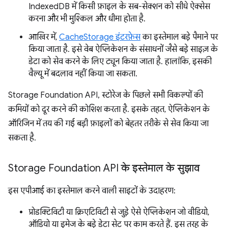
IndexedDB में किसी फ़ाइल के सब-सेक्शन को सीधे ऐक्सेस
करना और भी मुश्किल और धीमा होता है.
आखिर में,
CacheStorage इंटरफ़ेस
का इस्तेमाल बड़े पैमाने पर
किया जाता है. इसे वेब ऐप्लिकेशन के संसाधनों जैसे बड़े साइज़ के
डेटा को सेव करने के लिए ट्यून किया जाता है. हालांकि, इसकी
वैल्यू में बदलाव नहीं किया जा सकता.
Storage Foundation API, स्टोरेज के पिछले सभी विकल्पों की
कमियों को दूर करने की कोशिश करता है. इसके तहत, ऐप्लिकेशन के
ऑरिजिन में तय की गई बड़ी फ़ाइलों को बेहतर तरीके से सेव किया जा
सकता है.
Storage Foundation API के इस्तेमाल के सुझाव
इस एपीआई का इस्तेमाल करने वाली साइटों के उदाहरण:
प्रोडक्टिविटी या क्रिएटिविटी से जुड़े ऐसे ऐप्लिकेशन जो वीडियो,
ऑडियो या इमेज के बड़े डेटा सेट पर काम करते हैं. इस तरह के