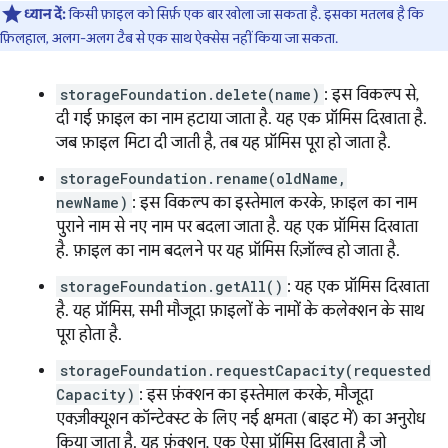
ध्यान दें:
किसी फ़ाइल को सिर्फ़ एक बार खोला जा सकता है. इसका मतलब है कि
फ़िलहाल, अलग-अलग टैब से एक साथ ऐक्सेस नहीं किया जा सकता.
storageFoundation.delete(name)
: इस विकल्प से,
दी गई फ़ाइल का नाम हटाया जाता है. यह एक प्रॉमिस दिखाता है.
जब फ़ाइल मिटा दी जाती है, तब यह प्रॉमिस पूरा हो जाता है.
storageFoundation.rename(oldName,
newName)
: इस विकल्प का इस्तेमाल करके, फ़ाइल का नाम
पुराने नाम से नए नाम पर बदला जाता है. यह एक प्रॉमिस दिखाता
है. फ़ाइल का नाम बदलने पर यह प्रॉमिस रिज़ॉल्व हो जाता है.
storageFoundation.getAll()
: यह एक प्रॉमिस दिखाता
है. यह प्रॉमिस, सभी मौजूदा फ़ाइलों के नामों के कलेक्शन के साथ
पूरा होता है.
storageFoundation.requestCapacity(requested
Capacity)
: इस फ़ंक्शन का इस्तेमाल करके, मौजूदा
एक्ज़ीक्यूशन कॉन्टेक्स्ट के लिए नई क्षमता (बाइट में) का अनुरोध
किया जाता है. यह फ़ंक्शन, एक ऐसा प्रॉमिस दिखाता है जो