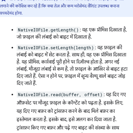
लगाने की कोशिश कर रहे हैं कि क्या तेज़ और कम भरोसेमंद वैरिएंट उपलब्ध कराना
फ़ायदेमंद होगा.
NativeIOFile.getLength()
: यह एक प्रॉमिस दिखाता है,
जो फ़ाइल की लंबाई को बाइट में दिखाता है.
NativeIOFile.setLength(length)
: यह फ़ाइल की
लंबाई को बाइट में सेट करता है. साथ ही, यह एक प्रॉमिस दिखाता
है. यह प्रॉमिस, कार्रवाई पूरी होने पर रिज़ॉल्व होता है. अगर नई
लंबाई, मौजूदा लंबाई से कम है, तो फ़ाइल के आखिर से बाइट हटा
दिए जाते हैं. ऐसा न होने पर, फ़ाइल में शून्य वैल्यू वाले बाइट जोड़
दिए जाते हैं.
NativeIOFile.read(buffer, offset)
: यह दिए गए
ऑफ़सेट पर मौजूद फ़ाइल के कॉन्टेंट को पढ़ता है. इसके लिए,
यह दिए गए बफ़र को ट्रांसफ़र करने के बाद मिले बफ़र का
इस्तेमाल करता है. इसके बाद, इसे अलग कर दिया जाता है.
ट्रांसफ़र किए गए बफ़र और पढ़े गए बाइट की संख्या के साथ