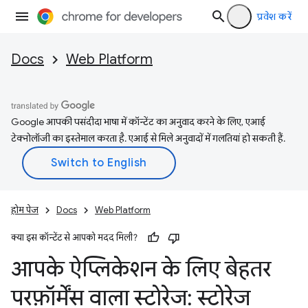
प्रवेश करें
Docs
Web Platform
Google आपकी पसंदीदा भाषा में कॉन्टेंट का अनुवाद करने के लिए, एआई
टेक्नोलॉजी का इस्तेमाल करता है. एआई से मिले अनुवादों में गलतियां हो सकती हैं.
होम पेज
Docs
Web Platform
क्या इस कॉन्टेंट से आपको मदद मिली?
आपके ऐप्लिकेशन के लिए बेहतर
परफ़ॉर्मेंस वाला स्टोरेज: स्टोरेज