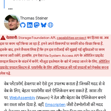
Thomas Steiner
चेतावनी:
Storage Foundation API,
capabilities project
का हिस्सा था. अब
इस पर काम नहीं किया जा रहा है. हमने अपने विकल्पों पर काफ़ी सोच-विचार किया है.
इसके बाद, हमने फ़ैसला लिया है कि हम इस एपीआई की सुझाई गई सुविधाओं पर काम
करना जारी रखेंगे. हालांकि, हम ऐसा File System Access API के ओरिजिन प्राइवेट
फ़ाइल सिस्टम के संदर्भ में करेंगे. मौजूदा इस्तेमाल के बारे में ज़्यादा जानने के लिए,
ओरिजिन
प्राइवेट फ़ाइल सिस्टम से, परफ़ॉर्मेंस के लिए ऑप्टिमाइज़ की गई फ़ाइलों को ऐक्सेस करना
लेख पढ़ें.
वेब प्लैटफ़ॉर्म, डेवलपर को ऐसे टूल उपलब्ध कराता है जिनकी मदद से वे
वेब के लिए, बेहतर परफ़ॉर्मेंस वाले ऐप्लिकेशन बना सकते हैं. खास तौर
पर,
WebAssembly
(Wasm) ने तेज़ और बेहतर वेब ऐप्लिकेशन बनाने
का रास्ता खोल दिया है. वहीं,
Emscripten
जैसी टेक्नोलॉजी की मदद