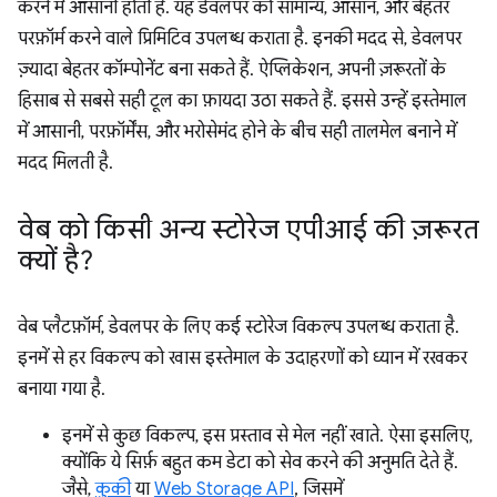
करने में आसानी होती है. यह डेवलपर को सामान्य, आसान, और बेहतर
परफ़ॉर्म करने वाले प्रिमिटिव उपलब्ध कराता है. इनकी मदद से, डेवलपर
ज़्यादा बेहतर कॉम्पोनेंट बना सकते हैं. ऐप्लिकेशन, अपनी ज़रूरतों के
हिसाब से सबसे सही टूल का फ़ायदा उठा सकते हैं. इससे उन्हें इस्तेमाल
में आसानी, परफ़ॉर्मेंस, और भरोसेमंद होने के बीच सही तालमेल बनाने में
मदद मिलती है.
वेब को किसी अन्य स्टोरेज एपीआई की ज़रूरत
क्यों है?
वेब प्लैटफ़ॉर्म, डेवलपर के लिए कई स्टोरेज विकल्प उपलब्ध कराता है.
इनमें से हर विकल्प को खास इस्तेमाल के उदाहरणों को ध्यान में रखकर
बनाया गया है.
इनमें से कुछ विकल्प, इस प्रस्ताव से मेल नहीं खाते. ऐसा इसलिए,
क्योंकि ये सिर्फ़ बहुत कम डेटा को सेव करने की अनुमति देते हैं.
जैसे,
कुकी
या
Web Storage API
, जिसमें