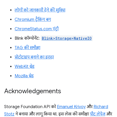
लोगों को जानकारी देने की सुविधा
Chromium ट्रैकिंग बग
ChromeStatus.com एंट्री
Blink कॉम्पोनेंट:
Blink>Storage>NativeIO
TAG की समीक्षा
प्रोटोटाइप बनाने का इरादा
WebKit थ्रेड
Mozilla थ्रेड
Acknowledgements
Storage Foundation API को
Emanuel Krivoy
और
Richard
Stotz
ने बनाया और लागू किया था. इस लेख की समीक्षा
पीट लेपेज
और