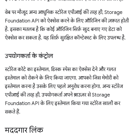
वेब पर मौजूद अन्य आधुनिक स्टोरेज एपीआई की तरह ही, Storage
Foundation API को ऐक्सेस करने के लिए ऑरिजिन की ज़रूरत होती
है. इसका मतलब है कि कोई ऑरिजिन सिर्फ़ खुद बनाए गए डेटा को
ऐक्सेस कर सकता है. यह सिर्फ़ सुरक्षित कॉन्टेक्स्ट के लिए उपलब्ध है.
उपयोगकर्ता के कंट्रोल
स्टोरेज कोटे का इस्तेमाल, डिस्क स्पेस का ऐक्सेस देने और गलत
इस्तेमाल को रोकने के लिए किया जाएगा. आपको जिस मेमोरी को
इस्तेमाल करना है उसके लिए पहले अनुरोध करना होगा. अन्य स्टोरेज
एपीआई की तरह ही, उपयोगकर्ता अपने ब्राउज़र से Storage
Foundation API के लिए इस्तेमाल किया गया स्टोरेज खाली कर
सकते हैं.
मददगार लिंक