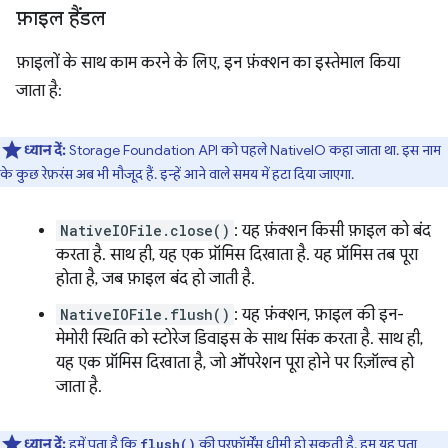
फ़ाइल हैंडल
फ़ाइलों के साथ काम करने के लिए, इन फ़ंक्शन का इस्तेमाल किया
जाता है:
ध्यान दें:
Storage Foundation API को पहले NativeIO कहा जाता था. इस नाम
के कुछ रेफ़रंस अब भी मौजूद हैं. इन्हें आने वाले समय में हटा दिया जाएगा.
NativeIOFile.close()
: यह फ़ंक्शन किसी फ़ाइल को बंद
करता है. साथ ही, यह एक प्रॉमिस दिखाता है. यह प्रॉमिस तब पूरा
होता है, जब फ़ाइल बंद हो जाती है.
NativeIOFile.flush()
: यह फ़ंक्शन, फ़ाइल की इन-
मेमोरी स्थिति को स्टोरेज डिवाइस के साथ सिंक करता है. साथ ही,
यह एक प्रॉमिस दिखाता है, जो ऑपरेशन पूरा होने पर रिज़ॉल्व हो
जाता है.
ध्यान दें:
हमें पता है कि
की परफ़ॉर्मेंस धीमी हो सकती है. हम यह पता
flush()