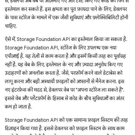
से, डेवलपर अब वेब पर आज़माए गए और टेस्ट किए गए कोड का फिर से
इस्तेमाल कर सकते हैं. इस क्षमता का पूरा फ़ायदा पाने के लिए, डेवलपर
के पास स्टोरेज के मामले में एक जैसी सुविधाएं और फ़्लेक्सिबिलिटी होनी
चाहिए.
ऐसे में, Storage Foundation API का इस्तेमाल किया जा सकता है.
Storage Foundation API, स्टोरेज के लिए उपलब्ध एक नया
एपीआई है. यह तेज़ी से काम करता है और इसमें किसी तरह का पूर्वाग्रह
नहीं है. यह वेब के लिए, इस्तेमाल के नए और ज़्यादा अनुरोध किए गए
उदाहरणों को अनलॉक करता है. जैसे, परफ़ॉर्म करने वाले डेटाबेस को
लागू करना और बड़ी अस्थायी फ़ाइलों को आसानी से मैनेज करना. इस
नए इंटरफ़ेस की मदद से, डेवलपर वेब पर "अपना स्टोरेज ला सकते हैं".
इससे वेब और प्लैटफ़ॉर्म के हिसाब से कोड के बीच सुविधाओं का अंतर
कम हो जाता है.
Storage Foundation API को एक सामान्य फ़ाइल सिस्टम की तरह
डिज़ाइन किया गया है. इससे डेवलपर को फ़ाइल सिस्टम के साथ काम