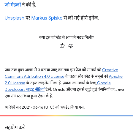
जो मेडली
ने की है.
Unsplash
पर
Markus Spiske
से ली गई हीरो इमेज.
क्या इस कॉन्टेंट से आपको मदद मिली?
जब तक कुछ अलग से न बताया जाए, तब तक इस पेज की सामग्री को
Creative
Commons Attribution 4.0 License
के तहत और कोड के नमूनों को
Apache
2.0 License
के तहत लाइसेंस मिला है. ज़्यादा जानकारी के लिए,
Google
Developers साइट नीतियां
देखें. Oracle और/या इससे जुड़ी हुई कंपनियों का, Java
एक रजिस्टर किया हुआ ट्रेडमार्क है.
आखिरी बार 2021-06-16 (UTC) को अपडेट किया गया.
सहयोग करें