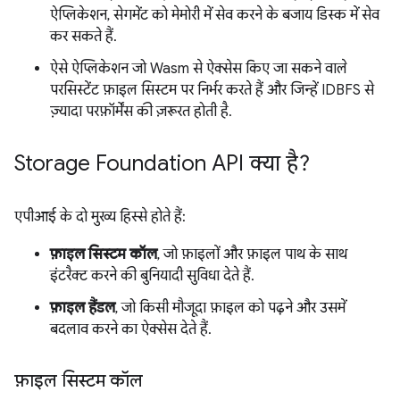
ऐप्लिकेशन, सेगमेंट को मेमोरी में सेव करने के बजाय डिस्क में सेव
कर सकते हैं.
ऐसे ऐप्लिकेशन जो Wasm से ऐक्सेस किए जा सकने वाले
परसिस्टेंट फ़ाइल सिस्टम पर निर्भर करते हैं और जिन्हें IDBFS से
ज़्यादा परफ़ॉर्मेंस की ज़रूरत होती है.
Storage Foundation API क्या है?
एपीआई के दो मुख्य हिस्से होते हैं:
फ़ाइल सिस्टम कॉल
, जो फ़ाइलों और फ़ाइल पाथ के साथ
इंटरैक्ट करने की बुनियादी सुविधा देते हैं.
फ़ाइल हैंडल
, जो किसी मौजूदा फ़ाइल को पढ़ने और उसमें
बदलाव करने का ऐक्सेस देते हैं.
फ़ाइल सिस्टम कॉल