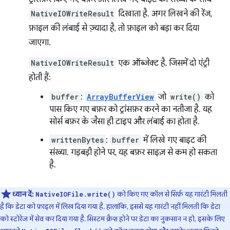
NativeIOWriteResult
दिखाता है. अगर लिखने की रेंज,
फ़ाइल की लंबाई से ज़्यादा है, तो फ़ाइल को बड़ा कर दिया
जाएगा.
NativeIOWriteResult
एक ऑब्जेक्ट है, जिसमें दो एंट्री
होती हैं:
buffer
:
ArrayBufferView
जो
write()
को
पास किए गए बफ़र को ट्रांसफ़र करने का नतीजा है. यह
सोर्स बफ़र के जैसा ही टाइप और लंबाई का होता है.
writtenBytes
:
buffer
में लिखे गए बाइट की
संख्या. गड़बड़ी होने पर, यह बफ़र साइज़ से कम हो सकता
है.
ध्यान दें:
को किए गए कॉल से सिर्फ़ यह गारंटी मिलती
NativeIOFile.write()
है कि डेटा को फ़ाइल में लिख दिया गया है. हालांकि, इससे यह गारंटी नहीं मिलती कि डेटा
को स्टोरेज में सेव कर दिया गया है. सिस्टम क्रैश होने पर डेटा का नुकसान न हो, इसके लिए