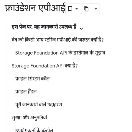
फ़ाउंडेशन एपीआई
इस पेज पर, यह जानकारी उपलब्ध है
वेब को किसी अन्य स्टोरेज एपीआई की ज़रूरत क्यों है?
Storage Foundation API के इस्तेमाल के सुझाव
Storage Foundation API क्या है?
फ़ाइल सिस्टम कॉल
फ़ाइल हैंडल
पूरी जानकारी वाले उदाहरण
सुरक्षा और अनुमतियां
उपयोगकर्ता के कंट्रोल