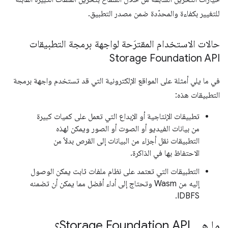
للتغيير بكفاءة والمحدّدة ضمن مصدر التطبيق.
حالات الاستخدام المقترَحة لواجهة برمجة التطبيقات
Storage Foundation API
في ما يلي أمثلة على المواقع الإلكترونية التي قد تستخدم واجهة برمجة
التطبيقات هذه:
تطبيقات الإنتاجية أو الإبداع التي تعمل على كميات كبيرة
من بيانات الفيديو أو الصوت أو الصور ويمكن لهذه
التطبيقات نقل أجزاء من البيانات إلى القرص بدلاً من
الاحتفاظ بها في الذاكرة.
التطبيقات التي تعتمد على نظام ملفات ثابت يمكن الوصول
إليه من Wasm وتحتاج إلى أداء أفضل مما يمكن أن تضمنه
IDBFS.
ما هي Storage Foundation API؟