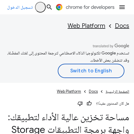
تسجيل الدخول
Web Platform
Docs
تستخدم Google تكنولوجيا الذكاء الاصطناعي لترجمة المحتوى إلى لغتك المفضّلة،
وقد تتضمّن بعض الأخطاء.
الصفحة الرئيسية
Docs
Web Platform
هل كان المحتوى مفيدًا؟
مساحة تخزين عالية الأداء لتطبيقك:
واجهة برمجة التطبيقات Storage