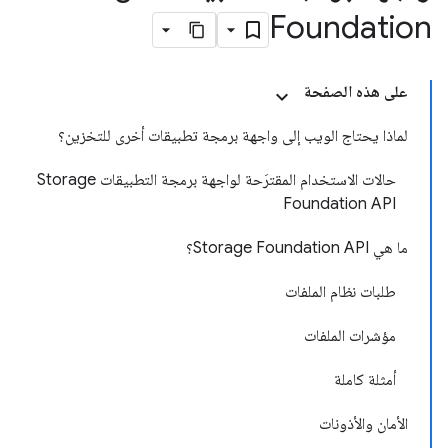
Foundation
على هذه الصفحة
لماذا يحتاج الويب إلى واجهة برمجة تطبيقات أخرى للتخزين؟
حالات الاستخدام المقترَحة لواجهة برمجة التطبيقات Storage
Foundation API
ما هي Storage Foundation API؟
طلبات نظام الملفات
مؤشرات الملفات
أمثلة كاملة
الأمان والأذونات