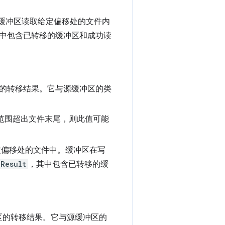
缓冲区读取给定偏移处的文件内
中包含已转移的缓冲区和成功读
的转移结果。它与源缓冲区的类
范围超出文件末尾，则此值可能
定偏移处的文件中。缓冲区在写
eResult
，其中包含已转移的缓
区的转移结果。它与源缓冲区的