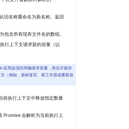
从旧名称重命名为新名称。返回
 会解析为包含所有现有文件名的数组。
执行上下文请求新的容量（以
。
能。Web 应用必须先明确请求容量，然后才能存
行上下文（例如，新标签页、新工作器或重新加
当前执行上下文中释放指定数量
该 Promise 会解析为当前执行上