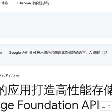
博客
Chrome 中的新功能
Google 会使用 AI 技术将内容翻译成您偏好的语言。AI 翻译可能
Web Platform
的应用打造高性能存
age Foundation API