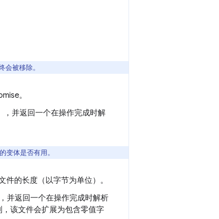
容最终会被移除。
ise。
），并返回一个在操作完成时解
的变体是否有用。
会解析为文件的长度（以字节为单位）。
，并返回一个在操作完成时解析
否则，该文件会扩展为包含零值字