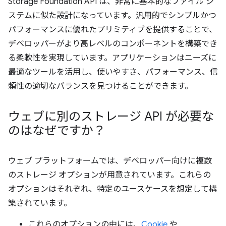
Storage Foundation API は、非常に基本的なファイル シ
ステムに似た設計になっています。汎用的でシンプルかつ
パフォーマンスに優れたプリミティブを提供することで、
デベロッパーがより高レベルのコンポーネントを構築でき
る柔軟性を実現しています。アプリケーションはニーズに
最適なツールを活用し、使いやすさ、パフォーマンス、信
頼性の適切なバランスを見つけることができます。
ウェブに別のストレージ API が必要な
のはなぜですか？
ウェブ プラットフォームでは、デベロッパー向けに複数
のストレージ オプションが用意されています。これらの
オプションはそれぞれ、特定のユースケースを想定して構
築されています。
これらのオプションの中には、
Cookie
や