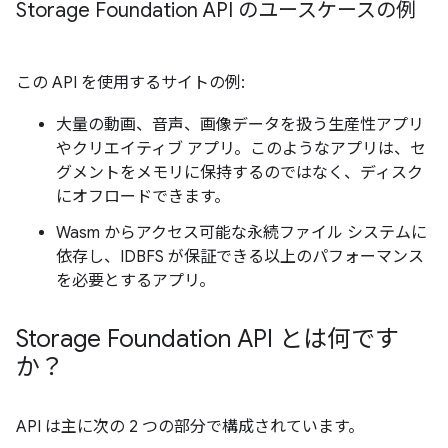
Storage Foundation API のユースケースの例
この API を使用するサイトの例:
大量の動画、音声、画像データを扱う生産性アプリ
やクリエイティブ アプリ。このようなアプリは、セ
グメントをメモリに保持するのではなく、ディスク
にオフロードできます。
Wasm からアクセス可能な永続ファイル システムに
依存し、IDBFS が保証できる以上のパフォーマンス
を必要とするアプリ。
Storage Foundation API とは何です
か？
API は主に次の 2 つの部分で構成されています。