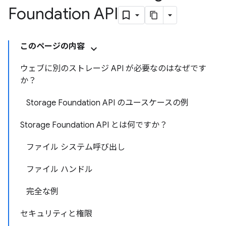
Foundation API
このページの内容
ウェブに別のストレージ API が必要なのはなぜです
か？
Storage Foundation API のユースケースの例
Storage Foundation API とは何ですか？
ファイル システム呼び出し
ファイル ハンドル
完全な例
セキュリティと権限