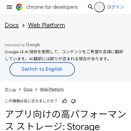
ログイン
Docs
Web Platform
Google は AI 技術を使用して、コンテンツをご希望の言語に翻訳
しています。AI 翻訳には誤りが含まれる場合があります。
ホーム
Docs
Web Platform
この情報は役に立ちましたか？
アプリ向けの高パフォーマン
ス ストレージ: Storage