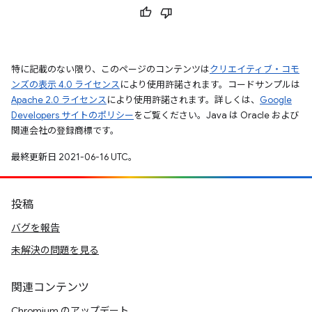
特に記載のない限り、このページのコンテンツは
クリエイティブ・コモ
ンズの表示 4.0 ライセンス
により使用許諾されます。コードサンプルは
Apache 2.0 ライセンス
により使用許諾されます。詳しくは、
Google
Developers サイトのポリシー
をご覧ください。Java は Oracle および
関連会社の登録商標です。
最終更新日 2021-06-16 UTC。
投稿
バグを報告
未解決の問題を見る
関連コンテンツ
Chromium のアップデート