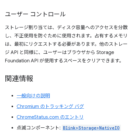
ユーザー コントロール
ストレージ割り当ては、ディスク容量へのアクセスを分散
し、不正使用を防ぐために使用されます。占有するメモリ
は、最初にリクエストする必要があります。他のストレー
ジ API と同様に、ユーザーはブラウザから Storage
Foundation API が使用するスペースをクリアできます。
関連情報
一般向けの説明
Chromium のトラッキング バグ
ChromeStatus.com のエントリ
点滅コンポーネント:
Blink>Storage>NativeIO