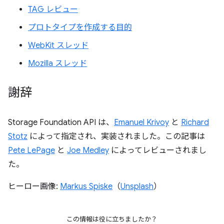
TAG レビュー
プロトタイプを作成する目的
WebKit スレッド
Mozilla スレッド
謝辞
Storage Foundation API は、
Emanuel Krivoy
と
Richard
Stotz
によって指定され、実装されました。この記事は
Pete LePage
と
Joe Medley
によってレビューされまし
た。
ヒーロー画像:
Markus Spiske
（
Unsplash
）
この情報は役に立ちましたか？