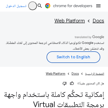
تسجيل الدخول
Web Platform
Docs
تستخدم Google تكنولوجيا الذكاء الاصطناعي لترجمة المحتوى إلى لغتك المفضّلة،
وقد تتضمّن بعض الأخطاء.
الصفحة الرئيسية
Docs
Web Platform
هل كان المحتوى مفيدًا؟
إمكانية تحكُّم كاملة باستخدام واجهة
برمجة التطبيقات Virtual