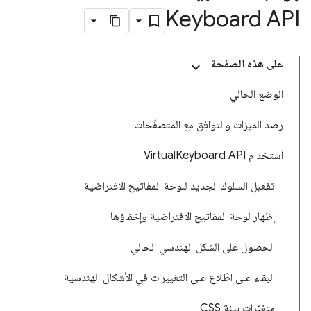
Keyboard API
على هذه الصفحة
الوضع الحالي
رصد الميزات والتوافق مع المتصفّحات
استخدام VirtualKeyboard API
تفعيل السلوك الجديد للوحة المفاتيح الافتراضية
إظهار لوحة المفاتيح الافتراضية وإخفاؤها
الحصول على الشكل الهندسي الحالي
البقاء على اطّلاع على التغييرات في الأشكال الهندسية
متغيّرات بيئة CSS