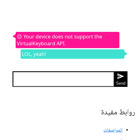
روابط مفيدة
المواصفات