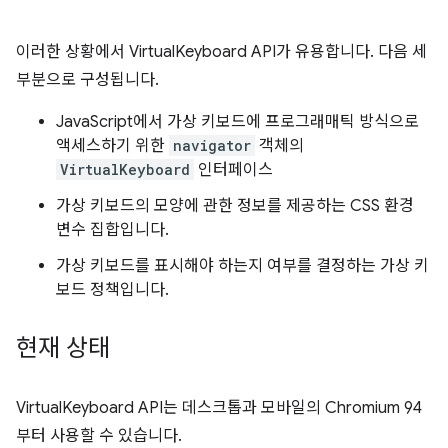
이러한 상황에서 VirtualKeyboard API가 유용합니다. 다음 세
부분으로 구성됩니다.
JavaScript에서 가상 키보드에 프로그래매틱 방식으로
액세스하기 위한
navigator
객체의
VirtualKeyboard
인터페이스
가상 키보드의 모양에 관한 정보를 제공하는 CSS 환경
변수 집합입니다.
가상 키보드를 표시해야 하는지 여부를 결정하는 가상 키
보드 정책입니다.
현재 상태
VirtualKeyboard API는 데스크톱과 모바일의 Chromium 94
부터 사용할 수 있습니다.