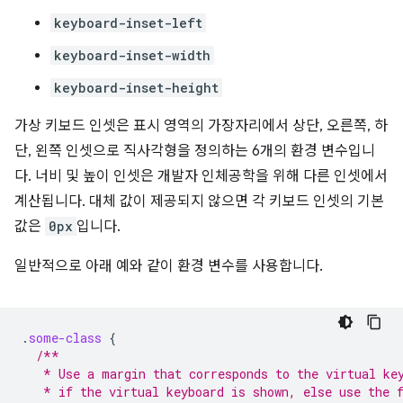
keyboard-inset-left
keyboard-inset-width
keyboard-inset-height
가상 키보드 인셋은 표시 영역의 가장자리에서 상단, 오른쪽, 하
단, 왼쪽 인셋으로 직사각형을 정의하는 6개의 환경 변수입니
다. 너비 및 높이 인셋은 개발자 인체공학을 위해 다른 인셋에서
계산됩니다. 대체 값이 제공되지 않으면 각 키보드 인셋의 기본
값은
0px
입니다.
일반적으로 아래 예와 같이 환경 변수를 사용합니다.
.
some-class
{
/**
   * Use a margin that corresponds to the virtual ke
   * if the virtual keyboard is shown, else use the 