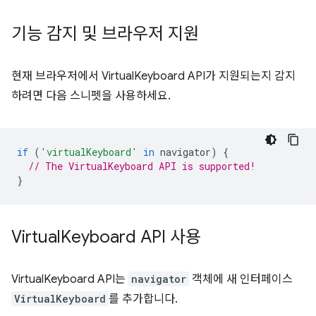
기능 감지 및 브라우저 지원
현재 브라우저에서 VirtualKeyboard API가 지원되는지 감지
하려면 다음 스니펫을 사용하세요.
if
(
'virtualKeyboard'
in
navigator
)
{
// The VirtualKeyboard API is supported!
}
Virtual
Keyboard API 사용
VirtualKeyboard API는
navigator
객체에 새 인터페이스
VirtualKeyboard
를 추가합니다.