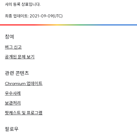
사의 등록 상표입니다.
최종 업데이트: 2021-09-09(UTC)
참여
버그 신고
공개된 문제 보기
관련 콘텐츠
Chromium 업데이트
우수사례
보관처리
팟캐스트 및 프로그램
팔로우