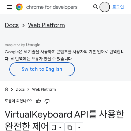
로그인
Docs
Web Platform
Google은 AI 기술을 사용하여 콘텐츠를 사용자의 기본 언어로 번역합니
다. AI 번역에는 오류가 있을 수 있습니다.
홈
Docs
Web Platform
도움이 되었나요?
Virtual
Keyboard API를 사용한
완전한 제어