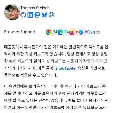
Thomas Steiner
94
94
x
x
Browser Support
Source
태블릿이나 휴대전화와 같은 기기에는 일반적으로 텍스트를 입
력하기 위한 가상 키보드가 있습니다. 항상 존재하고 항상 동일
한 실제 키보드와 달리 가상 키보드는 사용자의 작업에 따라 표
시되거나 사라지며, 예를 들어
inputmode
속성을 기반으로
동적으로 적응할 수도 있습니다.
이 유연성에는 브라우저의 레이아웃 엔진에 가상 키보드의 존
재를 알려야 하고 이를 보완하기 위해 문서의 레이아웃을 조정
해야 할 수도 있다는 단점이 있습니다. 예를 들어 사용자가 입력
하려고 하는 입력란이 가상 키보드에 가려질 수 있으므로 브라