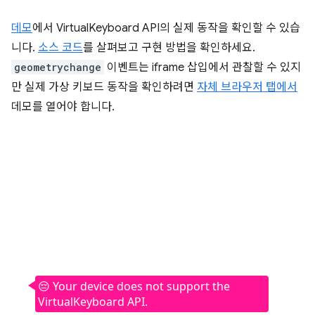
데모
에서 VirtualKeyboard API의 실제 동작을 확인할 수 있습
니다.
소스 코드
를 살펴보고 구현 방법을 확인하세요.
geometrychange
이벤트는 iframe 삽입에서 관찰할 수 있지
만 실제 가상 키보드 동작을 확인하려면
자체 브라우저 탭에서
데모를 열어야 합니다.