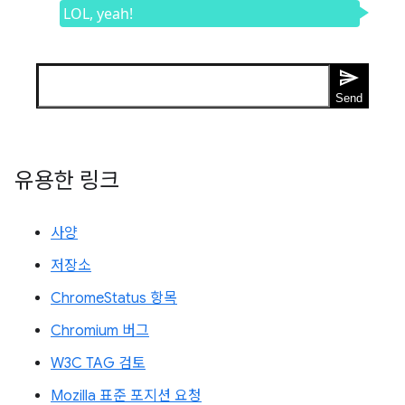
유용한 링크
사양
저장소
ChromeStatus 항목
Chromium 버그
W3C TAG 검토
Mozilla 표준 포지션 요청