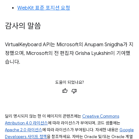
WebKit 표준 포지션 요청
감사의 말씀
VirtualKeyboard API는 Microsoft의 Anupam Snigdha가 지
정했으며, Microsoft의 전 편집자 Grisha Lyukshin이 기여했
습니다.
도움이 되었나요?
달리 명시되지 않는 한 이 페이지의 콘텐츠에는
Creative Commons
Attribution 4.0 라이선스
에 따라 라이선스가 부여되며, 코드 샘플에는
Apache 2.0 라이선스
에 따라 라이선스가 부여됩니다. 자세한 내용은
Google
Developers 사이트 정책
을 참조하세요. 자바는 Oracle 및/또는 Oracle 계열