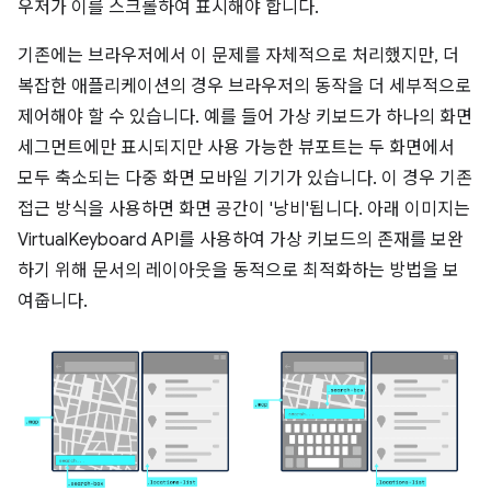
우저가 이를 스크롤하여 표시해야 합니다.
기존에는 브라우저에서 이 문제를 자체적으로 처리했지만, 더
복잡한 애플리케이션의 경우 브라우저의 동작을 더 세부적으로
제어해야 할 수 있습니다. 예를 들어 가상 키보드가 하나의 화면
세그먼트에만 표시되지만 사용 가능한 뷰포트는 두 화면에서
모두 축소되는 다중 화면 모바일 기기가 있습니다. 이 경우 기존
접근 방식을 사용하면 화면 공간이 '낭비'됩니다. 아래 이미지는
VirtualKeyboard API를 사용하여 가상 키보드의 존재를 보완
하기 위해 문서의 레이아웃을 동적으로 최적화하는 방법을 보
여줍니다.