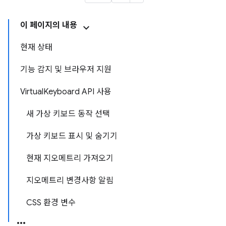
이 페이지의 내용
현재 상태
기능 감지 및 브라우저 지원
VirtualKeyboard API 사용
새 가상 키보드 동작 선택
가상 키보드 표시 및 숨기기
현재 지오메트리 가져오기
지오메트리 변경사항 알림
CSS 환경 변수