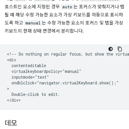
호스트인 요소에 지정된 경우
auto
는 포커스가 맞춰지거나 탭
될 때 해당 수정 가능한 요소가 가상 키보드를 자동으로 표시하
도록 하고
manual
는 수정 가능한 요소의 포커스 및 탭을 가상
키보드의 현재 상태 변경에서 분리합니다.
<!-- Do nothing on regular focus, but show the virtua
<div

  contenteditable

  virtualkeyboardpolicy="manual"

  inputmode="text"

  ondblclick="navigator.virtualKeyboard.show();"

>

  Double-click to edit.

데모