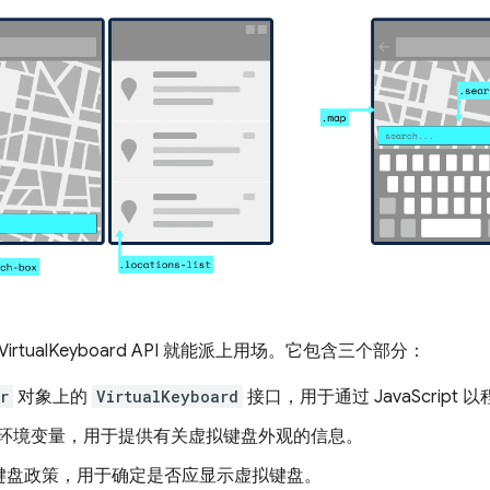
rtualKeyboard API 就能派上用场。它包含三个部分：
r
对象上的
VirtualKeyboard
接口，用于通过 JavaScrip
S 环境变量，用于提供有关虚拟键盘外观的信息。
键盘政策，用于确定是否应显示虚拟键盘。