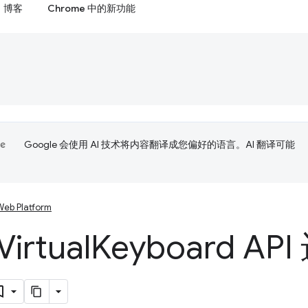
博客
Chrome 中的新功能
Google 会使用 AI 技术将内容翻译成您偏好的语言。AI 翻译可能
Web Platform
irtual
Keyboard A