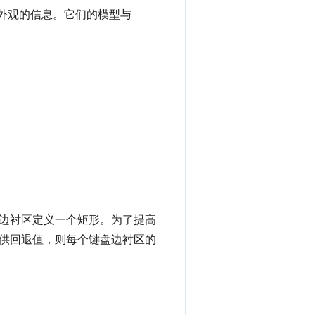
拟键盘外观的信息。它们的模型与
边衬区定义一个矩形。为了提高
供回退值，则每个键盘边衬区的