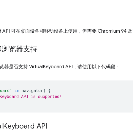
board API 可在桌面设备和移动设备上使用，但需要 Chromium 94
和浏览器支持
是否支持 VirtualKeyboard API，请使用以下代码段：
board'
in
navigator
)
{
Keyboard API is supported!
l
Keyboard API