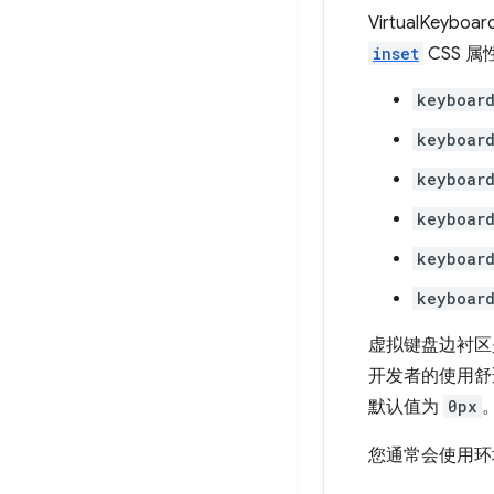
VirtualKe
inset
CSS 
keyboard
keyboard
keyboard
keyboard
keyboard
keyboard
虚拟键盘边衬区
开发者的使用舒
默认值为
0px
您通常会使用环