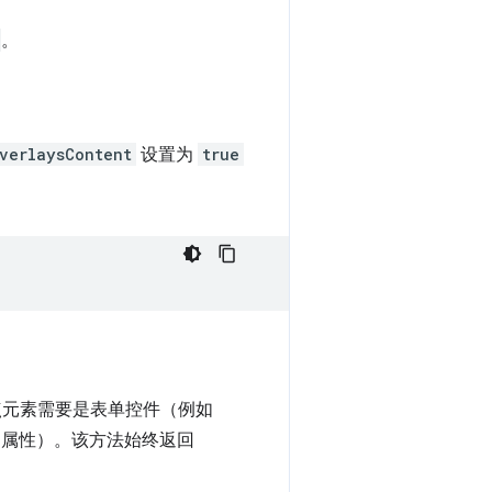
。
verlaysContent
设置为
true
点元素需要是表单控件（例如
属性）。该方法始终返回
。