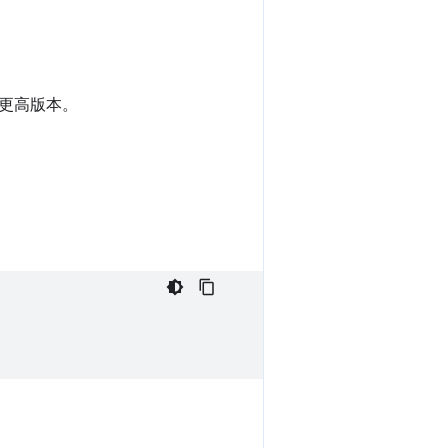
 及更高版本。