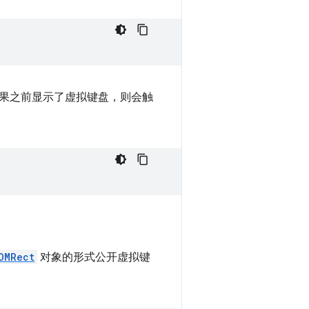
果之前显示了虚拟键盘，则会触
OMRect
对象的形式公开虚拟键