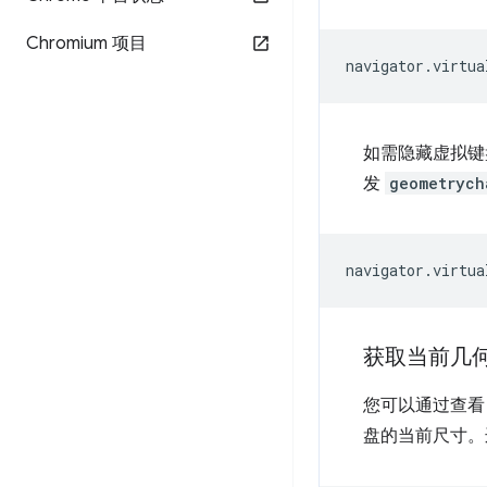
Chromium 项目
navigator
.
virtua
如需隐藏虚拟
发
geometrych
navigator
.
virtua
获取当前几
您可以通过查
盘的当前尺寸。