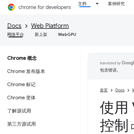
文档
案例研究
Docs
Web Platform
网络平台
新上架
WebGPU
Chrome 概念
包含错误。
Chrome 发布版本
Chrome 标记
首页
Docs
Chrome 变体
使用 V
了解源试用
控制
第三方源试用