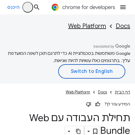
היכנס
Web Platform
Docs
‫Google משתמשת בטכנולוגיית AI כדי לתרגם תוכן לשפה המועדפת
עליך. בתרגומים כאלו עשויות להיות שגיאות.
דף הבית
Docs
Web Platform
המידע עזר לך?
תחילת העבודה עם Web
Bundle