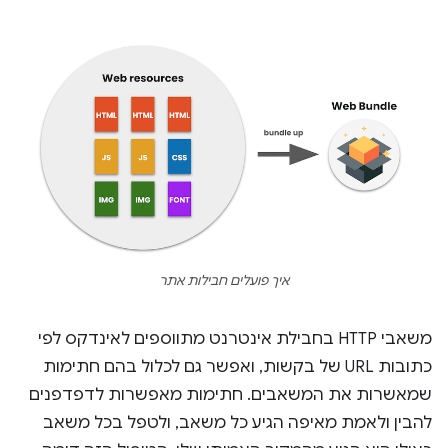
איך פועלים חבילות אתר
משאבי HTTP בחבילת אינטרנט מתווספים לאינדקס לפי
כתובות URL של בקשות, ואפשר גם לכלול בהם חתימות
שמאשרות את המשאבים. חתימות מאפשרות לדפדפנים
להבין ולאמת מאיפה הגיע כל משאב, ולטפל בכל משאב