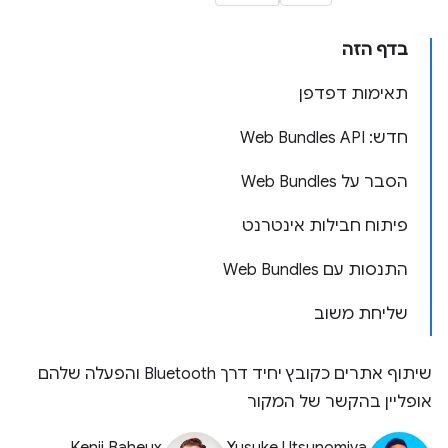
בדף הזה
תאימות דפדפן
חדש: Web Bundles API
הסבר על Web Bundles
פיתוח חבילות אינטרנט
התנסות עם Web Bundles
שליחת משוב
שיתוף אתרים כקובץ יחיד דרך Bluetooth והפעלה שלהם
אופליין בהקשר של המקור