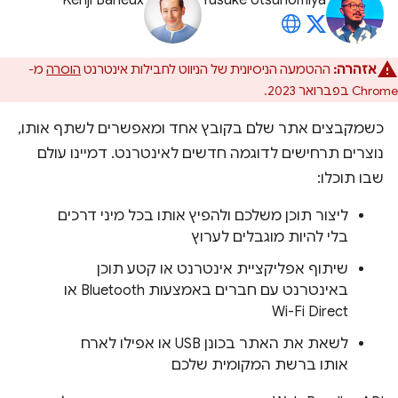
Kenji Baheux
Yusuke Utsunomiya
אזהרה:
ההטמעה הניסיונית של הניווט לחבילות אינטרנט
הוסרה
מ-
Chrome בפברואר 2023.
כשמקבצים אתר שלם בקובץ אחד ומאפשרים לשתף אותו,
נוצרים תרחישים לדוגמה חדשים לאינטרנט. דמיינו עולם
שבו תוכלו:
ליצור תוכן משלכם ולהפיץ אותו בכל מיני דרכים
בלי להיות מוגבלים לערוץ
שיתוף אפליקציית אינטרנט או קטע תוכן
באינטרנט עם חברים באמצעות Bluetooth או
Wi-Fi Direct
לשאת את האתר בכונן USB או אפילו לארח
אותו ברשת המקומית שלכם