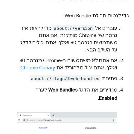
כדי לנסות חבילת Web Bundle:
עוברים אל
about://version
כדי לראות איזו
גרסה של Chrome מותקנת. אם אתם
משתמשים בגרסה 80 ואילך, אתם יכולים לדלג
על השלב הבא.
אם אתם לא משתמשים ב-Chrome מגרסה 80
ואילך, אתם יכולים להוריד את
Chrome Canary
.
פתיחת
about://flags/#web-bundles
.
מגדירים את הדגל
Web Bundles
לערך
.
Enabled