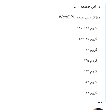
در این صفحه
ویژگی‌های جدید WebGPU
کروم ۱۴۹-۱۵۰
کروم ۱۴۷-۱۴۸
کروم ۱۴۶
کروم ۱۴۵
کروم ۱۴۴
کروم ۱۴۳
کروم ۱۴۲