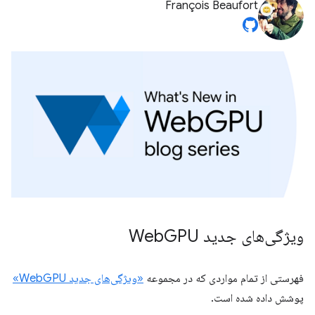
François Beaufort
ویژگی‌های جدید Web
GPU
فهرستی از تمام مواردی که در مجموعه
«ویژگی‌های جدید WebGPU»
پوشش داده شده است.