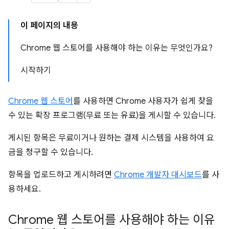
이 페이지의 내용
Chrome 웹 스토어를 사용해야 하는 이유는 무엇인가요?
시작하기
Chrome 웹 스토어
를 사용하면 Chrome 사용자가 쉽게 찾을
수 있는 확장 프로그램(무료 또는 유료)을 게시할 수 있습니다.
게시된 항목은 무료이거나 원하는 결제 시스템을 사용하여 요
금을 청구할 수 있습니다.
항목을 업로드하고 게시하려면
Chrome 개발자 대시보드
를 사
용하세요.
Chrome 웹 스토어를 사용해야 하는 이유