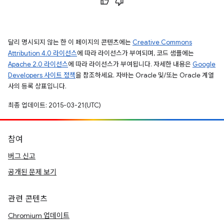
달리 명시되지 않는 한 이 페이지의 콘텐츠에는
Creative Commons
Attribution 4.0 라이선스
에 따라 라이선스가 부여되며, 코드 샘플에는
Apache 2.0 라이선스
에 따라 라이선스가 부여됩니다. 자세한 내용은
Google
Developers 사이트 정책
을 참조하세요. 자바는 Oracle 및/또는 Oracle 계열
사의 등록 상표입니다.
최종 업데이트: 2015-03-21(UTC)
참여
버그 신고
공개된 문제 보기
관련 콘텐츠
Chromium 업데이트