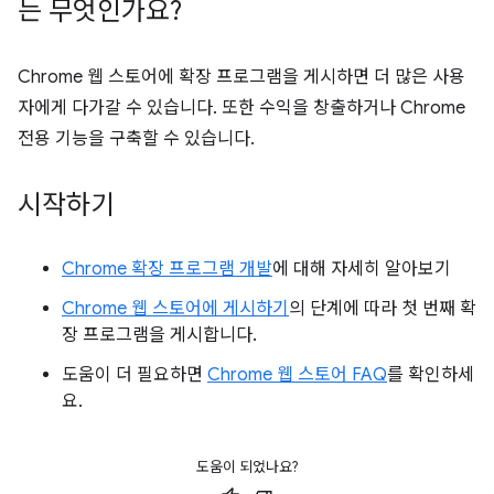
는 무엇인가요?
Chrome 웹 스토어에 확장 프로그램을 게시하면 더 많은 사용
자에게 다가갈 수 있습니다. 또한 수익을 창출하거나 Chrome
전용 기능을 구축할 수 있습니다.
시작하기
Chrome 확장 프로그램 개발
에 대해 자세히 알아보기
Chrome 웹 스토어에 게시하기
의 단계에 따라 첫 번째 확
장 프로그램을 게시합니다.
도움이 더 필요하면
Chrome 웹 스토어 FAQ
를 확인하세
요.
도움이 되었나요?