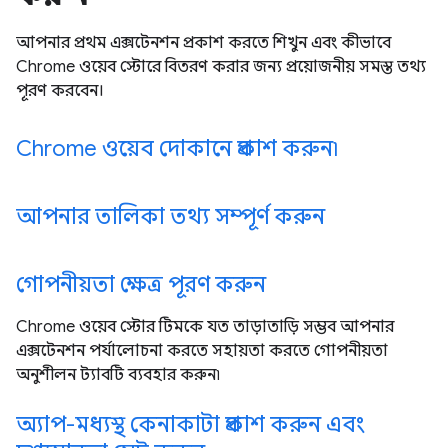
আপনার প্রথম এক্সটেনশন প্রকাশ করতে শিখুন এবং কীভাবে
Chrome ওয়েব স্টোরে বিতরণ করার জন্য প্রয়োজনীয় সমস্ত তথ্য
পূরণ করবেন।
Chrome ওয়েব দোকানে প্রকাশ করুন৷
আপনার তালিকা তথ্য সম্পূর্ণ করুন
গোপনীয়তা ক্ষেত্র পূরণ করুন
Chrome ওয়েব স্টোর টিমকে যত তাড়াতাড়ি সম্ভব আপনার
এক্সটেনশন পর্যালোচনা করতে সহায়তা করতে গোপনীয়তা
অনুশীলন ট্যাবটি ব্যবহার করুন৷
অ্যাপ-মধ্যস্থ কেনাকাটা প্রকাশ করুন এবং