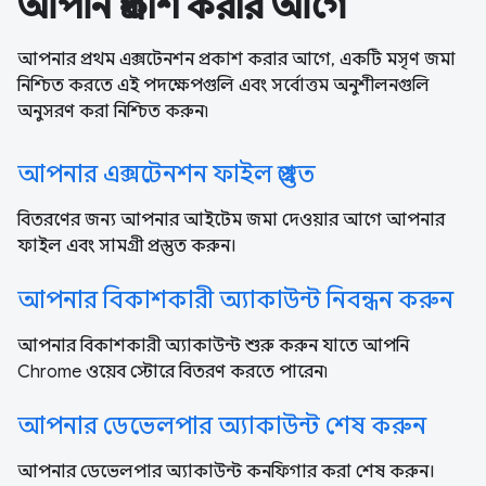
আপনি প্রকাশ করার আগে
আপনার প্রথম এক্সটেনশন প্রকাশ করার আগে, একটি মসৃণ জমা
নিশ্চিত করতে এই পদক্ষেপগুলি এবং সর্বোত্তম অনুশীলনগুলি
অনুসরণ করা নিশ্চিত করুন৷
আপনার এক্সটেনশন ফাইল প্রস্তুত
বিতরণের জন্য আপনার আইটেম জমা দেওয়ার আগে আপনার
ফাইল এবং সামগ্রী প্রস্তুত করুন।
আপনার বিকাশকারী অ্যাকাউন্ট নিবন্ধন করুন
আপনার বিকাশকারী অ্যাকাউন্ট শুরু করুন যাতে আপনি
Chrome ওয়েব স্টোরে বিতরণ করতে পারেন৷
আপনার ডেভেলপার অ্যাকাউন্ট শেষ করুন
আপনার ডেভেলপার অ্যাকাউন্ট কনফিগার করা শেষ করুন।