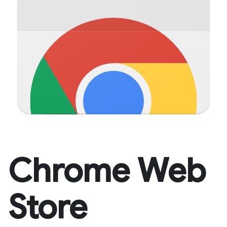
Chrome Web
Store