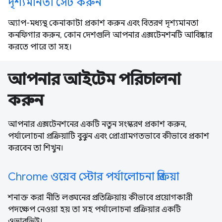
দৃশ্যমানতা সেট করুন
অ্যাপ-মধ্যস্থ কেনাকাটা প্রকাশ করুন এবং বিতরণ দৃশ্যমানতা
কনফিগার করুন, কোন দেশগুলি আপনার এক্সটেনশনটি আবিষ্কার
করতে পারে তা সহ।
আপনার আইটেম পরিচালনা
করুন
আপনার এক্সটেনশনের একটি নতুন সংস্করণ প্রকাশ করুন,
পর্যালোচনা প্রক্রিয়াটি বুঝুন এবং প্রোগ্রামগতভাবে কীভাবে প্রকাশ
করবেন তা শিখুন।
Chrome ওয়েব স্টোর পর্যালোচনা প্রক্রিয়া
শনাক্ত করা নীতি লঙ্ঘনের প্রতিক্রিয়ায় কীভাবে প্রয়োগকারী
পদক্ষেপ নেওয়া হয় তা সহ পর্যালোচনা প্রক্রিয়ার একটি
ওভারভিউ।