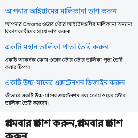
আপনার আইটেমের মালিকানা ভাগ করুন
আপনার Chrome ওয়েব স্টোর আইটেমগুলির মালিকানা অন্যান্য
বিকাশকারীদের সাথে ভাগ করুন৷
একটি মহান তালিকা পাতা তৈরি করুন
একটি আকর্ষক ক্রোম ওয়েব স্টোর স্টোর তালিকা পৃষ্ঠা তৈরি
করার টিপস৷
একটি উচ্চ-মানের এক্সটেনশন ডিজাইন করুন
কীভাবে একটি উচ্চ-মানের এক্সটেনশন এবং ক্রোম ওয়েব স্টোর
তালিকা তৈরি করবেন।
প্রথমবার প্রকাশ করুন,প্রথমবার প্রকাশ
করুন