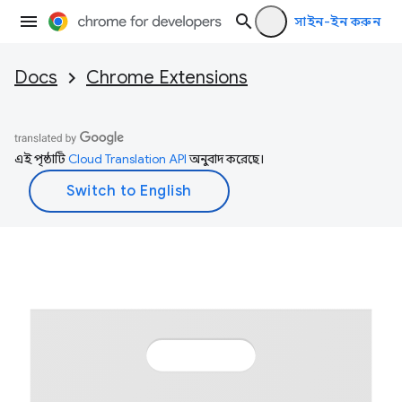
সাইন-ইন করুন
Docs
Chrome Extensions
এই পৃষ্ঠাটি
Cloud Translation API
অনুবাদ করেছে।