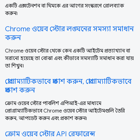
একটি এক্সটেনশন বা থিমকে এর আগের সংস্করণে রোলব্যাক
করুন৷
Chrome ওয়েব স্টোর লঙ্ঘনের সমস্যা সমাধান
করুন
Chrome ওয়েব স্টোর থেকে কেন একটি আইটেম প্রত্যাখ্যান বা
সরানো হয়েছে তা বোঝা এবং কীভাবে সমস্যাটি সমাধান করা যায়
তা শিখুন।
প্রোগ্রাম্যাটিকভাবে প্রকাশ করুন, প্রোগ্রাম্যাটিকভাবে
প্রকাশ করুন
ক্রোম ওয়েব স্টোর পাবলিশ এপিআই-এর মাধ্যমে
প্রোগ্রাম্যাটিকভাবে Chrome ওয়েব স্টোর আইটেমগুলি তৈরি
করুন, আপডেট করুন এবং প্রকাশ করুন৷
ক্রোম ওয়েব স্টোর API রেফারেন্স