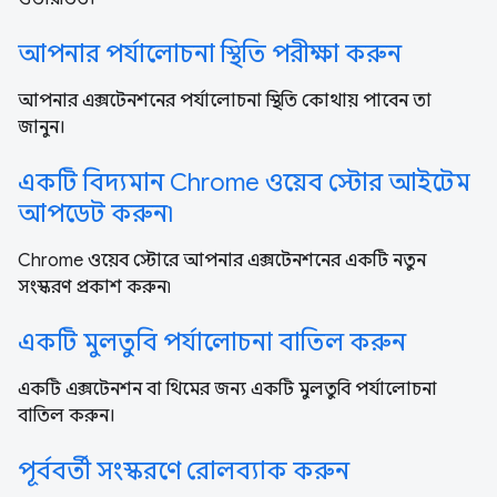
আপনার পর্যালোচনা স্থিতি পরীক্ষা করুন
আপনার এক্সটেনশনের পর্যালোচনা স্থিতি কোথায় পাবেন তা
জানুন।
একটি বিদ্যমান Chrome ওয়েব স্টোর আইটেম
আপডেট করুন৷
Chrome ওয়েব স্টোরে আপনার এক্সটেনশনের একটি নতুন
সংস্করণ প্রকাশ করুন৷
একটি মুলতুবি পর্যালোচনা বাতিল করুন
একটি এক্সটেনশন বা থিমের জন্য একটি মুলতুবি পর্যালোচনা
বাতিল করুন।
পূর্ববর্তী সংস্করণে রোলব্যাক করুন