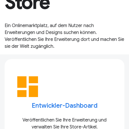
Store
Ein Onlinemarktplatz, auf dem Nutzer nach
Erweiterungen und Designs suchen können.
Veröffentlichen Sie Ihre Erweiterung dort und machen Sie
sie der Welt zugänglich.
dashboard
Entwickler-Dashboard
Veröffentlichen Sie Ihre Erweiterung und
verwalten Sie Ihre Store-Artikel.