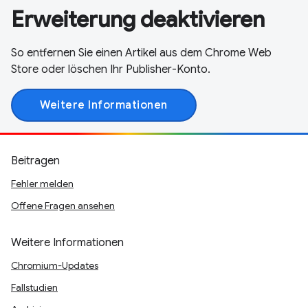
Erweiterung deaktivieren
So entfernen Sie einen Artikel aus dem Chrome Web
Store oder löschen Ihr Publisher-Konto.
Weitere Informationen
Beitragen
Fehler melden
Offene Fragen ansehen
Weitere Informationen
Chromium-Updates
Fallstudien