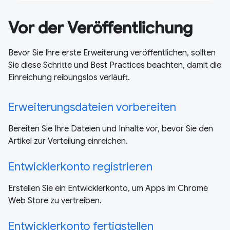
Vor der Veröffentlichung
Bevor Sie Ihre erste Erweiterung veröffentlichen, sollten
Sie diese Schritte und Best Practices beachten, damit die
Einreichung reibungslos verläuft.
Erweiterungsdateien vorbereiten
Bereiten Sie Ihre Dateien und Inhalte vor, bevor Sie den
Artikel zur Verteilung einreichen.
Entwicklerkonto registrieren
Erstellen Sie ein Entwicklerkonto, um Apps im Chrome
Web Store zu vertreiben.
Entwicklerkonto fertigstellen