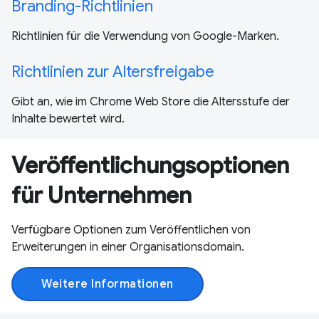
Branding-Richtlinien
Richtlinien für die Verwendung von Google-Marken.
Richtlinien zur Altersfreigabe
Gibt an, wie im Chrome Web Store die Altersstufe der
Inhalte bewertet wird.
Veröffentlichungsoptionen
für Unternehmen
Verfügbare Optionen zum Veröffentlichen von
Erweiterungen in einer Organisationsdomain.
Weitere Informationen