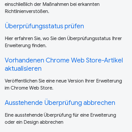
einschließlich der Maßnahmen bei erkannten
Richtlinienverstößen.
Überprüfungsstatus prüfen
Hier erfahren Sie, wo Sie den Überprüfungsstatus Ihrer
Erweiterung finden.
Vorhandenen Chrome Web Store-Artikel
aktualisieren
Veröffentlichen Sie eine neue Version Ihrer Erweiterung
im Chrome Web Store.
Ausstehende Überprüfung abbrechen
Eine ausstehende Überprüfung für eine Erweiterung
oder ein Design abbrechen