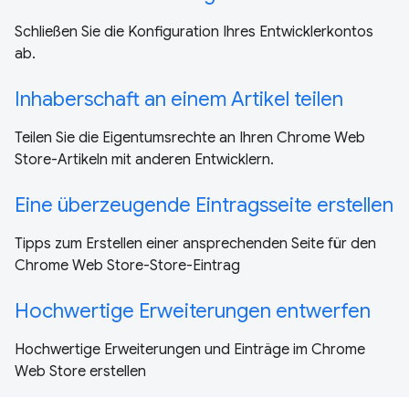
Schließen Sie die Konfiguration Ihres Entwicklerkontos
ab.
Inhaberschaft an einem Artikel teilen
Teilen Sie die Eigentumsrechte an Ihren Chrome Web
Store-Artikeln mit anderen Entwicklern.
Eine überzeugende Eintragsseite erstellen
Tipps zum Erstellen einer ansprechenden Seite für den
Chrome Web Store-Store-Eintrag
Hochwertige Erweiterungen entwerfen
Hochwertige Erweiterungen und Einträge im Chrome
Web Store erstellen