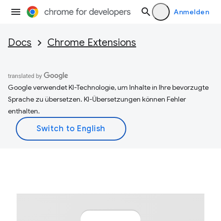
Anmelden
Docs
Chrome Extensions
Google verwendet KI-Technologie, um Inhalte in Ihre bevorzugte
Sprache zu übersetzen. KI-Übersetzungen können Fehler
enthalten.