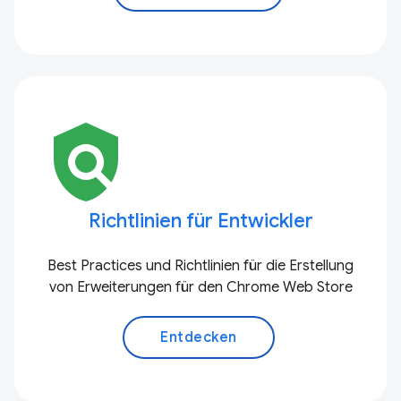
policy
Richtlinien für Entwickler
Best Practices und Richtlinien für die Erstellung
von Erweiterungen für den Chrome Web Store
Entdecken