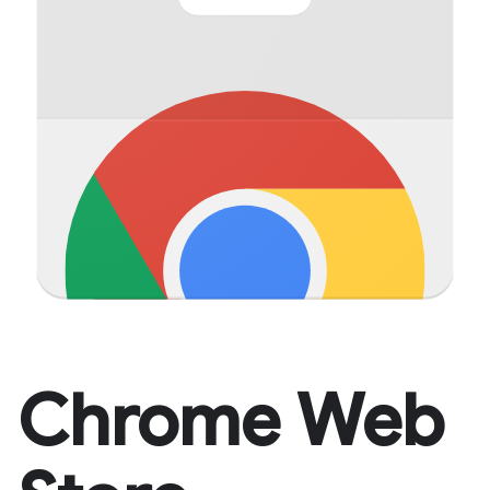
Chrome Web