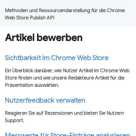
Methoden und Ressourcendarstellung für die Chrome
Web Store Publish API
Artikel bewerben
Sichtbarkeit im Chrome Web Store
Ein Überblick darüber, wie Nutzer Artikel im Chrome Web
Store finden und wie unsere Redakteure Artikel für die
Präsentation auswählen.
Nutzerfeedback verwalten
Reagieren Sie auf Rezensionen und bieten Sie Nutzern
Support.
Messwerte für Store-Einträge analysieren