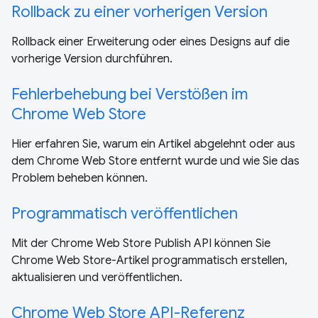
Rollback zu einer vorherigen Version
Rollback einer Erweiterung oder eines Designs auf die
vorherige Version durchführen.
Fehlerbehebung bei Verstößen im
Chrome Web Store
Hier erfahren Sie, warum ein Artikel abgelehnt oder aus
dem Chrome Web Store entfernt wurde und wie Sie das
Problem beheben können.
Programmatisch veröffentlichen
Mit der Chrome Web Store Publish API können Sie
Chrome Web Store-Artikel programmatisch erstellen,
aktualisieren und veröffentlichen.
Chrome Web Store API-Referenz