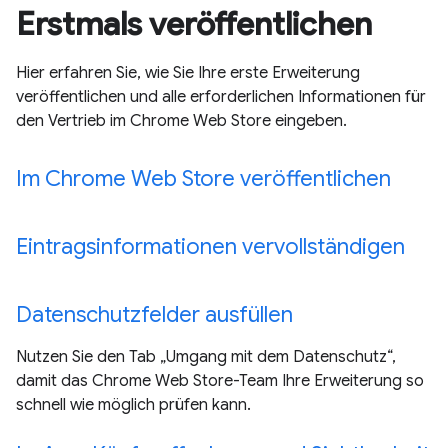
Erstmals veröffentlichen
Hier erfahren Sie, wie Sie Ihre erste Erweiterung
veröffentlichen und alle erforderlichen Informationen für
den Vertrieb im Chrome Web Store eingeben.
Im Chrome Web Store veröffentlichen
Eintragsinformationen vervollständigen
Datenschutzfelder ausfüllen
Nutzen Sie den Tab „Umgang mit dem Datenschutz“,
damit das Chrome Web Store-Team Ihre Erweiterung so
schnell wie möglich prüfen kann.