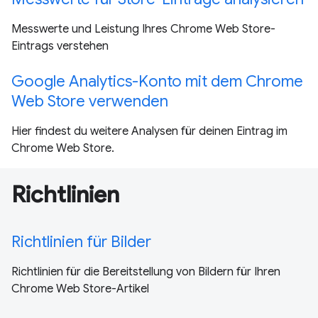
Messwerte und Leistung Ihres Chrome Web Store-
Eintrags verstehen
Google Analytics-Konto mit dem Chrome
Web Store verwenden
Hier findest du weitere Analysen für deinen Eintrag im
Chrome Web Store.
Richtlinien
Richtlinien für Bilder
Richtlinien für die Bereitstellung von Bildern für Ihren
Chrome Web Store-Artikel