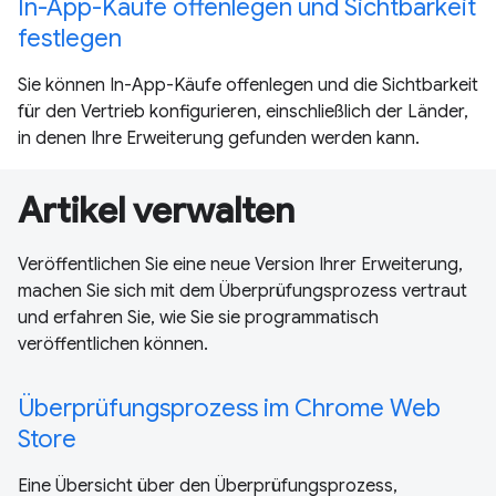
In-App-Käufe offenlegen und Sichtbarkeit
festlegen
Sie können In-App-Käufe offenlegen und die Sichtbarkeit
für den Vertrieb konfigurieren, einschließlich der Länder,
in denen Ihre Erweiterung gefunden werden kann.
Artikel verwalten
Veröffentlichen Sie eine neue Version Ihrer Erweiterung,
machen Sie sich mit dem Überprüfungsprozess vertraut
und erfahren Sie, wie Sie sie programmatisch
veröffentlichen können.
Überprüfungsprozess im Chrome Web
Store
Eine Übersicht über den Überprüfungsprozess,