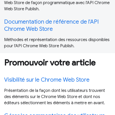
Web Store de façon programmatique avec l'API Chrome
Web Store Publish.
Documentation de référence de l'API
Chrome Web Store
Méthodes et représentation des ressources disponibles
pour l'API Chrome Web Store Publish.
Promouvoir votre article
Visibilité sur le Chrome Web Store
Présentation de la façon dont les utilisateurs trouvent
des éléments sur le Chrome Web Store et dont nos
éditeurs sélectionnent les éléments à mettre en avant.