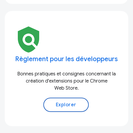
policy
Règlement pour les développeurs
Bonnes pratiques et consignes concernant la
création d'extensions pour le Chrome
Web Store.
Explorer