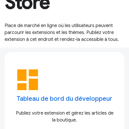
Store
Place de marché en ligne où les utilisateurs peuvent
parcourir les extensions et les thèmes. Publiez votre
extension à cet endroit et rendez-la accessible à tous.
dashboard
Tableau de bord du développeur
Publiez votre extension et gérez les articles de
la boutique.