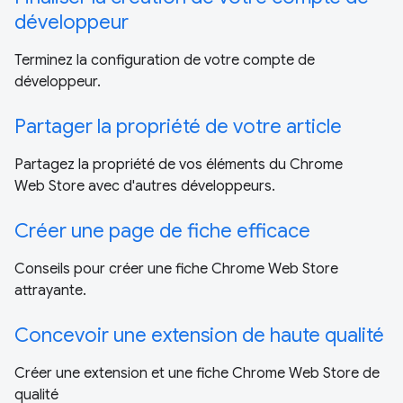
développeur
Terminez la configuration de votre compte de
développeur.
Partager la propriété de votre article
Partagez la propriété de vos éléments du Chrome
Web Store avec d'autres développeurs.
Créer une page de fiche efficace
Conseils pour créer une fiche Chrome Web Store
attrayante.
Concevoir une extension de haute qualité
Créer une extension et une fiche Chrome Web Store de
qualité