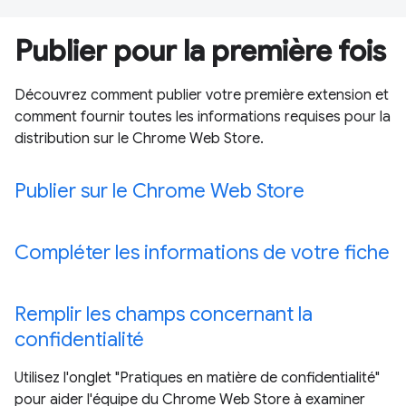
Publier pour la première fois
Découvrez comment publier votre première extension et
comment fournir toutes les informations requises pour la
distribution sur le Chrome Web Store.
Publier sur le Chrome Web Store
Compléter les informations de votre fiche
Remplir les champs concernant la
confidentialité
Utilisez l'onglet "Pratiques en matière de confidentialité"
pour aider l'équipe du Chrome Web Store à examiner