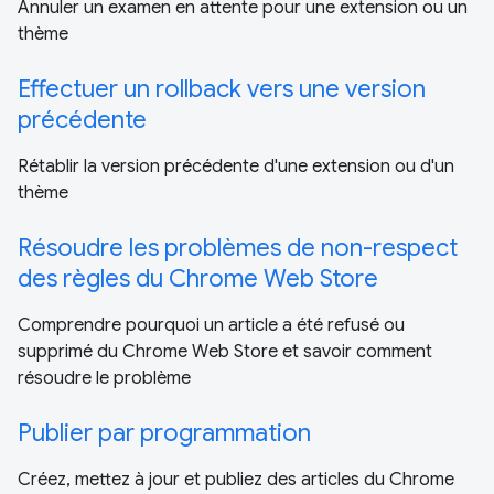
Annuler un examen en attente pour une extension ou un
thème
Effectuer un rollback vers une version
précédente
Rétablir la version précédente d'une extension ou d'un
thème
Résoudre les problèmes de non-respect
des règles du Chrome Web Store
Comprendre pourquoi un article a été refusé ou
supprimé du Chrome Web Store et savoir comment
résoudre le problème
Publier par programmation
Créez, mettez à jour et publiez des articles du Chrome