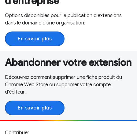
d'entreprise
Options disponibles pour la publication d'extensions
dans le domaine d'une organisation.
En savoir plus
Abandonner votre extension
Découvrez comment supprimer une fiche produit du
Chrome Web Store ou supprimer votre compte
d'éditeur.
En savoir plus
Contribuer