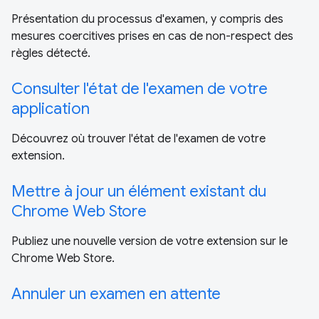
Présentation du processus d'examen, y compris des
mesures coercitives prises en cas de non-respect des
règles détecté.
Consulter l'état de l'examen de votre
application
Découvrez où trouver l'état de l'examen de votre
extension.
Mettre à jour un élément existant du
Chrome Web Store
Publiez une nouvelle version de votre extension sur le
Chrome Web Store.
Annuler un examen en attente