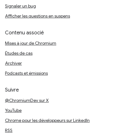
Signaler un bug
Afficher les questions en suspens
Contenu associé
Mises à jour de Chromium
Études de cas
Archiver
Podcasts et émissions
Suivre
@ChromiumDev sur X
YouTube
Chrome pour les développeurs sur LinkedIn
RSS