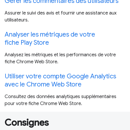
Gérer les commentaires des utilisateurs
Assurer le suivi des avis et fournir une assistance aux
utilisateurs.
Analyser les métriques de votre
fiche Play Store
Analysez les métriques et les performances de votre
fiche Chrome Web Store.
Utiliser votre compte Google Analytics
avec le Chrome Web Store
Consultez des données analytiques supplémentaires
pour votre fiche Chrome Web Store.
Consignes