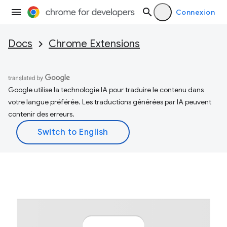
Connexion
Docs
Chrome Extensions
Google utilise la technologie IA pour traduire le contenu dans
votre langue préférée. Les traductions générées par IA peuvent
contenir des erreurs.