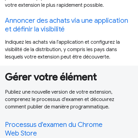
votre extension le plus rapidement possible.
Annoncer des achats via une application
et définir la visibilité
Indiquez les achats via l'application et configurez la
visibilité de la distribution, y compris les pays dans
lesquels votre extension peut être découverte.
Gérer votre élément
Publiez une nouvelle version de votre extension,
comprenez le processus d'examen et découvrez
comment publier de manière programmatique.
Processus d'examen du Chrome
Web Store