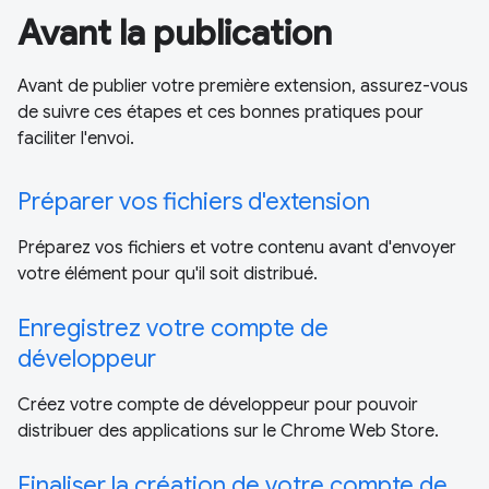
Avant la publication
Avant de publier votre première extension, assurez-vous
de suivre ces étapes et ces bonnes pratiques pour
faciliter l'envoi.
Préparer vos fichiers d'extension
Préparez vos fichiers et votre contenu avant d'envoyer
votre élément pour qu'il soit distribué.
Enregistrez votre compte de
développeur
Créez votre compte de développeur pour pouvoir
distribuer des applications sur le Chrome Web Store.
Finaliser la création de votre compte de