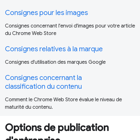
Consignes pour les images
Consignes concernant l'envoi d'images pour votre article
du Chrome Web Store
Consignes relatives à la marque
Consignes d'utilisation des marques Google
Consignes concernant la
classification du contenu
Comment le Chrome Web Store évalue le niveau de
maturité du contenu.
Options de publication