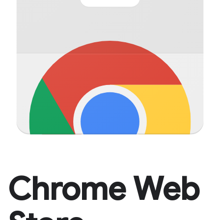
Chrome Web