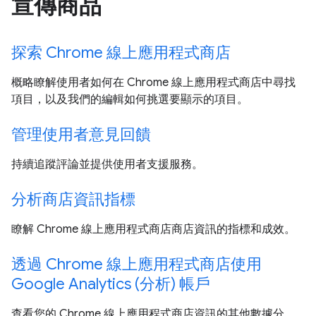
宣傳商品
探索 Chrome 線上應用程式商店
概略瞭解使用者如何在 Chrome 線上應用程式商店中尋找
項目，以及我們的編輯如何挑選要顯示的項目。
管理使用者意見回饋
持續追蹤評論並提供使用者支援服務。
分析商店資訊指標
瞭解 Chrome 線上應用程式商店商店資訊的指標和成效。
透過 Chrome 線上應用程式商店使用
Google Analytics (分析) 帳戶
查看您的 Chrome 線上應用程式商店資訊的其他數據分