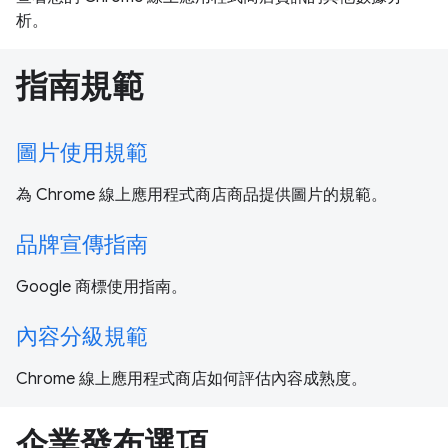
析。
指南規範
圖片使用規範
為 Chrome 線上應用程式商店商品提供圖片的規範。
品牌宣傳指南
Google 商標使用指南。
內容分級規範
Chrome 線上應用程式商店如何評估內容成熟度。
企業發布選項