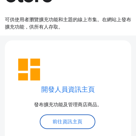
可供使用者瀏覽擴充功能和主題的線上市集。在網站上發布
擴充功能，供所有人存取。
dashboard
開發人員資訊主頁
發布擴充功能及管理商店商品。
前往資訊主頁