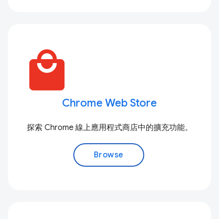
local_mall
Chrome Web Store
探索 Chrome 線上應用程式商店中的擴充功能。
Browse