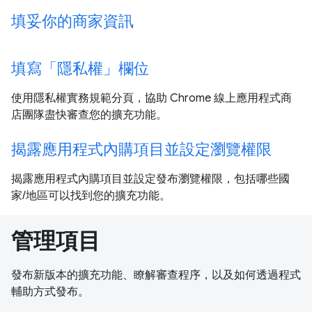
填妥你的商家資訊
填寫「隱私權」欄位
使用隱私權實務規範分頁，協助 Chrome 線上應用程式商
店團隊盡快審查您的擴充功能。
揭露應用程式內購項目並設定瀏覽權限
揭露應用程式內購項目並設定發布瀏覽權限，包括哪些國
家/地區可以找到您的擴充功能。
管理項目
發布新版本的擴充功能、瞭解審查程序，以及如何透過程式
輔助方式發布。