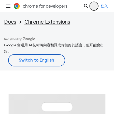
登入
Docs
Chrome Extensions
Google 會運用 AI 技術將內容翻譯成你偏好的語言，但可能會出
錯。