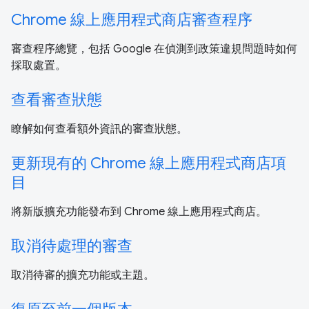
Chrome 線上應用程式商店審查程序
審查程序總覽，包括 Google 在偵測到政策違規問題時如何
採取處置。
查看審查狀態
瞭解如何查看額外資訊的審查狀態。
更新現有的 Chrome 線上應用程式商店項
目
將新版擴充功能發布到 Chrome 線上應用程式商店。
取消待處理的審查
取消待審的擴充功能或主題。