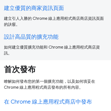
建立優質的商家資訊頁面
建立引人入勝的 Chrome 線上應用程式商店商店資訊頁面
的訣竅。
設計高品質的擴充功能
如何建立優質擴充功能和 Chrome 線上應用程式商店資
訊。
首次發布
瞭解如何發布您的第一個擴充功能，以及如何填妥在
Chrome 線上應用程式商店發布的所有內容。
在 Chrome 線上應用程式商店中發布