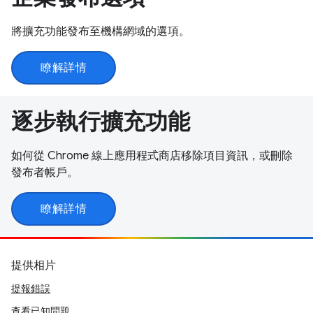
將擴充功能發布至機構網域的選項。
瞭解詳情
逐步執行擴充功能
如何從 Chrome 線上應用程式商店移除項目資訊，或刪除
發布者帳戶。
瞭解詳情
提供相片
提報錯誤
查看已知問題