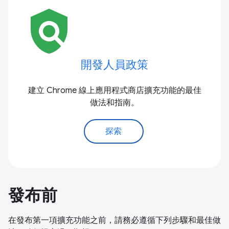
policy
開發人員政策
建立 Chrome 線上應用程式商店擴充功能的最佳
做法和指南。
探索
發布前
在發布第一項擴充功能之前，請務必遵循下列步驟和最佳做