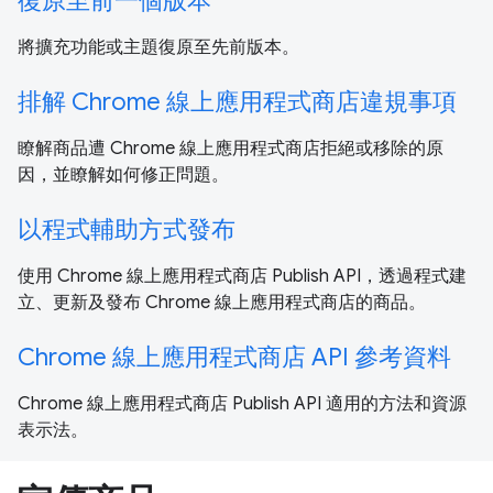
復原至前一個版本
將擴充功能或主題復原至先前版本。
排解 Chrome 線上應用程式商店違規事項
瞭解商品遭 Chrome 線上應用程式商店拒絕或移除的原
因，並瞭解如何修正問題。
以程式輔助方式發布
使用 Chrome 線上應用程式商店 Publish API，透過程式建
立、更新及發布 Chrome 線上應用程式商店的商品。
Chrome 線上應用程式商店 API 參考資料
Chrome 線上應用程式商店 Publish API 適用的方法和資源
表示法。