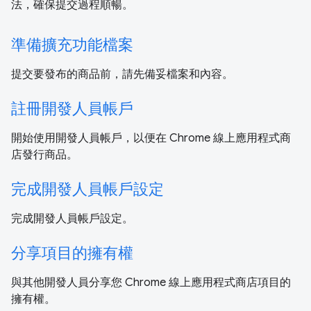
法，確保提交過程順暢。
準備擴充功能檔案
提交要發布的商品前，請先備妥檔案和內容。
註冊開發人員帳戶
開始使用開發人員帳戶，以便在 Chrome 線上應用程式商
店發行商品。
完成開發人員帳戶設定
完成開發人員帳戶設定。
分享項目的擁有權
與其他開發人員分享您 Chrome 線上應用程式商店項目的
擁有權。