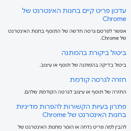
עדכון פריט קיים בחנות האינטרנט של
Chrome
אפשר לפרסם גרסה חדשה של התוסף בחנות האינטרנט
של Chrome.
ביטול ביקורת בהמתנה
ביטול בדיקה בהמתנה של תוסף או עיצוב.
חזרה לגרסה קודמת
החזרה של תוסף או עיצוב לגרסה הקודמת שלהם.
פתרון בעיות הקשורות להפרות מדיניות
בחנות האינטרנט של Chrome
להבין למה פריט נדחה או הוסר מחנות האינטרנט של