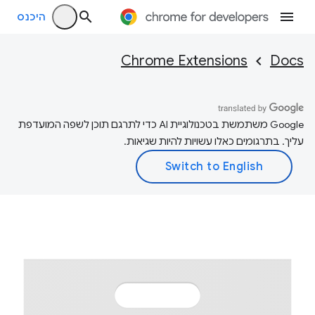
היכנס
Chrome Extensions
Docs
‫Google משתמשת בטכנולוגיית AI כדי לתרגם תוכן לשפה המועדפת
עליך. בתרגומים כאלו עשויות להיות שגיאות.