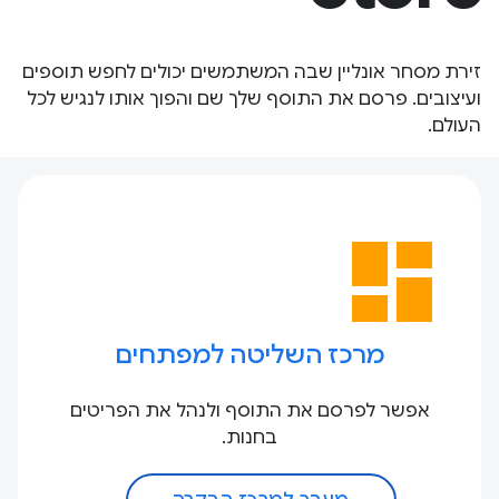
זירת מסחר אונליין שבה המשתמשים יכולים לחפש תוספים
ועיצובים. פרסם את התוסף שלך שם והפוך אותו לנגיש לכל
העולם.
dashboard
מרכז השליטה למפתחים
אפשר לפרסם את התוסף ולנהל את הפריטים
בחנות.