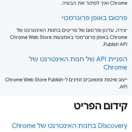
Chrome ואיך לפתור את הבעיה.
פרסום באופן פרוגרמטי
יצירה, עדכון ופרסום של פריטים בחנות האינטרנט של
Chrome באופן פרוגרמטי באמצעות Chrome Web Store
Publish API.
הפניית API של חנות האינטרנט של
Chrome
ייצוג שיטות ומשאבים זמינים ל-Chrome Web Store Publish
API.
קידום הפריט
Discovery בחנות האינטרנט של Chrome