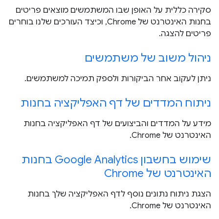
סקירה כללית על האופן שבו המשתמשים מוצאים פריטים
בחנות האינטרנט של Chrome, וכיצד העורכים שלנו בוחרים
פריטים להצגה.
ניהול משוב של משתמשים
ניתן לעקוב אחר הביקורות ולספק תמיכה למשתמשים.
ניתוח המדדים של דף האפליקציה בחנות
מידע על המדדים והביצועים של דף האפליקציה בחנות
האינטרנט של Chrome.
שימוש בחשבון Google Analytics בחנות
האינטרנט של Chrome
הצגת ניתוח נתונים נוסף לדף האפליקציה שלך בחנות
האינטרנט של Chrome.