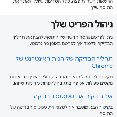
הרשאות גישה להפצה, כולל המדינות שיוכלו לאתר את
התוסף שלך.
ניהול הפריט שלך
ניתן לפרסם גרסה חדשה של התוסף, להבין את תהליך
הבדיקה וללמוד איך לפרסם באופן פרוגרמטי.
תהליך הבדיקה של חנות האינטרנט של
Chrome
סקירה כללית של תהליך הבדיקה, כולל האופן שבו אנחנו
נוקטים פעולות אכיפה בתגובה להפרות מדיניות שזוהו.
איך בודקים את סטטוס הבדיקה
בקישור הבא מוסבר איך למצוא את סטטוס הבדיקה של
התוסף.