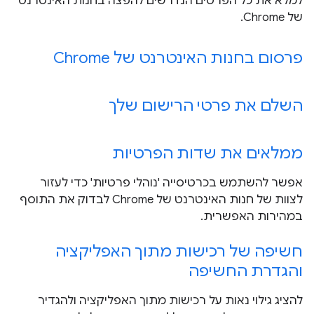
למלא את כל הפרטים הנדרשים להפצה בחנות האינטרנט
של Chrome.
פרסום בחנות האינטרנט של Chrome
השלם את פרטי הרישום שלך
ממלאים את שדות הפרטיות
אפשר להשתמש בכרטיסייה 'נוהלי פרטיות' כדי לעזור
לצוות של חנות האינטרנט של Chrome לבדוק את התוסף
במהירות האפשרית.
חשיפה של רכישות מתוך האפליקציה
והגדרת החשיפה
להציג גילוי נאות על רכישות מתוך האפליקציה ולהגדיר