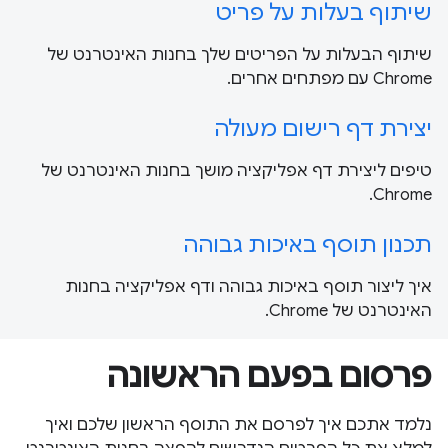
שיתוף בעלות על פריט
שיתוף הבעלות על הפריטים שלך בחנות האינטרנט של
Chrome עם מפתחים אחרים.
יצירת דף רישום מעולה
טיפים ליצירת דף אפליקציה מושך בחנות האינטרנט של
Chrome.
תכנון תוסף באיכות גבוהה
איך ליצור תוסף באיכות גבוהה ודף אפליקציה בחנות
האינטרנט של Chrome.
פרסום בפעם הראשונה
נלמד אתכם איך לפרסם את התוסף הראשון שלכם ואיך