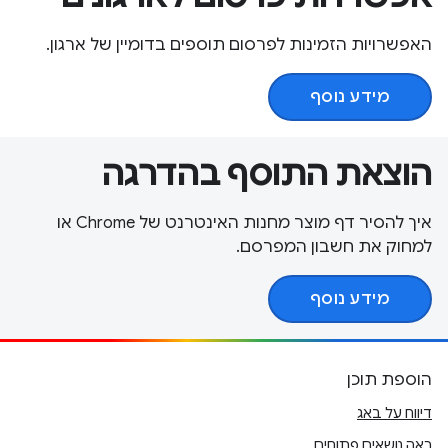
האפשרויות הזמינות לפרסום תוספים בדומיין של ארגון.
מידע נוסף
הוצאת התוסף בהדרגה
איך להסיר דף מוצר מחנות האינטרנט של Chrome או
למחוק את חשבון המפרסם.
מידע נוסף
הוספת תוכן
דיווח על באג
ראה נושאים פתוחים