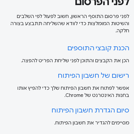
לפני הפרסום
לפני פרסום התוסף הראשון, חשוב לפעול לפי השלבים
והשיטות המומלצות כדי לוודא שהשליחה תתבצע בצורה
חלקה.
הכנת קובצי התוספים
הכן את הקבצים והתוכן לפני שליחת הפריט להפצה.
רישום של חשבון הפיתוח
אפשר לפתוח את חשבון הפיתוח שלך כדי להפיץ אותו
בחנות האינטרנט של Chrome.
סיום הגדרת חשבון הפיתוח
מסיימים להגדיר את חשבון הפיתוח.