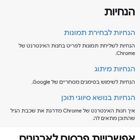
הנחיות
הנחיות לבחירת תמונות
הנחיות לשליחת תמונות לפריט בחנות האינטרנט של
Chrome.
הנחיות מיתוג
הנחיות לשימוש בסימנים מסחריים של Google.
הנחיות בנושא סיווגי תוכן
איך חנות האינטרנט של Chrome מדרגת את שכבת הגיל
שהתוכן מתאים לה.
אפשרויות פרסום לארגונים