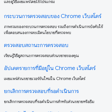
และดูวิธีเผยแพร่โดยใช้โปรแกรม
กระบวนการตรวจสอบของ Chrome เว็บสโตร์
ภาพรวมของกระบวนการตรวจสอบ รวมถึงการดำเนินการบังคับใช้
เพื่อตอบสนองการละเมิดนโยบายที่ตรวจพบ
ตรวจสอบสถานะการตรวจสอบ
เรียนรู้วิธีดูสถานะการตรวจสอบส่วนขยายของคุณ
อัปเดตรายการที่มีอยู่ใน Chrome เว็บสโตร์
เผยแพร่ส่วนขยายเวอร์ชันใหม่ใน Chrome เว็บสโตร์
ยกเลิกการตรวจสอบที่รอดำเนินการ
ยกเลิกการตรวจสอบที่รอดำเนินการสำหรับส่วนขยายหรือธีม