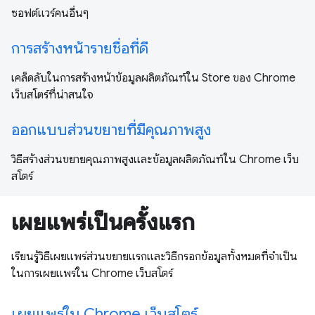
ซอฟต์แวร์คนอื่นๆ
การสร้างหน้ารายชื่อที่ดี
เคล็ดลับในการสร้างหน้าข้อมูลผลิตภัณฑ์ใน Store ของ Chrome
เว็บสโตร์ที่น่าสนใจ
ออกแบบส่วนขยายที่มีคุณภาพสูง
วิธีสร้างส่วนขยายคุณภาพสูงและข้อมูลผลิตภัณฑ์ใน Chrome เว็บ
สโตร์
เผยแพร่เป็นครั้งแรก
เรียนรู้วิธีเผยแพร่ส่วนขยายแรกและวิธีกรอกข้อมูลทั้งหมดที่จำเป็น
ในการเผยแพร่ใน Chrome เว็บสโตร์
เผยแพร่ใน Chrome เว็บสโตร์