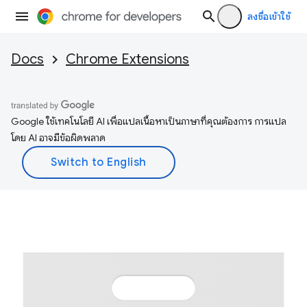
ลงชื่อเข้าใช้
Docs
Chrome Extensions
Google ใช้เทคโนโลยี AI เพื่อแปลเนื้อหาเป็นภาษาที่คุณต้องการ การแปล
โดย AI อาจมีข้อผิดพลาด