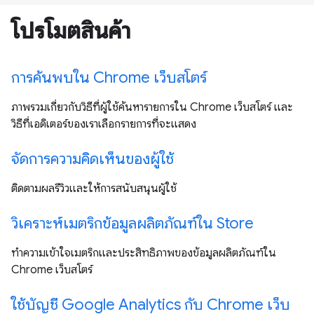
โปรโมตสินค้า
การค้นพบใน Chrome เว็บสโตร์
ภาพรวมเกี่ยวกับวิธีที่ผู้ใช้ค้นหารายการใน Chrome เว็บสโตร์ และ
วิธีที่เอดิเตอร์ของเราเลือกรายการที่จะแสดง
จัดการความคิดเห็นของผู้ใช้
ติดตามผลรีวิวและให้การสนับสนุนผู้ใช้
วิเคราะห์เมตริกข้อมูลผลิตภัณฑ์ใน Store
ทำความเข้าใจเมตริกและประสิทธิภาพของข้อมูลผลิตภัณฑ์ใน
Chrome เว็บสโตร์
ใช้บัญชี Google Analytics กับ Chrome เว็บ