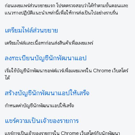
ก่อนเผยแพร่ส่วนขยายแรก โปรดตรวจสอบว่าได้ทำตามขั้นตอนและ
แนวทางปฏิบัติแนะนำเหล่านี้เพื่อให้การส่งเป็นไปอย่างราบรื่น
เตรียมไฟล์ส่วนขยาย
เตรียมไฟล์และเนื้อหาก่อนส่งสินค้าเพื่อเผยแพร่
ลงทะเบียนบัญชีนักพัฒนาแอป
เริ่มใช้บัญชีนักพัฒนาซอฟต์แวร์เพื่อเผยแพร่ใน Chrome เว็บสโตร์
ได้
สร้างบัญชีนักพัฒนาแอปให้เสร็จ
กำหนดค่าบัญชีนักพัฒนาแอปให้เสร็จ
แชร์ความเป็นเจ้าของรายการ
แชร์การเป็นเจ้าของรายการใน Chrome เว็บสโตร์กับนักพัฒนา