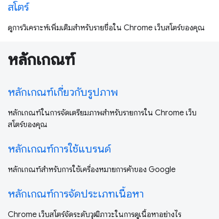
สโตร์
ดูการวิเคราะห์เพิ่มเติมสำหรับรายชื่อใน Chrome เว็บสโตร์ของคุณ
หลักเกณฑ์
หลักเกณฑ์เกี่ยวกับรูปภาพ
หลักเกณฑ์ในการจัดเตรียมภาพสำหรับรายการใน Chrome เว็บ
สโตร์ของคุณ
หลักเกณฑ์การใช้แบรนด์
หลักเกณฑ์สำหรับการใช้เครื่องหมายการค้าของ Google
หลักเกณฑ์การจัดประเภทเนื้อหา
Chrome เว็บสโตร์จัดระดับวุฒิภาวะในการดูเนื้อหาอย่างไร