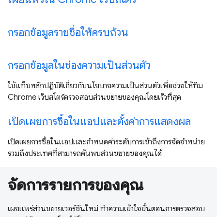
กรอกข้อมูลรายชื่อให้ครบถ้วน
กรอกข้อมูลในช่องความเป็นส่วนตัว
ใช้แท็บหลักปฏิบัติเกี่ยวกับนโยบายความเป็นส่วนตัวเพื่อช่วยให้ทีม
Chrome เว็บสโตร์ตรวจสอบส่วนขยายของคุณโดยเร็วที่สุด
เปิดเผยการซื้อในแอปและตั้งค่าการแสดงผล
เปิดเผยการซื้อในแอปและกำหนดค่าระดับการเข้าถึงการจัดจำหน่าย
รวมถึงประเทศที่สามารถค้นพบส่วนขยายของคุณได้
จัดการรายการของคุณ
เผยแพร่ส่วนขยายเวอร์ชันใหม่ ทำความเข้าใจขั้นตอนการตรวจสอบ