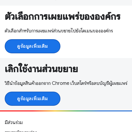
ตัวเลือกการเผยแพร่ขององค์กร
ตัวเลือกสำหรับการเผยแพร่ส่วนขยายไปยังโดเมนขององค์กร
ดูข้อมูลเพิ่มเติม
เลิกใช้งานส่วนขยาย
วิธีนำข้อมูลสินค้าออกจาก Chrome เว็บสโตร์หรือลบบัญชีผู้เผยแพร่
ดูข้อมูลเพิ่มเติม
มีส่วนร่วม