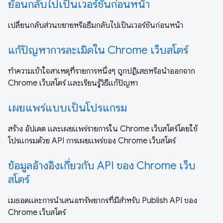
ย้อนกลับไปเป็นเวอร์ชันก่อนหน้า
เปลี่ยนกลับส่วนขยายหรือธีมกลับไปเป็นเวอร์ชันก่อนหน้า
แก้ปัญหาการละเมิดใน Chrome เว็บสโตร์
ทำความเข้าใจสาเหตุที่รายการหนึ่งๆ ถูกปฏิเสธหรือนำออกจาก
Chrome เว็บสโตร์ และเรียนรู้วิธีแก้ปัญหา
เผยแพร่แบบเป็นโปรแกรม
สร้าง อัปเดต และเผยแพร่รายการใน Chrome เว็บสโตร์โดยใช้
โปรแกรมด้วย API การเผยแพร่ของ Chrome เว็บสโตร์
ข้อมูลอ้างอิงเกี่ยวกับ API ของ Chrome เว็บ
สโตร์
เมธอดและการนำเสนอทรัพยากรที่มีสำหรับ Publish API ของ
Chrome เว็บสโตร์