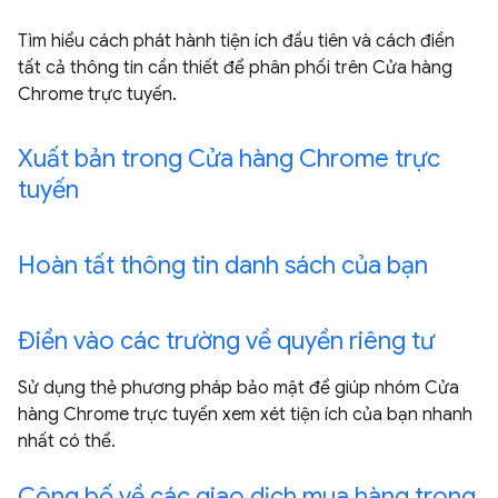
Tìm hiểu cách phát hành tiện ích đầu tiên và cách điền
tất cả thông tin cần thiết để phân phối trên Cửa hàng
Chrome trực tuyến.
Xuất bản trong Cửa hàng Chrome trực
tuyến
Hoàn tất thông tin danh sách của bạn
Điền vào các trường về quyền riêng tư
Sử dụng thẻ phương pháp bảo mật để giúp nhóm Cửa
hàng Chrome trực tuyến xem xét tiện ích của bạn nhanh
nhất có thể.
Công bố về các giao dịch mua hàng trong