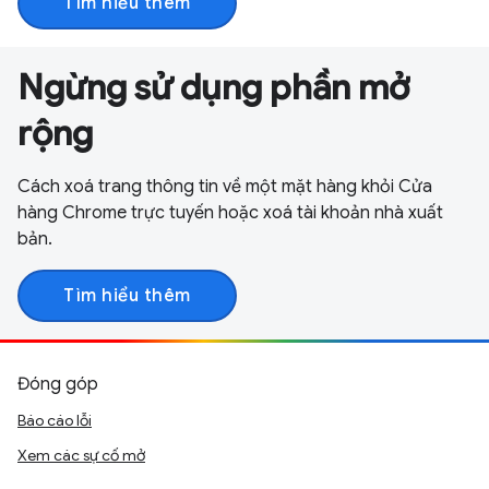
Tìm hiểu thêm
Ngừng sử dụng phần mở
rộng
Cách xoá trang thông tin về một mặt hàng khỏi Cửa
hàng Chrome trực tuyến hoặc xoá tài khoản nhà xuất
bản.
Tìm hiểu thêm
Đóng góp
Báo cáo lỗi
Xem các sự cố mở