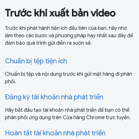
Trước khi xuất bản video
Trước khi phát hành tiện ích đầu tiên của bạn, hãy nhớ
làm theo các bước và phương pháp hay nhất sau đây để
đảm bảo quá trình gửi diễn ra suôn sẻ.
Chuẩn bị tệp tiện ích
Chuẩn bị tệp và nội dung trước khi gửi mặt hàng đi phân
phối.
Đăng ký tài khoản nhà phát triển
Hãy bắt đầu tạo tài khoản nhà phát triển để bạn có thể
phân phối ứng dụng trên Cửa hàng Chrome trực tuyến.
Hoàn tất tài khoản nhà phát triển