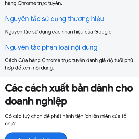
hàng Chrome trực tuyến.
Nguyên tắc sử dụng thương hiệu
Nguyên tắc sử dụng các nhãn hiệu của Google.
Nguyên tắc phân loại nội dung
Cách Cửa hàng Chrome trực tuyến đánh giá độ tuổi phù
hợp để xem nội dung.
Các cách xuất bản dành cho
doanh nghiệp
Có các tuỳ chọn để phát hành tiện ích lên miền của tổ
chức.