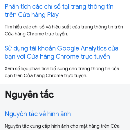
Phân tích các chỉ số tại trang thông tin
trên Cửa hàng Play
Tìm hiểu các chỉ số và hiệu suất của trang thông tin trên
Cửa hàng Chrome trực tuyến.
Sử dụng tài khoản Google Analytics của
bạn với Cửa hàng Chrome trực tuyến
Xem số liệu phân tích bổ sung cho trang thông tin của
bạn trên Cửa hàng Chrome trực tuyến.
Nguyên tắc
Nguyên tắc về hình ảnh
Nguyên tắc cung cấp hình ảnh cho mặt hàng trên Cửa