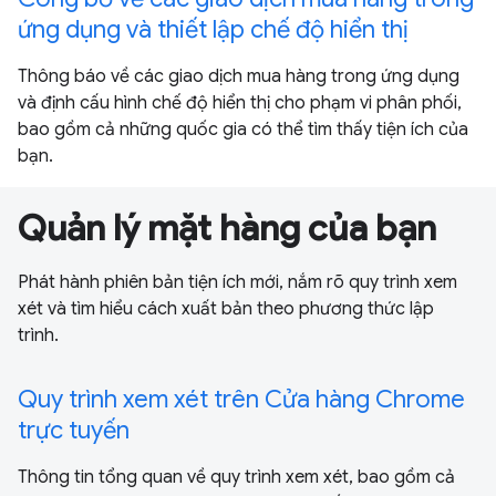
ứng dụng và thiết lập chế độ hiển thị
Thông báo về các giao dịch mua hàng trong ứng dụng
và định cấu hình chế độ hiển thị cho phạm vi phân phối,
bao gồm cả những quốc gia có thể tìm thấy tiện ích của
bạn.
Quản lý mặt hàng của bạn
Phát hành phiên bản tiện ích mới, nắm rõ quy trình xem
xét và tìm hiểu cách xuất bản theo phương thức lập
trình.
Quy trình xem xét trên Cửa hàng Chrome
trực tuyến
Thông tin tổng quan về quy trình xem xét, bao gồm cả