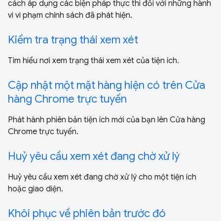
cách áp dụng các biện pháp thực thi đối với những hành
vi vi phạm chính sách đã phát hiện.
Kiểm tra trạng thái xem xét
Tìm hiểu nơi xem trạng thái xem xét của tiện ích.
Cập nhật một mặt hàng hiện có trên Cửa
hàng Chrome trực tuyến
Phát hành phiên bản tiện ích mới của bạn lên Cửa hàng
Chrome trực tuyến.
Huỷ yêu cầu xem xét đang chờ xử lý
Huỷ yêu cầu xem xét đang chờ xử lý cho một tiện ích
hoặc giao diện.
Khôi phục về phiên bản trước đó