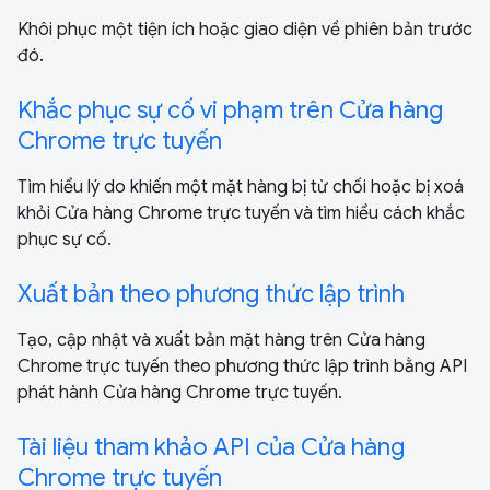
Khôi phục một tiện ích hoặc giao diện về phiên bản trước
đó.
Khắc phục sự cố vi phạm trên Cửa hàng
Chrome trực tuyến
Tìm hiểu lý do khiến một mặt hàng bị từ chối hoặc bị xoá
khỏi Cửa hàng Chrome trực tuyến và tìm hiểu cách khắc
phục sự cố.
Xuất bản theo phương thức lập trình
Tạo, cập nhật và xuất bản mặt hàng trên Cửa hàng
Chrome trực tuyến theo phương thức lập trình bằng API
phát hành Cửa hàng Chrome trực tuyến.
Tài liệu tham khảo API của Cửa hàng
Chrome trực tuyến