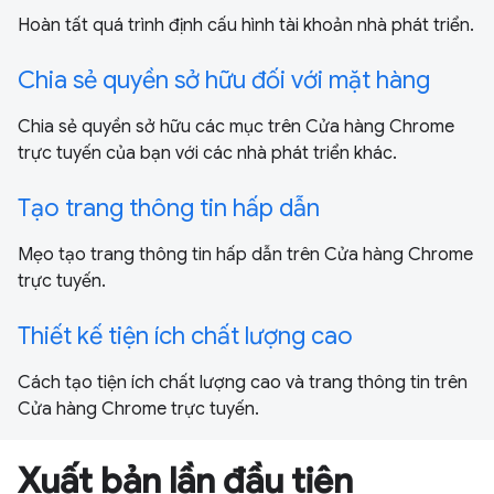
Hoàn tất quá trình định cấu hình tài khoản nhà phát triển.
Chia sẻ quyền sở hữu đối với mặt hàng
Chia sẻ quyền sở hữu các mục trên Cửa hàng Chrome
trực tuyến của bạn với các nhà phát triển khác.
Tạo trang thông tin hấp dẫn
Mẹo tạo trang thông tin hấp dẫn trên Cửa hàng Chrome
trực tuyến.
Thiết kế tiện ích chất lượng cao
Cách tạo tiện ích chất lượng cao và trang thông tin trên
Cửa hàng Chrome trực tuyến.
Xuất bản lần đầu tiên