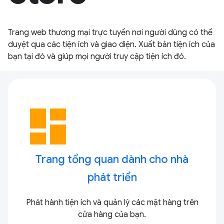
Trang web thương mại trực tuyến nơi người dùng có thể
duyệt qua các tiện ích và giao diện. Xuất bản tiện ích của
bạn tại đó và giúp mọi người truy cập tiện ích đó.
dashboard
Trang tổng quan dành cho nhà
phát triển
Phát hành tiện ích và quản lý các mặt hàng trên
cửa hàng của bạn.