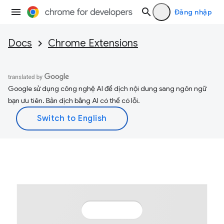
Đăng nhập
Docs
Chrome Extensions
Google sử dụng công nghệ AI để dịch nội dung sang ngôn ngữ
bạn ưu tiên. Bản dịch bằng AI có thể có lỗi.