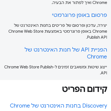
Chrome ואיך לפתור את הבעיה.
פרסום באופן פרוגרמטי
יצירה, עדכון ופרסום של פריטים בחנות האינטרנט של
Chrome באופן פרוגרמטי באמצעות Chrome Web Store
Publish API.
הפניית API של חנות האינטרנט של
Chrome
ייצוג שיטות ומשאבים זמינים ל-Chrome Web Store Publish
API.
קידום הפריט
Discovery בחנות האינטרנט של Chrome