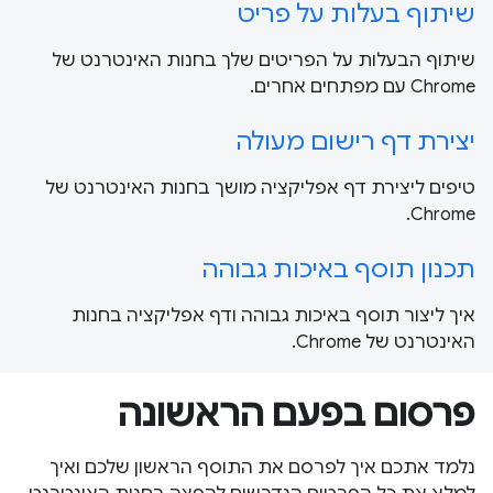
שיתוף בעלות על פריט
שיתוף הבעלות על הפריטים שלך בחנות האינטרנט של
Chrome עם מפתחים אחרים.
יצירת דף רישום מעולה
טיפים ליצירת דף אפליקציה מושך בחנות האינטרנט של
Chrome.
תכנון תוסף באיכות גבוהה
איך ליצור תוסף באיכות גבוהה ודף אפליקציה בחנות
האינטרנט של Chrome.
פרסום בפעם הראשונה
נלמד אתכם איך לפרסם את התוסף הראשון שלכם ואיך