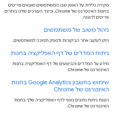
סקירה כללית על האופן שבו המשתמשים מוצאים פריטים
בחנות האינטרנט של Chrome, וכיצד העורכים שלנו בוחרים
פריטים להצגה.
ניהול משוב של משתמשים
ניתן לעקוב אחר הביקורות ולספק תמיכה למשתמשים.
ניתוח המדדים של דף האפליקציה בחנות
מידע על המדדים והביצועים של דף האפליקציה בחנות
האינטרנט של Chrome.
שימוש בחשבון Google Analytics בחנות
האינטרנט של Chrome
הצגת ניתוח נתונים נוסף לדף האפליקציה שלך בחנות
האינטרנט של Chrome.