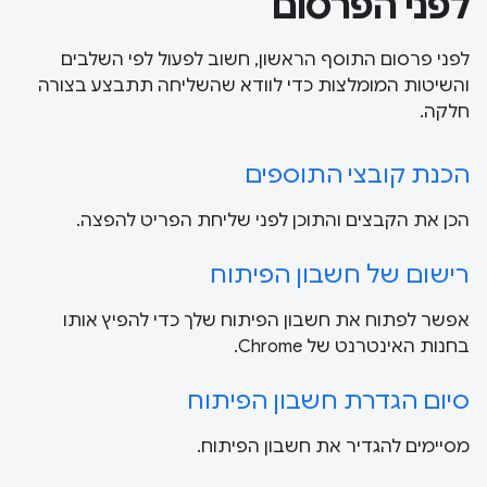
לפני הפרסום
לפני פרסום התוסף הראשון, חשוב לפעול לפי השלבים
והשיטות המומלצות כדי לוודא שהשליחה תתבצע בצורה
חלקה.
הכנת קובצי התוספים
הכן את הקבצים והתוכן לפני שליחת הפריט להפצה.
רישום של חשבון הפיתוח
אפשר לפתוח את חשבון הפיתוח שלך כדי להפיץ אותו
בחנות האינטרנט של Chrome.
סיום הגדרת חשבון הפיתוח
מסיימים להגדיר את חשבון הפיתוח.