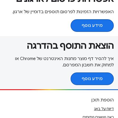
האפשרויות הזמינות לפרסום תוספים בדומיין של ארגון.
מידע נוסף
הוצאת התוסף בהדרגה
איך להסיר דף מוצר מחנות האינטרנט של Chrome או
למחוק את חשבון המפרסם.
מידע נוסף
הוספת תוכן
דיווח על באג
ראה נושאים פתוחים