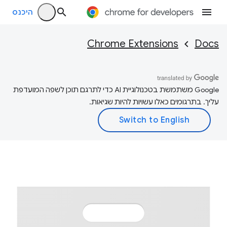
היכנס
Chrome Extensions
Docs
‫Google משתמשת בטכנולוגיית AI כדי לתרגם תוכן לשפה המועדפת
עליך. בתרגומים כאלו עשויות להיות שגיאות.