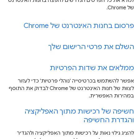
למלא את כל הפרטים הנדרשים להפצה בחנות האינטרנט
של Chrome.
פרסום בחנות האינטרנט של Chrome
השלם את פרטי הרישום שלך
ממלאים את שדות הפרטיות
אפשר להשתמש בכרטיסייה 'נוהלי פרטיות' כדי לעזור
לצוות של חנות האינטרנט של Chrome לבדוק את התוסף
במהירות האפשרית.
חשיפה של רכישות מתוך האפליקציה
והגדרת החשיפה
להציג גילוי נאות על רכישות מתוך האפליקציה ולהגדיר