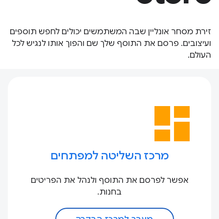
זירת מסחר אונליין שבה המשתמשים יכולים לחפש תוספים
ועיצובים. פרסם את התוסף שלך שם והפוך אותו לנגיש לכל
העולם.
dashboard
מרכז השליטה למפתחים
אפשר לפרסם את התוסף ולנהל את הפריטים
בחנות.