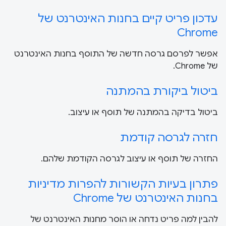
עדכון פריט קיים בחנות האינטרנט של
Chrome
אפשר לפרסם גרסה חדשה של התוסף בחנות האינטרנט
של Chrome.
ביטול ביקורת בהמתנה
ביטול בדיקה בהמתנה של תוסף או עיצוב.
חזרה לגרסה קודמת
החזרה של תוסף או עיצוב לגרסה הקודמת שלהם.
פתרון בעיות הקשורות להפרות מדיניות
בחנות האינטרנט של Chrome
להבין למה פריט נדחה או הוסר מחנות האינטרנט של