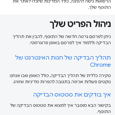
הרשאות גישה להפצה, כולל המדינות שיוכלו לאתר את
התוסף שלך.
ניהול הפריט שלך
ניתן לפרסם גרסה חדשה של התוסף, להבין את תהליך
הבדיקה וללמוד איך לפרסם באופן פרוגרמטי.
תהליך הבדיקה של חנות האינטרנט של
Chrome
סקירה כללית של תהליך הבדיקה, כולל האופן שבו אנחנו
נוקטים פעולות אכיפה בתגובה להפרות מדיניות שזוהו.
איך בודקים את סטטוס הבדיקה
בקישור הבא מוסבר איך למצוא את סטטוס הבדיקה של
התוסף.