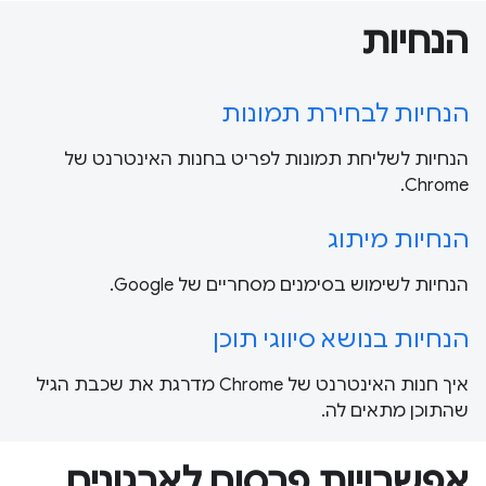
הנחיות
הנחיות לבחירת תמונות
הנחיות לשליחת תמונות לפריט בחנות האינטרנט של
Chrome.
הנחיות מיתוג
הנחיות לשימוש בסימנים מסחריים של Google.
הנחיות בנושא סיווגי תוכן
איך חנות האינטרנט של Chrome מדרגת את שכבת הגיל
שהתוכן מתאים לה.
אפשרויות פרסום לארגונים