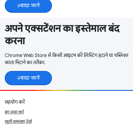
ज़्यादा जानें
अपने एक्सटेंशन का इस्तेमाल बंद
करना
Chrome Web Store से किसी आइटम की लिस्टिंग हटाने या पब्लिशर
खाता मिटाने का तरीका.
ज़्यादा जानें
सहयोग करें
बग दायर करें
खुली समस्याएं देखें