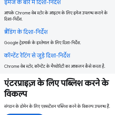
इमेज के बारे में दिशा-निर्देश
आपके Chrome वेब स्टोर के आइटम के लिए इमेज उपलब्ध कराने के
दिशा-निर्देश.
ब्रैंडिंग के दिशा-निर्देश
Google ट्रेडमार्क के इस्तेमाल के लिए दिशा-निर्देश.
कॉन्टेंट रेटिंग से जुड़े दिशा-निर्देश
Chrome वेब स्टोर, कॉन्टेंट के मैच्योरिटी का आकलन कैसे करता है.
एंटरप्राइज़ के लिए पब्लिश करने के
विकल्प
संगठन के डोमेन के लिए एक्सटेंशन पब्लिश करने के विकल्प उपलब्ध हैं.