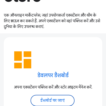
एक ऑनलाइन मार्केटप्लेस, जहां उपयोगकर्ता एक्सटेंशन और थीम के
लिए ब्राउज़ कर सकते हैं. अपने एक्सटेंशन को वहां पब्लिश करें और उसे
दुनिया के लिए उपलब्ध कराएं.
dashboard
डेवलपर डैशबोर्ड
अपना एक्सटेंशन पब्लिश करें और स्टोर आइटम मैनेज करें.
डैशबोर्ड पर जाएं