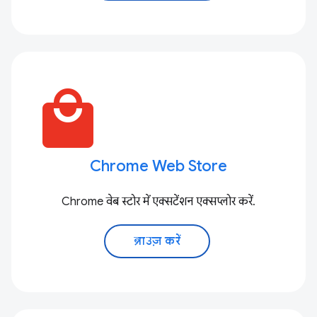
local_mall
Chrome Web Store
Chrome वेब स्टोर में एक्सटेंशन एक्सप्लोर करें.
ब्राउज़ करें