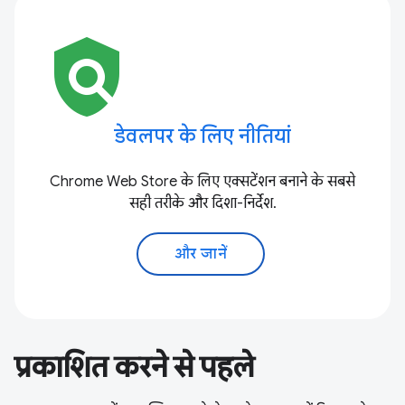
policy
डेवलपर के लिए नीतियां
Chrome Web Store के लिए एक्सटेंशन बनाने के सबसे
सही तरीके और दिशा-निर्देश.
और जानें
प्रकाशित करने से पहले