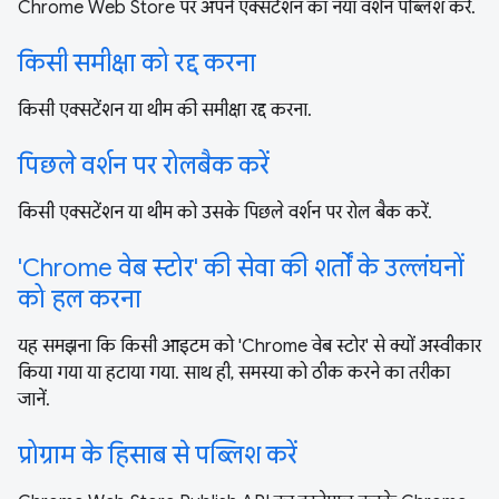
Chrome Web Store पर अपने एक्सटेंशन का नया वर्शन पब्लिश करें.
किसी समीक्षा को रद्द करना
किसी एक्सटेंशन या थीम की समीक्षा रद्द करना.
पिछले वर्शन पर रोलबैक करें
किसी एक्सटेंशन या थीम को उसके पिछले वर्शन पर रोल बैक करें.
'Chrome वेब स्टोर' की सेवा की शर्तों के उल्लंघनों
को हल करना
यह समझना कि किसी आइटम को 'Chrome वेब स्टोर' से क्यों अस्वीकार
किया गया या हटाया गया. साथ ही, समस्या को ठीक करने का तरीका
जानें.
प्रोग्राम के हिसाब से पब्लिश करें