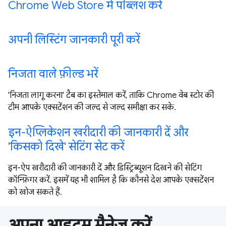
Chrome Web Store में पब्लिश करें
अपनी लिस्टिंग जानकारी पूरी करें
निजता वाले फ़ील्ड भरें
'निजता लागू करना' टैब का इस्तेमाल करें, ताकि Chrome वेब स्टोर की
टीम आपके एक्सटेंशन की जल्द से जल्द समीक्षा कर सके.
इन-ऐप्लिकेशन खरीदारी की जानकारी दें और
'किसको दिखे' सेटिंग सेट करें
इन-ऐप खरीदारी की जानकारी दें और डिस्ट्रिब्यूशन दिखने की सेटिंग
कॉन्फ़िगर करें. इसमें यह भी शामिल है कि कौनसे देश आपके एक्सटेंशन
को खोज सकते हैं.
अपना आइटम मैनेज करें