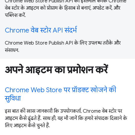
Chrome Web Store Publish API का इस्तेमाल करके Chrome
वेब स्टोर के आइटम को प्रोग्राम के हिसाब से बनाएं, अपडेट करें, और
पब्लिश करें.
Chrome वेब स्टोर API संदर्भ
Chrome Web Store Publish API के लिए उपलब्ध तरीके और
संसाधन.
अपने आइटम का प्रमोशन करें
Chrome Web Store पर प्रॉडक्ट खोजने की
सुविधा
इस बात की खास जानकारी कि उपयोगकर्ता, Chrome वेब स्टोर पर
आइटम कैसे ढूंढते हैं. साथ ही, यह भी जानें कि हमारे संपादक दिखाने के
लिए आइटम कैसे चुनते हैं.