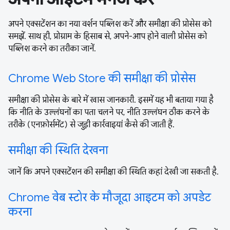
अपने एक्सटेंशन का नया वर्शन पब्लिश करें और समीक्षा की प्रोसेस को
समझें. साथ ही, प्रोग्राम के हिसाब से, अपने-आप होने वाली प्रोसेस को
पब्लिश करने का तरीका जानें.
Chrome Web Store की समीक्षा की प्रोसेस
समीक्षा की प्रोसेस के बारे में खास जानकारी. इसमें यह भी बताया गया है
कि नीति के उल्लंघनों का पता चलने पर, नीति उल्लंघन ठीक करने के
तरीके (एनफ़ोर्समेंट) से जुड़ी कार्रवाइयां कैसे की जाती हैं.
समीक्षा की स्थिति देखना
जानें कि अपने एक्सटेंशन की समीक्षा की स्थिति कहां देखी जा सकती है.
Chrome वेब स्टोर के मौजूदा आइटम को अपडेट
करना