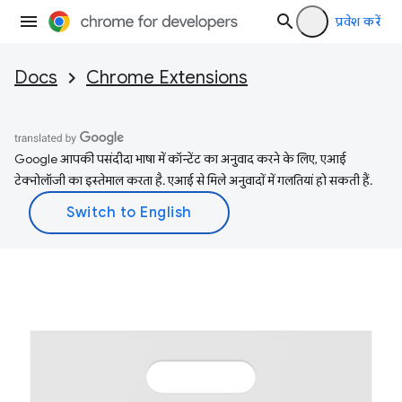
प्रवेश करें
Docs
Chrome Extensions
Google आपकी पसंदीदा भाषा में कॉन्टेंट का अनुवाद करने के लिए, एआई
टेक्नोलॉजी का इस्तेमाल करता है. एआई से मिले अनुवादों में गलतियां हो सकती हैं.