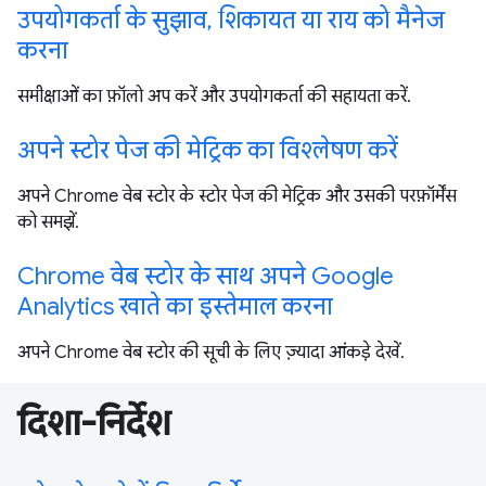
उपयोगकर्ता के सुझाव, शिकायत या राय को मैनेज
करना
समीक्षाओं का फ़ॉलो अप करें और उपयोगकर्ता की सहायता करें.
अपने स्टोर पेज की मेट्रिक का विश्लेषण करें
अपने Chrome वेब स्टोर के स्टोर पेज की मेट्रिक और उसकी परफ़ॉर्मेंस
को समझें.
Chrome वेब स्टोर के साथ अपने Google
Analytics खाते का इस्तेमाल करना
अपने Chrome वेब स्टोर की सूची के लिए ज़्यादा आंकड़े देखें.
दिशा-निर्देश