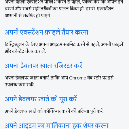
अपना पहला एक्सटेंशन पब्लिश करने से पहले, पक्का करें कि आपने इन
चरणों और सबसे सही तरीकों का पालन किया हो. इससे, एक्सटेंशन
आसानी से सबमिट हो पाएंगे.
अपनी एक्सटेंशन फ़ाइलें तैयार करना
डिस्ट्रिब्यूशन के लिए अपना आइटम सबमिट करने से पहले, अपनी फ़ाइलें
और कॉन्टेंट तैयार कर लें.
अपना डेवलपर खाता रजिस्टर करें
अपना डेवलपर खाता बनाएं, ताकि आप Chrome वेब स्टोर पर इसे
उपलब्ध करा सकें.
अपने डेवलपर खाते को पूरा करें
अपने डेवलपर खाते को कॉन्फ़िगर करने की प्रक्रिया पूरी करें.
अपने आइटम का मालिकाना हक शेयर करना