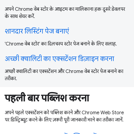
अपने Chrome वेब स्टोर के आइटम का मालिकाना हक दूसरे डेवलपर
के साथ शेयर करें.
शानदार लिस्टिंग पेज बनाएं
'Chrome वेब स्टोर' का दिलचस्प स्टोर पेज बनाने के लिए सलाह.
अच्छी क्वालिटी का एक्सटेंशन डिज़ाइन करना
अच्छी क्वालिटी का एक्सटेंशन और Chrome वेब स्टोर पेज बनाने का
तरीका.
पहली बार पब्लिश करना
अपने पहले एक्सटेंशन को पब्लिश करने और Chrome Web Store
पर डिस्ट्रिब्यूट करने के लिए ज़रूरी पूरी जानकारी भरने का तरीका जानें.