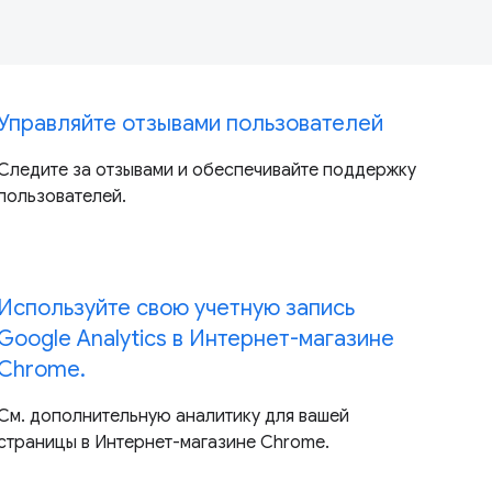
Управляйте отзывами пользователей
Следите за отзывами и обеспечивайте поддержку
пользователей.
Используйте свою учетную запись
Google Analytics в Интернет-магазине
Chrome.
См. дополнительную аналитику для вашей
страницы в Интернет-магазине Chrome.