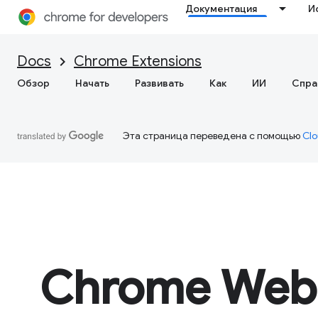
Документация
И
Docs
Chrome Extensions
Обзор
Начать
Развивать
Как
ИИ
Спра
Эта страница переведена с помощью
Clo
Chrome Web 