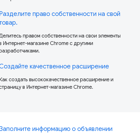
Разделите право собственности на свой
товар.
Делитесь правом собственности на свои элементы
в Интернет-магазине Chrome с другими
разработчиками.
Создайте качественное расширение
Как создать высококачественное расширение и
страницу в Интернет-магазине Chrome.
Заполните информацию о объявлении