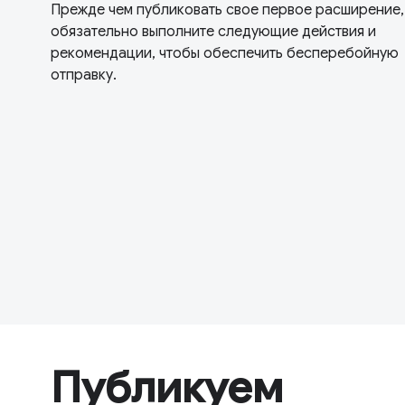
Прежде чем публиковать свое первое расширение,
обязательно выполните следующие действия и
рекомендации, чтобы обеспечить бесперебойную
отправку.
Публикуем