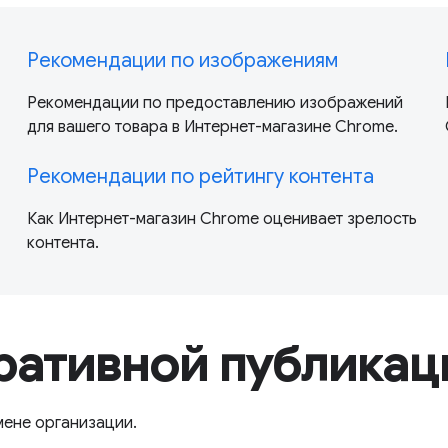
Рекомендации по изображениям
Рекомендации по предоставлению изображений
для вашего товара в Интернет-магазине Chrome.
Рекомендации по рейтингу контента
Как Интернет-магазин Chrome оценивает зрелость
контента.
ративной публикац
мене организации.