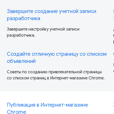
Завершите создание учетной записи
разработчика
Завершите настройку учетной записи
разработчика.
Создайте отличную страницу со списком
объявлений
Советы по созданию привлекательной страницы
со списком страниц в Интернет-магазине Chrome.
Публикация в Интернет-магазине
Chrome