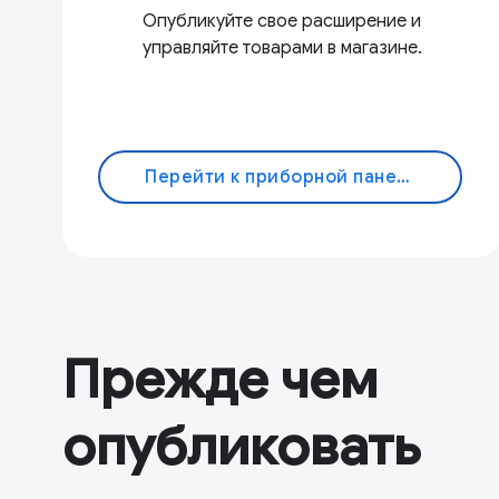
Опубликуйте свое расширение и
управляйте товарами в магазине.
Перейти к приборной панели
Прежде чем
опубликовать