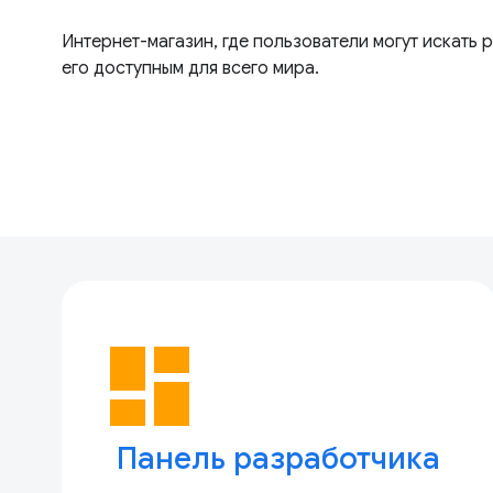
Интернет-магазин, где пользователи могут искать
его доступным для всего мира.
dashboard
Панель разработчика