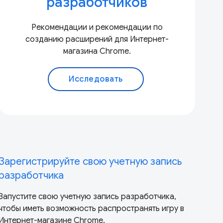
разработчиков
Рекомендации и рекомендации по
созданию расширений для Интернет-
магазина Chrome.
Исследовать
Зарегистрируйте свою учетную запись
разработчика
Запустите свою учетную запись разработчика,
чтобы иметь возможность распространять игру в
Интернет-магазине Chrome.