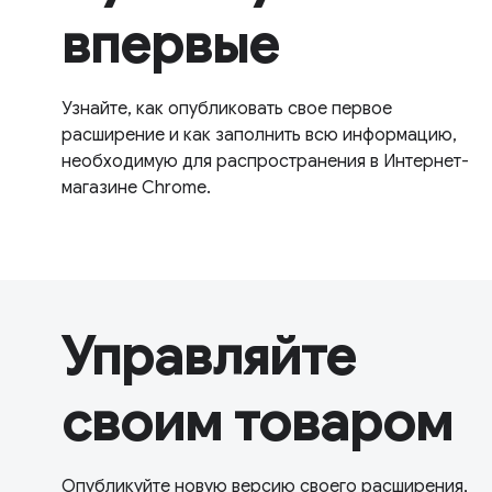
впервые
Узнайте, как опубликовать свое первое
расширение и как заполнить всю информацию,
необходимую для распространения в Интернет-
магазине Chrome.
Управляйте
своим товаром
Опубликуйте новую версию своего расширения,