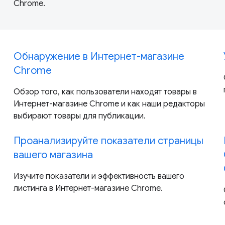
Chrome.
Обнаружение в Интернет-магазине
Chrome
Обзор того, как пользователи находят товары в
Интернет-магазине Chrome и как наши редакторы
выбирают товары для публикации.
Проанализируйте показатели страницы
вашего магазина
Изучите показатели и эффективность вашего
листинга в Интернет-магазине Chrome.