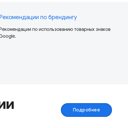
Рекомендации по брендингу
Рекомендации по использованию товарных знаков
Google.
ии
Подробнее