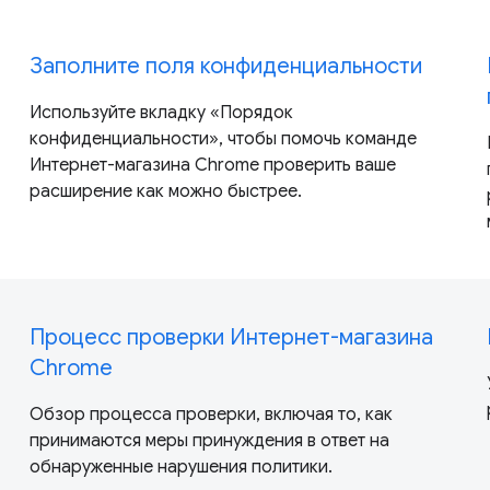
Заполните поля конфиденциальности
Используйте вкладку «Порядок
конфиденциальности», чтобы помочь команде
Интернет-магазина Chrome проверить ваше
расширение как можно быстрее.
Процесс проверки Интернет-магазина
Chrome
Обзор процесса проверки, включая то, как
принимаются меры принуждения в ответ на
обнаруженные нарушения политики.