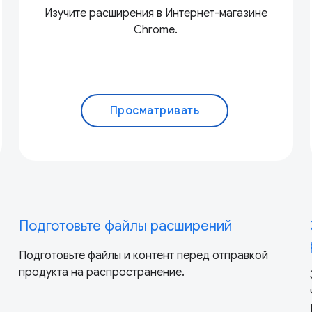
Изучите расширения в Интернет-магазине
Chrome.
Просматривать
Подготовьте файлы расширений
Подготовьте файлы и контент перед отправкой
продукта на распространение.