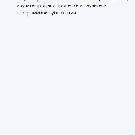
изучите процесс проверки и научитесь
программной публикации.