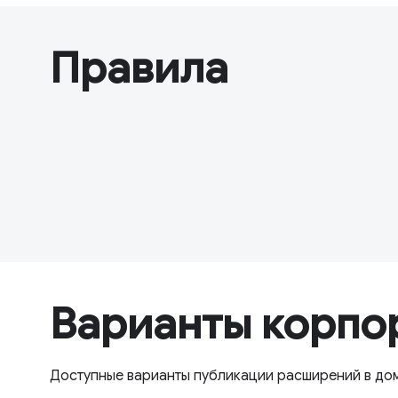
Правила
Варианты корпо
Доступные варианты публикации расширений в до