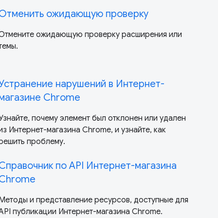
Отменить ожидающую проверку
Отмените ожидающую проверку расширения или
темы.
Устранение нарушений в Интернет-
магазине Chrome
Узнайте, почему элемент был отклонен или удален
из Интернет-магазина Chrome, и узнайте, как
решить проблему.
Справочник по API Интернет-магазина
Chrome
Методы и представление ресурсов, доступные для
API публикации Интернет-магазина Chrome.