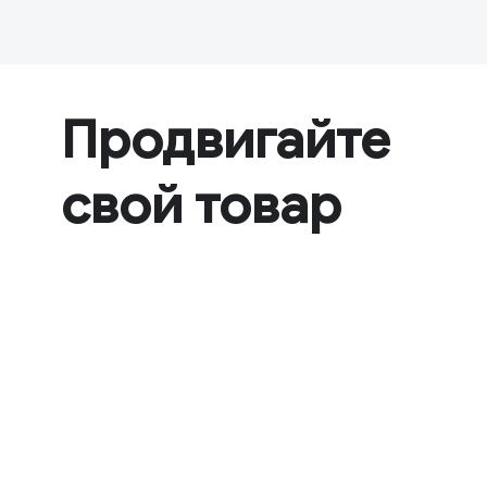
Продвигайте
свой товар