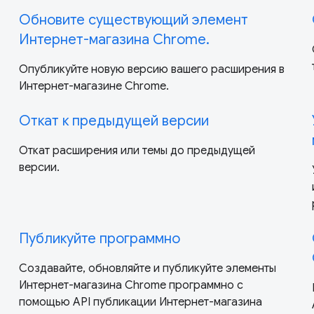
Обновите существующий элемент
Интернет-магазина Chrome.
Опубликуйте новую версию вашего расширения в
Интернет-магазине Chrome.
Откат к предыдущей версии
Откат расширения или темы до предыдущей
версии.
Публикуйте программно
Создавайте, обновляйте и публикуйте элементы
Интернет-магазина Chrome программно с
помощью API публикации Интернет-магазина