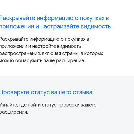
Раскрывайте информацию о покупках в
приложении и настраивайте видимость
Раскрывайте информацию о покупках в
приложении и настройте видимость
распространения, включая страны, в которых
можно обнаружить ваше расширение.
Проверьте статус вашего отзыва
Узнайте, где найти статус проверки вашего
расширения.