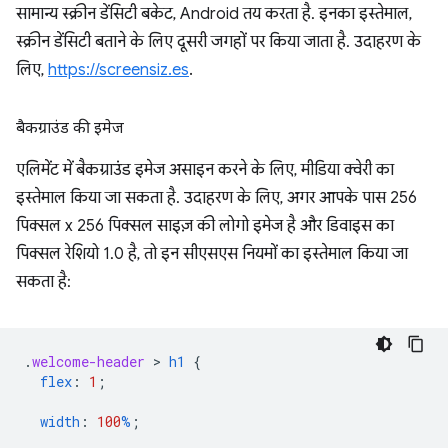
सामान्य स्क्रीन डेंसिटी बकेट, Android तय करता है. इनका इस्तेमाल,
स्क्रीन डेंसिटी बताने के लिए दूसरी जगहों पर किया जाता है. उदाहरण के
लिए,
https://screensiz.es
.
बैकग्राउंड की इमेज
एलिमेंट में बैकग्राउंड इमेज असाइन करने के लिए, मीडिया क्वेरी का
इस्तेमाल किया जा सकता है. उदाहरण के लिए, अगर आपके पास 256
पिक्सल x 256 पिक्सल साइज़ की लोगो इमेज है और डिवाइस का
पिक्सल रेशियो 1.0 है, तो इन सीएसएस नियमों का इस्तेमाल किया जा
सकता है:
.
welcome-header
 > 
h1
{
flex
:
1
;
width
:
100
%
;