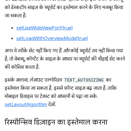
को डेस्कटॉप साइज़ के व्यूपोर्ट का इस्तेमाल करने के लिए मजबूर किया
जा सकता है:
setUseWideViewPort(true)
setLoadWithOverviewMode(true)
अगर ये तरीके सेट नहीं किए गए हैं
और
कोई व्यूपोर्ट तय नहीं किया गया
है, तो वेबव्यू, कॉन्टेंट के साइज़ के आधार पर व्यूपोर्ट की चौड़ाई सेट करने
की कोशिश करता है.
इसके अलावा, लेआउट एल्गोरिदम
TEXT_AUTOSIZING
का
इस्तेमाल किया जा सकता है. इससे फ़ॉन्ट साइज़ बढ़ जाता है, ताकि
मोबाइल डिवाइस पर टेक्स्ट को आसानी से पढ़ा जा सके.
setLayoutAlgorithm
देखें.
रिस्पॉन्सिव डिज़ाइन का इस्तेमाल करना