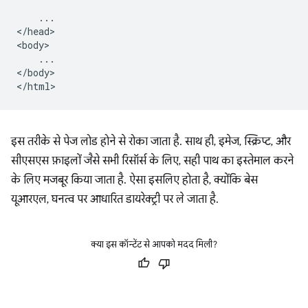
    ...

</head>

<body>

    ...

</body>

इस तरीके से पेज लोड होने से रोका जाता है. साथ ही, इमेज, स्क्रिप्ट, और
सीएसएस फ़ाइलों जैसे सभी रिसॉर्स के लिए, सही पाथ का इस्तेमाल करने
के लिए मजबूर किया जाता है. ऐसा इसलिए होता है, क्योंकि बेस
यूआरएल, घनत्व पर आधारित डायरेक्ट्री पर ले जाता है.
क्या इस कॉन्टेंट से आपको मदद मिली?