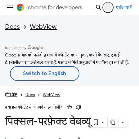
प्रवेश करें
Docs
WebView
Google आपकी पसंदीदा भाषा में कॉन्टेंट का अनुवाद करने के लिए, एआई
टेक्नोलॉजी का इस्तेमाल करता है. एआई से मिले अनुवादों में गलतियां हो सकती हैं.
होम पेज
Docs
WebView
क्या इस कॉन्टेंट से आपको मदद मिली?
पिक्सल-परफ़ेक्ट वेबव्यू