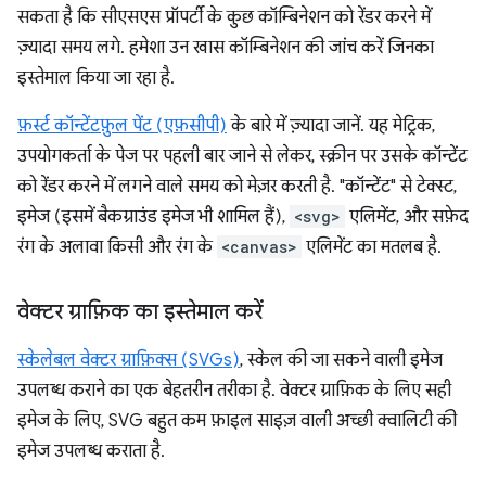
सकता है कि सीएसएस प्रॉपर्टी के कुछ कॉम्बिनेशन को रेंडर करने में
ज़्यादा समय लगे. हमेशा उन खास कॉम्बिनेशन की जांच करें जिनका
इस्तेमाल किया जा रहा है.
फ़र्स्ट कॉन्टेंटफ़ुल पेंट (एफ़सीपी)
के बारे में ज़्यादा जानें. यह मेट्रिक,
उपयोगकर्ता के पेज पर पहली बार जाने से लेकर, स्क्रीन पर उसके कॉन्टेंट
को रेंडर करने में लगने वाले समय को मेज़र करती है. "कॉन्टेंट" से टेक्स्ट,
इमेज (इसमें बैकग्राउंड इमेज भी शामिल हैं),
<svg>
एलिमेंट, और सफ़ेद
रंग के अलावा किसी और रंग के
<canvas>
एलिमेंट का मतलब है.
वेक्टर ग्राफ़िक का इस्तेमाल करें
स्केलेबल वेक्टर ग्राफ़िक्स (SVGs)
, स्केल की जा सकने वाली इमेज
उपलब्ध कराने का एक बेहतरीन तरीका है. वेक्टर ग्राफ़िक के लिए सही
इमेज के लिए, SVG बहुत कम फ़ाइल साइज़ वाली अच्छी क्वालिटी की
इमेज उपलब्ध कराता है.