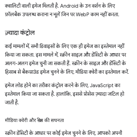
क्वालिटी वाली इमेज मिलती है. Android के उन वर्शन के लिए
फ़ॉलबैक उपलब्ध कराना न भूलें जिन पर WebP काम नहीं करता.
ज़्यादा कंट्रोल
कई मामलों में, सभी डिवाइसों के लिए एक ही इमेज का इस्तेमाल नहीं
किया जा सकता. इस मामले में, स्क्रीन साइज़ और डेंसिटी के आधार पर
अलग-अलग इमेज चुनी जा सकती हैं. स्क्रीन के साइज़ और डेंसिटी के
हिसाब से बैकग्राउंड इमेज चुनने के लिए, मीडिया क्वेरी का इस्तेमाल करें.
इमेज लोड होने का तरीका कंट्रोल करने के लिए, JavaScript का
इस्तेमाल किया जा सकता है. हालांकि, इससे प्रोसेस ज़्यादा जटिल हो
जाती है.
मीडिया क्वेरी और स्क्रीन की सघनता
स्क्रीन डेंसिटी के आधार पर कोई इमेज चुनने के लिए, आपको अपनी