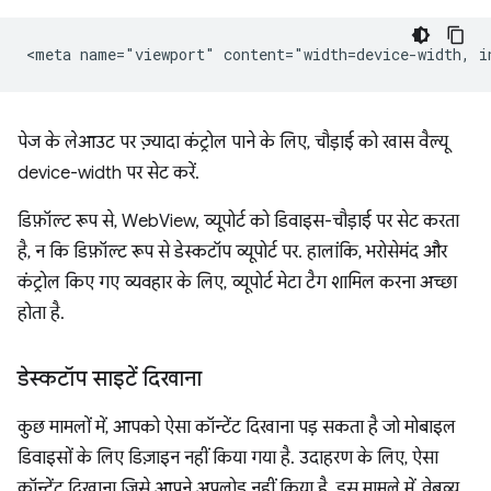
पेज के लेआउट पर ज़्यादा कंट्रोल पाने के लिए, चौड़ाई को खास वैल्यू
device-width पर सेट करें.
डिफ़ॉल्ट रूप से, WebView, व्यूपोर्ट को डिवाइस-चौड़ाई पर सेट करता
है, न कि डिफ़ॉल्ट रूप से डेस्कटॉप व्यूपोर्ट पर. हालांकि, भरोसेमंद और
कंट्रोल किए गए व्यवहार के लिए, व्यूपोर्ट मेटा टैग शामिल करना अच्छा
होता है.
डेस्कटॉप साइटें दिखाना
कुछ मामलों में, आपको ऐसा कॉन्टेंट दिखाना पड़ सकता है जो मोबाइल
डिवाइसों के लिए डिज़ाइन नहीं किया गया है. उदाहरण के लिए, ऐसा
कॉन्टेंट दिखाना जिसे आपने अपलोड नहीं किया है. इस मामले में, वेबव्यू