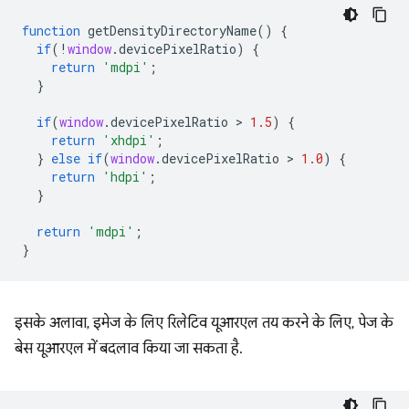
function
getDensityDirectoryName
()
{
if
(
!
window
.
devicePixelRatio
)
{
return
'mdpi'
;
}
if
(
window
.
devicePixelRatio
 > 
1.5
)
{
return
'xhdpi'
;
}
else
if
(
window
.
devicePixelRatio
 > 
1.0
)
{
return
'hdpi'
;
}
return
'mdpi'
;
}
इसके अलावा, इमेज के लिए रिलेटिव यूआरएल तय करने के लिए, पेज के
बेस यूआरएल में बदलाव किया जा सकता है.