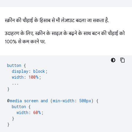
स्क्रीन की चौड़ाई के हिसाब से भी लेआउट बदला जा सकता है.
उदाहरण के लिए, स्क्रीन के साइज़ के बढ़ने के साथ बटन की चौड़ाई को
100% से कम करने पर.
button
{
display
:
block
;
width
:
100
%
;
...
}
@
media
screen
and
(
min-width
:
500px
)
{
button
{
width
:
60
%
;
}
}