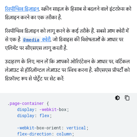
रिस्पॉन्सिव डिज़ाइन
, स्क्रीन साइज़ के हिसाब से बदलने वाले इंटरफ़ेस को
डिज़ाइन करने का एक तरीका है.
रिस्पॉन्सिव डिज़ाइन को लागू करने के कई तरीके हैं. सबसे आम क्वेरी में
से एक है
@media
क्वेरी
, जो डिवाइस की विशेषताओं के आधार पर
एलिमेंट पर सीएसएस लागू करती है.
उदाहरण के लिए, मान लें कि आपको ओरिएंटेशन के आधार पर, वर्टिकल
लेआउट से हॉरिज़ॉन्टल लेआउट पर स्विच करना है. सीएसएस प्रॉपर्टी को
डिफ़ॉल्ट रूप से पोर्ट्रेट पर सेट करें:
.
page-container
{
display
:
-webkit-
box
;
display
:
flex
;
-webkit-
box-orient
:
vertical
;
flex-direction
:
column
;