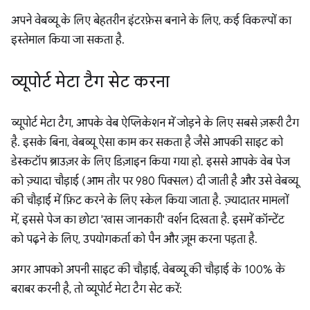
अपने वेबव्यू के लिए बेहतरीन इंटरफ़ेस बनाने के लिए, कई विकल्पों का
इस्तेमाल किया जा सकता है.
व्यूपोर्ट मेटा टैग सेट करना
व्यूपोर्ट मेटा टैग, आपके वेब ऐप्लिकेशन में जोड़ने के लिए सबसे ज़रूरी टैग
है. इसके बिना, वेबव्यू ऐसा काम कर सकता है जैसे आपकी साइट को
डेस्कटॉप ब्राउज़र के लिए डिज़ाइन किया गया हो. इससे आपके वेब पेज
को ज़्यादा चौड़ाई (आम तौर पर 980 पिक्सल) दी जाती है और उसे वेबव्यू
की चौड़ाई में फ़िट करने के लिए स्केल किया जाता है. ज़्यादातर मामलों
में, इससे पेज का छोटा 'खास जानकारी' वर्शन दिखता है. इसमें कॉन्टेंट
को पढ़ने के लिए, उपयोगकर्ता को पैन और ज़ूम करना पड़ता है.
अगर आपको अपनी साइट की चौड़ाई, वेबव्यू की चौड़ाई के 100% के
बराबर करनी है, तो व्यूपोर्ट मेटा टैग सेट करें: