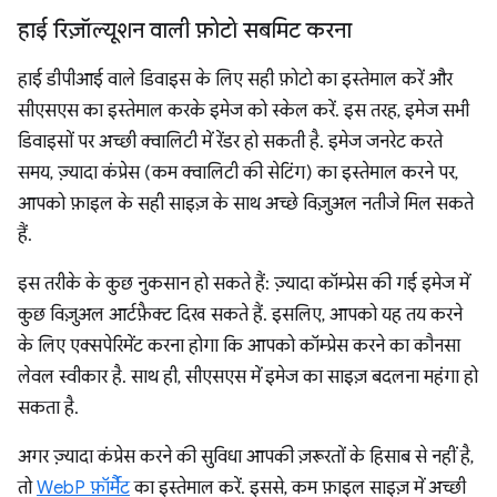
हाई रिज़ॉल्यूशन वाली फ़ोटो सबमिट करना
हाई डीपीआई वाले डिवाइस के लिए सही फ़ोटो का इस्तेमाल करें और
सीएसएस का इस्तेमाल करके इमेज को स्केल करें. इस तरह, इमेज सभी
डिवाइसों पर अच्छी क्वालिटी में रेंडर हो सकती है. इमेज जनरेट करते
समय, ज़्यादा कंप्रेस (कम क्वालिटी की सेटिंग) का इस्तेमाल करने पर,
आपको फ़ाइल के सही साइज़ के साथ अच्छे विज़ुअल नतीजे मिल सकते
हैं.
इस तरीके के कुछ नुकसान हो सकते हैं: ज़्यादा कॉम्प्रेस की गई इमेज में
कुछ विज़ुअल आर्टफ़ैक्ट दिख सकते हैं. इसलिए, आपको यह तय करने
के लिए एक्सपेरिमेंट करना होगा कि आपको कॉम्प्रेस करने का कौनसा
लेवल स्वीकार है. साथ ही, सीएसएस में इमेज का साइज़ बदलना महंगा हो
सकता है.
अगर ज़्यादा कंप्रेस करने की सुविधा आपकी ज़रूरतों के हिसाब से नहीं है,
तो
WebP फ़ॉर्मैट
का इस्तेमाल करें. इससे, कम फ़ाइल साइज़ में अच्छी