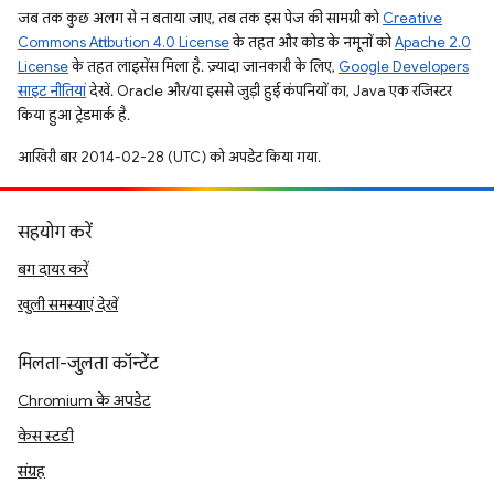
जब तक कुछ अलग से न बताया जाए, तब तक इस पेज की सामग्री को
Creative
Commons Attribution 4.0 License
के तहत और कोड के नमूनों को
Apache 2.0
License
के तहत लाइसेंस मिला है. ज़्यादा जानकारी के लिए,
Google Developers
साइट नीतियां
देखें. Oracle और/या इससे जुड़ी हुई कंपनियों का, Java एक रजिस्टर
किया हुआ ट्रेडमार्क है.
आखिरी बार 2014-02-28 (UTC) को अपडेट किया गया.
सहयोग करें
बग दायर करें
खुली समस्याएं देखें
मिलता-जुलता कॉन्टेंट
Chromium के अपडेट
केस स्टडी
संग्रह