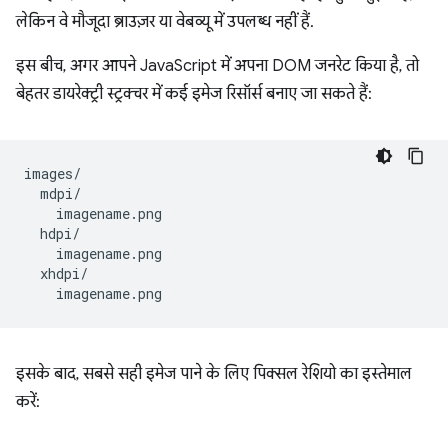
लेकिन वे मौजूदा ब्राउज़र या वेबव्यू में उपलब्ध नहीं हैं.
इस बीच, अगर आपने JavaScript में अपना DOM जनरेट किया है, तो
बेहतर डायरेक्ट्री स्ट्रक्चर में कई इमेज रिसॉर्स बनाए जा सकते हैं:
images/

  mdpi/

    imagename.png

  hdpi/

    imagename.png

  xhdpi/

इसके बाद, सबसे सही इमेज पाने के लिए पिक्सल रेशियो का इस्तेमाल
करें: