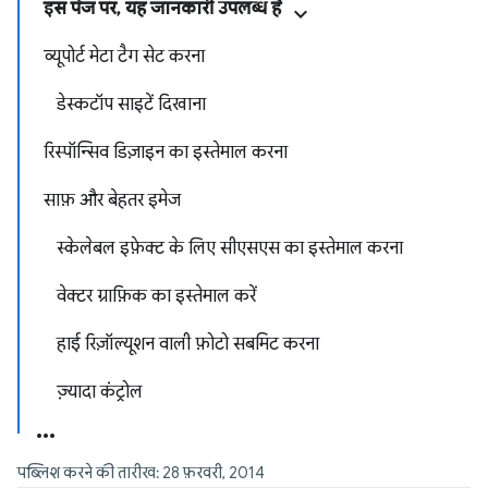
इस पेज पर, यह जानकारी उपलब्ध है
व्यूपोर्ट मेटा टैग सेट करना
डेस्कटॉप साइटें दिखाना
रिस्पॉन्सिव डिज़ाइन का इस्तेमाल करना
साफ़ और बेहतर इमेज
स्केलेबल इफ़ेक्ट के लिए सीएसएस का इस्तेमाल करना
वेक्टर ग्राफ़िक का इस्तेमाल करें
हाई रिज़ॉल्यूशन वाली फ़ोटो सबमिट करना
ज़्यादा कंट्रोल
पब्लिश करने की तारीख: 28 फ़रवरी, 2014