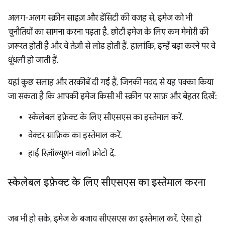
अलग-अलग स्क्रीन साइज़ और डेंसिटी की वजह से, इमेज को भी
चुनौतियों का सामना करना पड़ता है. छोटी इमेज के लिए कम मेमोरी की
ज़रूरत होती है और वे तेज़ी से लोड होती हैं. हालांकि, इन्हें बड़ा करने पर वे
धुंधली हो जाती हैं.
यहां कुछ सलाह और तरकीबें दी गई हैं, जिनकी मदद से यह पक्का किया
जा सकता है कि आपकी इमेज किसी भी स्क्रीन पर साफ़ और बेहतर दिखें:
स्केलेबल इफ़ेक्ट के लिए सीएसएस का इस्तेमाल करें.
वेक्टर ग्राफ़िक का इस्तेमाल करें.
हाई रिज़ॉल्यूशन वाली फ़ोटो दें.
स्केलेबल इफ़ेक्ट के लिए सीएसएस का इस्तेमाल करना
जब भी हो सके, इमेज के बजाय सीएसएस का इस्तेमाल करें. ऐसा हो