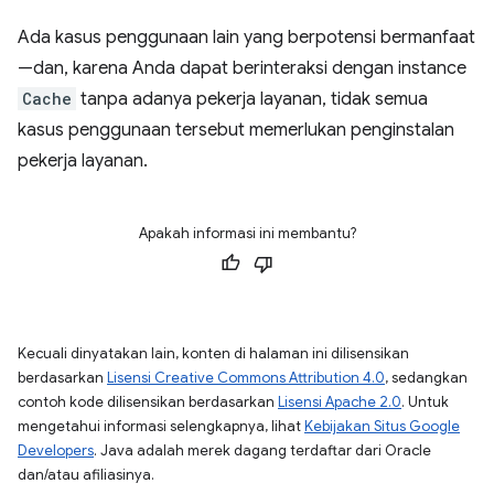
Ada kasus penggunaan lain yang berpotensi bermanfaat
—dan, karena Anda dapat berinteraksi dengan instance
Cache
tanpa adanya pekerja layanan, tidak semua
kasus penggunaan tersebut memerlukan penginstalan
pekerja layanan.
Apakah informasi ini membantu?
Kecuali dinyatakan lain, konten di halaman ini dilisensikan
berdasarkan
Lisensi Creative Commons Attribution 4.0
, sedangkan
contoh kode dilisensikan berdasarkan
Lisensi Apache 2.0
. Untuk
mengetahui informasi selengkapnya, lihat
Kebijakan Situs Google
Developers
. Java adalah merek dagang terdaftar dari Oracle
dan/atau afiliasinya.