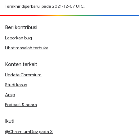
Terakhir diperbarui pada 2021-12-07 UTC.
Beri kontribusi
Laporkan bug
Lihat masalah terbuka
Konten terkait
Update Chromium
Studi kasus
Arsip
Podcast & acara
Ikuti
@ChromiumDev pada X