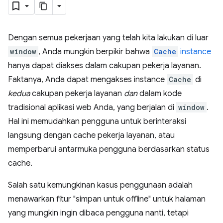
Dengan semua pekerjaan yang telah kita lakukan di luar
window
, Anda mungkin berpikir bahwa
Cache
instance
hanya dapat diakses dalam cakupan pekerja layanan.
Faktanya, Anda dapat mengakses instance
Cache
di
kedua
cakupan pekerja layanan
dan
dalam kode
tradisional aplikasi web Anda, yang berjalan di
window
.
Hal ini memudahkan pengguna untuk berinteraksi
langsung dengan cache pekerja layanan, atau
memperbarui antarmuka pengguna berdasarkan status
cache.
Salah satu kemungkinan kasus penggunaan adalah
menawarkan fitur "simpan untuk offline" untuk halaman
yang mungkin ingin dibaca pengguna nanti, tetapi