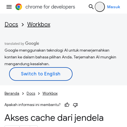
Masuk
Docs
Workbox
Google menggunakan teknologi AI untuk menerjemahkan
konten ke dalam bahasa pilihan Anda. Terjemahan AI mungkin
mengandung kesalahan.
Beranda
Docs
Workbox
Apakah informasi ini membantu?
Akses cache dari jendela