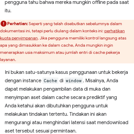
pengguna tahu bahwa mereka mungkin offline pada saat
itu.
Perhatian:
Seperti yang telah disebutkan sebelumnya dalam
dokumentasi ini, tetapi perlu diulang dalam konteks ini:
perhatikan
kuota penyimpanan
. Jika pengguna memiliki kontrol langsung atas
apa yang dimasukkan ke dalam cache, Anda mungkin ingin
menerapkan usia maksimum atau jumlah entri di cache pekerja
layanan.
Ini bukan satu-satunya kasus penggunaan untuk bekerja
dengan instance
Cache
di
window
. Misalnya, Anda
dapat melakukan pengambilan data di muka dan
menyimpan aset dalam cache secara prediktif yang
Anda ketahui akan dibutuhkan pengguna untuk
melakukan tindakan tertentu. Tindakan ini akan
mengurangi atau menghindari latensi saat mendownload
aset tersebut sesuai permintaan.