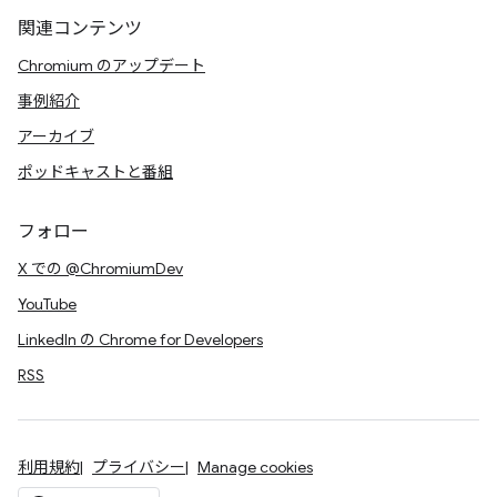
関連コンテンツ
Chromium のアップデート
事例紹介
アーカイブ
ポッドキャストと番組
フォロー
X での @ChromiumDev
YouTube
LinkedIn の Chrome for Developers
RSS
利用規約
プライバシー
Manage cookies