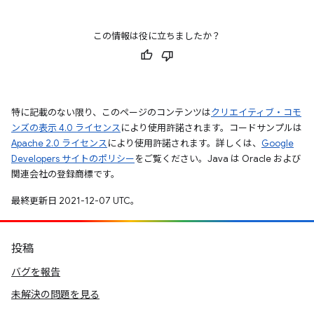
この情報は役に立ちましたか？
特に記載のない限り、このページのコンテンツは
クリエイティブ・コモ
ンズの表示 4.0 ライセンス
により使用許諾されます。コードサンプルは
Apache 2.0 ライセンス
により使用許諾されます。詳しくは、
Google
Developers サイトのポリシー
をご覧ください。Java は Oracle および
関連会社の登録商標です。
最終更新日 2021-12-07 UTC。
投稿
バグを報告
未解決の問題を見る