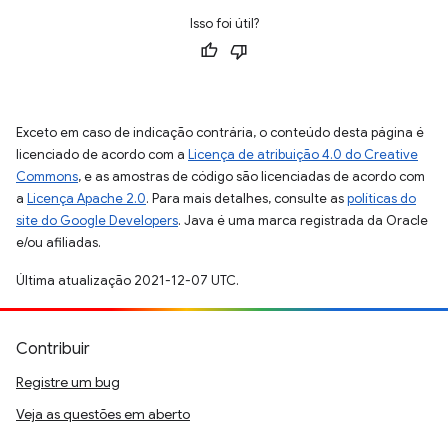
Isso foi útil?
Exceto em caso de indicação contrária, o conteúdo desta página é
licenciado de acordo com a
Licença de atribuição 4.0 do Creative
Commons
, e as amostras de código são licenciadas de acordo com
a
Licença Apache 2.0
. Para mais detalhes, consulte as
políticas do
site do Google Developers
. Java é uma marca registrada da Oracle
e/ou afiliadas.
Última atualização 2021-12-07 UTC.
Contribuir
Registre um bug
Veja as questões em aberto