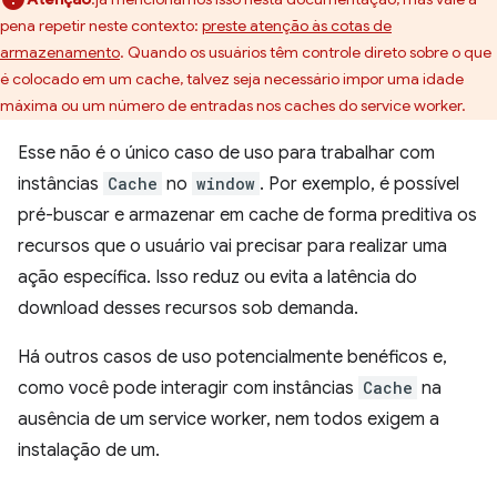
pena repetir neste contexto:
preste atenção às cotas de
armazenamento
. Quando os usuários têm controle direto sobre o que
é colocado em um cache, talvez seja necessário impor uma idade
máxima ou um número de entradas nos caches do service worker.
Esse não é o único caso de uso para trabalhar com
instâncias
Cache
no
window
. Por exemplo, é possível
pré-buscar e armazenar em cache de forma preditiva os
recursos que o usuário vai precisar para realizar uma
ação específica. Isso reduz ou evita a latência do
download desses recursos sob demanda.
Há outros casos de uso potencialmente benéficos e,
como você pode interagir com instâncias
Cache
na
ausência de um service worker, nem todos exigem a
instalação de um.