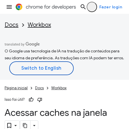
Fazer login
Docs
Workbox
O Google usa tecnologia de IA na tradução de conteúdos para
seu idioma de preferência. As traduções com IA podem ter erros.
Página inicial
Docs
Workbox
Isso foi útil?
Acessar caches na janela