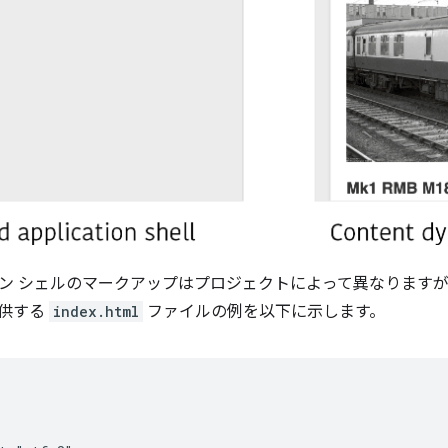
ン シェルのマークアップはプロジェクトによって異なります
提供する
index.html
ファイルの例を以下に示します。