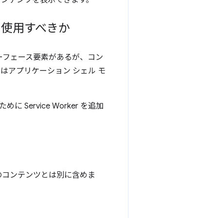
用なコンテンツを表示できます。
を使用すべきか
ーフェース要素があるが、コン
はアプリケーション シェル モ
rvice Worker を追加
のコンテンツとは別に含めま