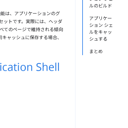
ルのビルド
機能は、アプリケーションのグ
アプリケー
t のセットです。実際には、ヘッダ
ション シェ
すべてのページで維持される傾向
ルをキャッ
ットを事前キャッシュに保存する場合、
シュする
まとめ