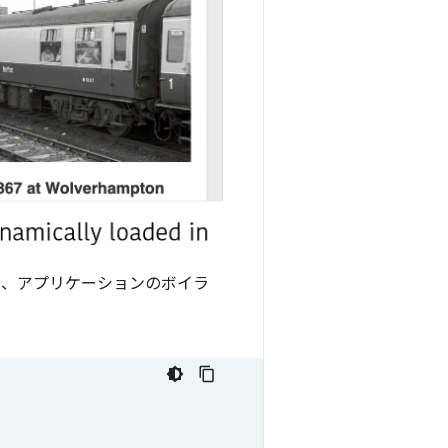
が、アプリケーションのボイラ