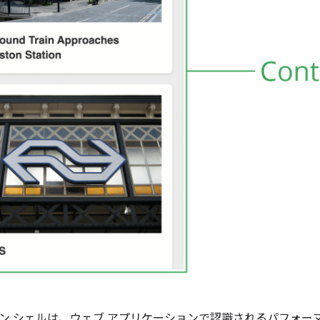
ン シェルは、ウェブ アプリケーションで認識されるパフォー