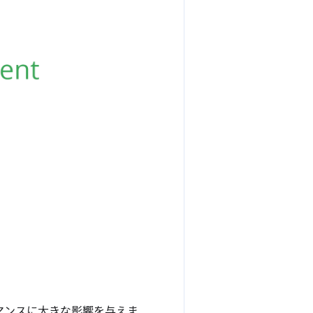
マンスに大きな影響を与えま