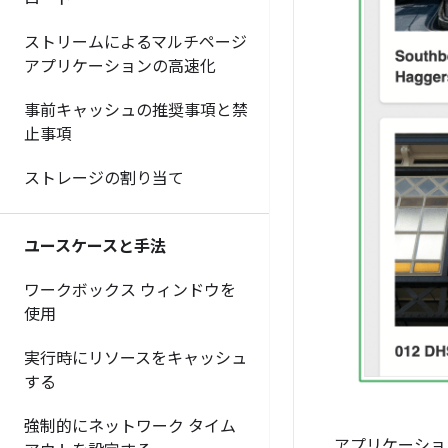
ストリームによるマルチページ
アプリケーションの高速化
事前キャッシュの推奨事項と禁
止事項
ストレージの割り当て
ユースケースと手法
ワークボックス ウィンドウを
使用
実行時にリソースをキャッシュ
する
強制的にネットワーク タイム
アプリケーショ