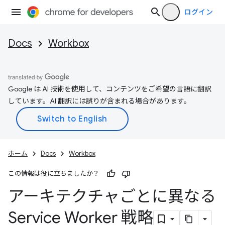
ログイン
Docs
Workbox
Google は AI 技術を使用して、コンテンツをご希望の言語に翻訳
しています。AI 翻訳には誤りが含まれる場合があります。
ホーム
Docs
Workbox
この情報は役に立ちましたか？
アーキテクチャごとに異なる
Service Worker 戦略