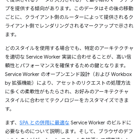
て提供されるデータが入力される）で最小限のマークアッ
プを提供する傾向があります。このデータはその後の移動
ごとに、クライアント側のルーターによって提供されるク
ライアント側でレンダリングされるマークアップで示され
ます。
どのスタイルを使用する場合でも、特定のアーキテクチャ
を適切な Service Worker 実装に合わせることが、高い信
頼性とパフォーマンスを確保するための鍵となります。
Service Worker のオープンエンド設計（および Workbox
by 拡張機能）により、アセットのリクエストの処理方法
に多くの柔軟性がもたらされ、お好みのアーキテクチャ
スタイルに合わせてテクノロジーをカスタマイズできま
す。
まず、
SPA との併用に最適な
Service Worker のビルドに
必要なものについて説明します。そして、ブラウザのデフ