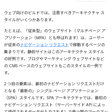
ウェブ向けのビルドでは、注意すべきアーキテクチャ ス
タイルがいくつかあります。
たとえば、「従来型」のウェブサイト（
マルチページ ア
プリケーション
（MPA）とも呼ばれます）は、ユーザー
が従来の
ナビゲーション リクエスト
で移動するページの
集まりです。静的サイトはこのアーキテクチャ スタイル
の好例です。ブログやマーケティング ウェブサイトなど
の CMS ベースのウェブサイトもこのスタイルの一例で
す。
2 つ目の要素は、最初のナビゲーション リクエストだけ
となる「最新の」
シングル ページ アプリケーション
（SPA）スタイルです。SPA アーキテクチャでは、最初の
ナビゲーション リクエスト（サーバーサイド API によっ