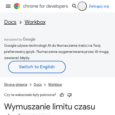
Zaloguj się
Docs
Workbox
Google używa technologii AI do tłumaczenia treści na Twój
preferowany język. Tłumaczenia wygenerowane przez AI mogą
zawierać błędy.
Strona główna
Docs
Workbox
Czy te wskazówki były pomocne?
Wymuszanie limitu czasu