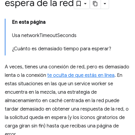
espera de la red
En esta página
Usa networkTimeoutSeconds
¿Cuánto es demasiado tiempo para esperar?
A veces, tienes una conexión de red, pero es demasiado
lenta o la conexión
te oculta de que estás en línea
. En
estas situaciones en las que un service worker se
encuentra en la mezcla, una estrategia de
almacenamiento en caché centrada en la red puede
tardar demasiado en obtener una respuesta de la red, o
la solicitud queda en espera (y los íconos giratorios de
carga giran sin fin) hasta que recibas una página de
error.