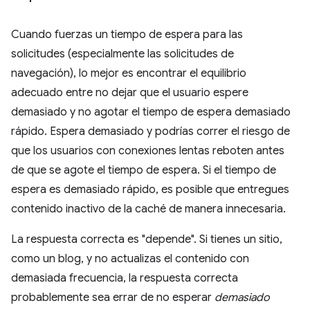
Cuando fuerzas un tiempo de espera para las
solicitudes (especialmente las solicitudes de
navegación), lo mejor es encontrar el equilibrio
adecuado entre no dejar que el usuario espere
demasiado y no agotar el tiempo de espera demasiado
rápido. Espera demasiado y podrías correr el riesgo de
que los usuarios con conexiones lentas reboten antes
de que se agote el tiempo de espera. Si el tiempo de
espera es demasiado rápido, es posible que entregues
contenido inactivo de la caché de manera innecesaria.
La respuesta correcta es "depende". Si tienes un sitio,
como un blog, y no actualizas el contenido con
demasiada frecuencia, la respuesta correcta
probablemente sea errar de no esperar
demasiado