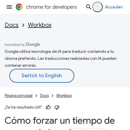
Acceder
Docs
Workbox
Google utiliza tecnología de IA para traducir contenido a tu
idioma preferido. Las traducciones realizadas con IA pueden
contener errores.
Página principal
Docs
Workbox
¿Te ha resultado útil?
Cómo forzar un tiempo de