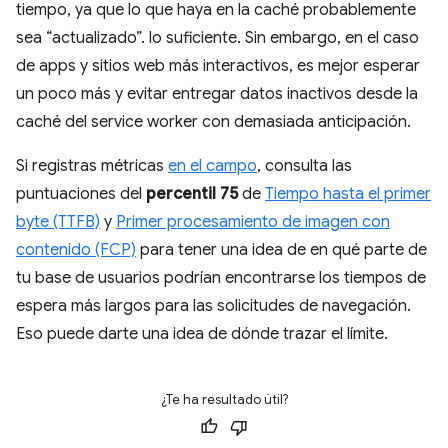
tiempo, ya que lo que haya en la caché probablemente
sea “actualizado”. lo suficiente. Sin embargo, en el caso
de apps y sitios web más interactivos, es mejor esperar
un poco más y evitar entregar datos inactivos desde la
caché del service worker con demasiada anticipación.
Si registras métricas
en el campo
, consulta las
puntuaciones del
percentil 75
de
Tiempo hasta el primer
byte (TTFB)
y
Primer procesamiento de imagen con
contenido (FCP)
para tener una idea de en qué parte de
tu base de usuarios podrían encontrarse los tiempos de
espera más largos para las solicitudes de navegación.
Eso puede darte una idea de dónde trazar el límite.
¿Te ha resultado útil?