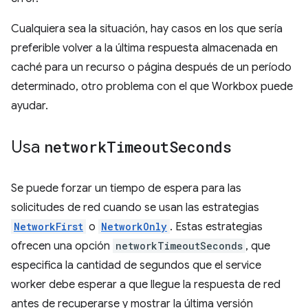
Cualquiera sea la situación, hay casos en los que sería
preferible volver a la última respuesta almacenada en
caché para un recurso o página después de un período
determinado, otro problema con el que Workbox puede
ayudar.
Usa
network
Timeout
Seconds
Se puede forzar un tiempo de espera para las
solicitudes de red cuando se usan las estrategias
NetworkFirst
o
NetworkOnly
. Estas estrategias
ofrecen una opción
networkTimeoutSeconds
, que
especifica la cantidad de segundos que el service
worker debe esperar a que llegue la respuesta de red
antes de recuperarse y mostrar la última versión