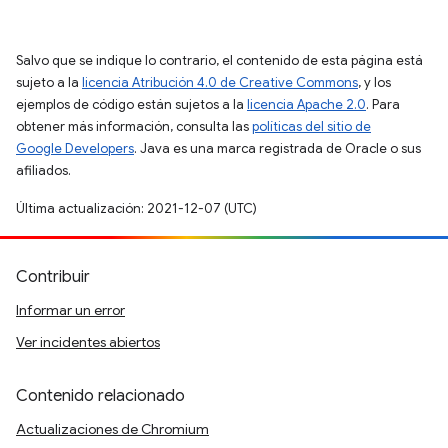
Salvo que se indique lo contrario, el contenido de esta página está
sujeto a la
licencia Atribución 4.0 de Creative Commons
, y los
ejemplos de código están sujetos a la
licencia Apache 2.0
. Para
obtener más información, consulta las
políticas del sitio de
Google Developers
. Java es una marca registrada de Oracle o sus
afiliados.
Última actualización: 2021-12-07 (UTC)
Contribuir
Informar un error
Ver incidentes abiertos
Contenido relacionado
Actualizaciones de Chromium