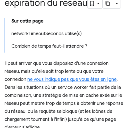
expiration du réseau
Sur cette page
networkTimeoutSeconds utilisé(s)
Combien de temps faut-il attendre ?
Il peut arriver que vous disposiez d'une connexion
réseau, mais qu'elle soit trop lente ou que votre
connexion
ne vous indique pas que vous êtes en ligne
.
Dans les situations où un service worker fait partie de la
combinaison, une stratégie de mise en cache axée sur le
réseau peut mettre trop de temps à obtenir une réponse
du réseau, ou la requête se bloque (et les icônes de
chargement tournent à l'infini) jusqu'à ce qu'une page
d'erreur s'affiche.