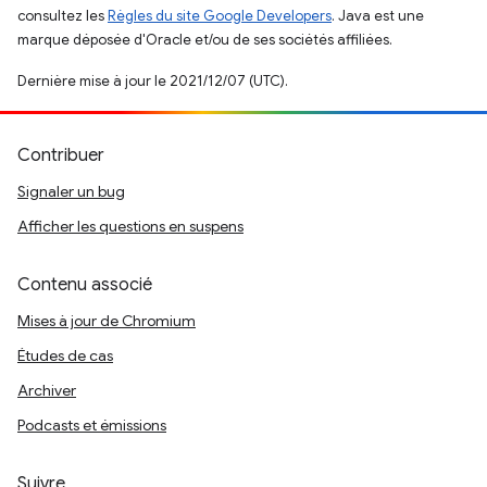
consultez les
Règles du site Google Developers
. Java est une
marque déposée d'Oracle et/ou de ses sociétés affiliées.
Dernière mise à jour le 2021/12/07 (UTC).
Contribuer
Signaler un bug
Afficher les questions en suspens
Contenu associé
Mises à jour de Chromium
Études de cas
Archiver
Podcasts et émissions
Suivre