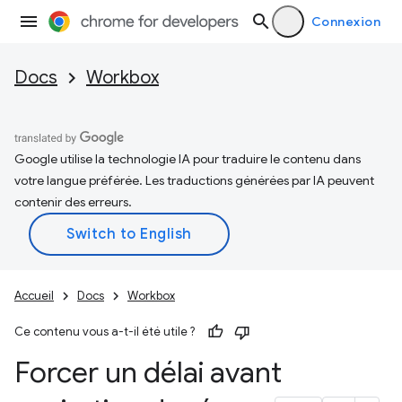
Connexion
Docs
Workbox
Google utilise la technologie IA pour traduire le contenu dans
votre langue préférée. Les traductions générées par IA peuvent
contenir des erreurs.
Accueil
Docs
Workbox
Ce contenu vous a-t-il été utile ?
Forcer un délai avant