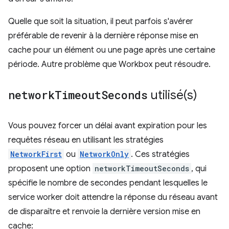
Quelle que soit la situation, il peut parfois s'avérer
préférable de revenir à la dernière réponse mise en
cache pour un élément ou une page après une certaine
période. Autre problème que Workbox peut résoudre.
network
Timeout
Seconds
utilisé(s)
Vous pouvez forcer un délai avant expiration pour les
requêtes réseau en utilisant les stratégies
NetworkFirst
ou
NetworkOnly
. Ces stratégies
proposent une option
networkTimeoutSeconds
, qui
spécifie le nombre de secondes pendant lesquelles le
service worker doit attendre la réponse du réseau avant
de disparaître et renvoie la dernière version mise en
cache: