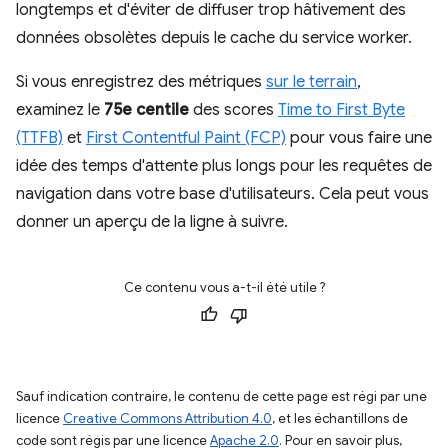
longtemps et d'éviter de diffuser trop hâtivement des
données obsolètes depuis le cache du service worker.
Si vous enregistrez des métriques
sur le terrain
,
examinez le
75e centile
des scores
Time to First Byte
(TTFB)
et
First Contentful Paint (FCP)
pour vous faire une
idée des temps d'attente plus longs pour les requêtes de
navigation dans votre base d'utilisateurs. Cela peut vous
donner un aperçu de la ligne à suivre.
Ce contenu vous a-t-il été utile ?
Sauf indication contraire, le contenu de cette page est régi par une
licence
Creative Commons Attribution 4.0
, et les échantillons de
code sont régis par une licence
Apache 2.0
. Pour en savoir plus,