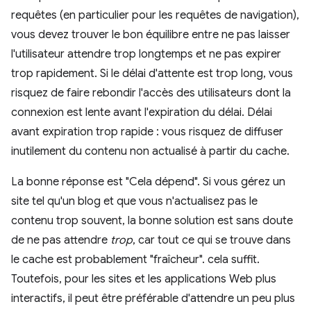
requêtes (en particulier pour les requêtes de navigation),
vous devez trouver le bon équilibre entre ne pas laisser
l'utilisateur attendre trop longtemps et ne pas expirer
trop rapidement. Si le délai d'attente est trop long, vous
risquez de faire rebondir l'accès des utilisateurs dont la
connexion est lente avant l'expiration du délai. Délai
avant expiration trop rapide : vous risquez de diffuser
inutilement du contenu non actualisé à partir du cache.
La bonne réponse est "Cela dépend". Si vous gérez un
site tel qu'un blog et que vous n'actualisez pas le
contenu trop souvent, la bonne solution est sans doute
de ne pas attendre
trop
, car tout ce qui se trouve dans
le cache est probablement "fraîcheur". cela suffit.
Toutefois, pour les sites et les applications Web plus
interactifs, il peut être préférable d'attendre un peu plus