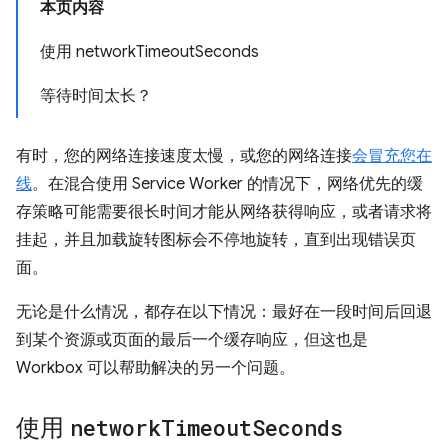
本页内容
使用 networkTimeoutSeconds
等待时间太长？
有时，您的网络连接速度太慢，或您的网络连接
会冒充您在
线
。在混合使用 Service Worker 的情况下，网络优先的缓
存策略可能需要很长时间才能从网络获得响应，或者请求将
挂起，并且加载旋转图标会不停地旋转，直到出现错误页
面。
无论是什么情况，都存在以下情况：最好在一段时间后回退
到某个资源或页面的最后一个缓存响应，但这也是
Workbox 可以帮助解决的另一个问题。
使用
network
Timeout
Seconds