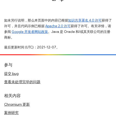
如未另行说明，那么本页面中的内容已根据
知识共享署名 4.0 许可
获得了
许可，并且代码示例已根据
Apache 2.0 许可
获得了许可。有关详情，请
参阅
Google 开发者网站政策
。Java 是 Oracle 和/或其关联公司的注册
商标。
最后更新时间 (UTC)：2021-12-07。
参与
提交 bug
查看未处理完毕的问题
相关内容
Chromium 更新
案例研究