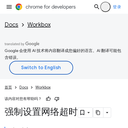
登录
Docs
Workbox
Google 会使用 AI 技术将内容翻译成您偏好的语言。AI 翻译可能包
含错误。
首页
Docs
Workbox
该内容对您有帮助吗？
强制设置网络超时