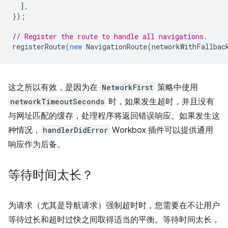
],
});
// Register the route to handle all navigations.
registerRoute
(
new
NavigationRoute
(
networkWithFallbac
这之所以有效，是因为在
NetworkFirst
策略中使用
networkTimeoutSeconds
时，如果发生超时，并且没有
与网址匹配的缓存，处理程序将返回错误响应。如果发生这
种情况，
handlerDidError
Workbox 插件可以提供通用
响应作为后备。
等待时间太长？
为请求（尤其是导航请求）强制超时时，您需要在不让用户
等待过长和超时过快之间取得适当的平衡。等待时间太长，