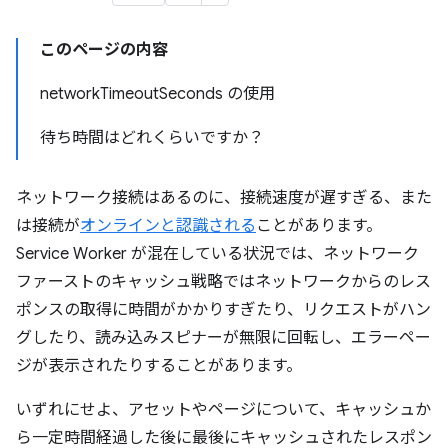
このページの内容
networkTimeoutSeconds の使用
待ち時間はどれくらいですか？
ネットワーク接続はあるのに、接続速度が遅すぎる、また
は接続が
オンラインと認識される
ことがあります。
Service Worker が混在している状況では、ネットワーク
ファーストのキャッシュ戦略ではネットワークからのレス
ポンスの取得に時間がかかりすぎたり、リクエストがハン
グしたり、読み込みスピナーが無限に回転し、エラーペー
ジが表示されたりすることがあります。
いずれにせよ、アセットやページについて、キャッシュか
ら一定時間経過した後に最後にキャッシュされたレスポン