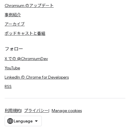
Chromium のアップデート
事例紹介
アーカイブ
ポッドキャストと番組
フォロー
X での @ChromiumDev
YouTube
LinkedIn の Chrome for Developers
RSS
利用規約
プライバシー
Manage cookies