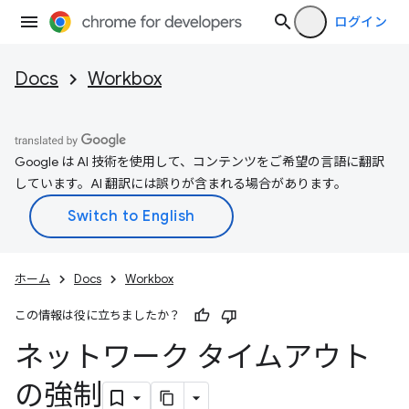
ログイン
Docs
Workbox
Google は AI 技術を使用して、コンテンツをご希望の言語に翻訳
しています。AI 翻訳には誤りが含まれる場合があります。
ホーム
Docs
Workbox
この情報は役に立ちましたか？
ネットワーク タイムアウト
の強制