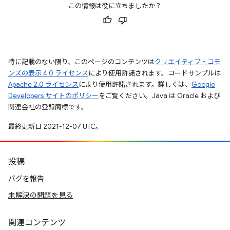
この情報は役に立ちましたか？
特に記載のない限り、このページのコンテンツは
クリエイティブ・コモ
ンズの表示 4.0 ライセンス
により使用許諾されます。コードサンプルは
Apache 2.0 ライセンス
により使用許諾されます。詳しくは、
Google
Developers サイトのポリシー
をご覧ください。Java は Oracle および
関連会社の登録商標です。
最終更新日 2021-12-07 UTC。
投稿
バグを報告
未解決の問題を見る
関連コンテンツ