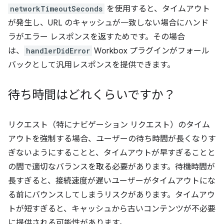
networkTimeoutSeconds
を使用すると、タイムアウト
が発生し、URL のキャッシュが一致しない場合にハンド
ラがエラー レスポンスを返すためです。その場合
は、
handlerDidError
Workbox プラグインがフォール
バックとして汎用レスポンスを提供できます。
待ち時間はどれくらいですか？
リクエスト（特にナビゲーション リクエスト）のタイム
アウトを強制する場合、ユーザーの待ち時間が長くなりす
ぎないようにすることと、タイムアウトが早すぎることと
の間で適切なバランスを取る必要があります。待機時間が
長すぎると、接続速度が遅いユーザーがタイムアウトにな
る前にバウンスしてしまうリスクがあります。タイムアウ
トが短すぎると、キャッシュから古いコンテンツが不必要
に提供される可能性があります。