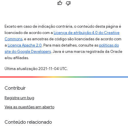
Exceto em caso de indicação contrária, o conteúdo desta página é
licenciado de acordo com a
Licença de atribuição 4.0 do Creative
Commons
, e as amostras de código são licenciadas de acordo com
a
Licença Apache 2.0
. Para mais detalhes, consulte as
políticas do
site do Google Developers
. Java é uma marca registrada da Oracle
e/ou afiliadas.
Última atualização 2021-11-04 UTC.
Contribuir
Registre um bug
Veja as questões em aberto
Conteúdo relacionado