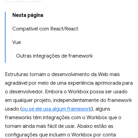
Nesta página
Compatível com React/React
Vue
Outras integrações de framework
Estruturas tornam o desenvolvimento da Web mais
agradável por meio de uma experiência aprimorada para
o desenvolvedor. Embora o Workbox possa ser usado
em qualquer projeto, independentemente do framework
usado (
ou se ele usa algum framework
), alguns
frameworks têm integrações com o Workbox que o
tornam ainda mais fácil de usar. Abaixo estão as
configurações que incluem o Workbox por conta