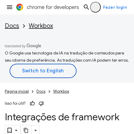
Fazer login
Docs
Workbox
O Google usa tecnologia de IA na tradução de conteúdos para
seu idioma de preferência. As traduções com IA podem ter erros.
Página inicial
Docs
Workbox
Isso foi útil?
Integrações de framework