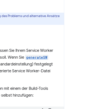
ng des Problems und alternative Ansätze
ssen Sie Ihrem Service Worker
soll. Wenn Sie
generateSW
andardeinstellung) festgelegt
erierte Service Worker-Datei
 mit einem der Build-Tools
selbst hinzufügen: