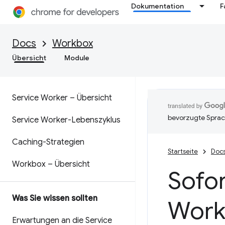
Dokumentation
F
Docs
Workbox
Übersicht
Module
Service Worker – Übersicht
bevorzugte Sprac
Service Worker-Lebenszyklus
Caching-Strategien
Startseite
Doc
Workbox – Übersicht
Sofor
Was Sie wissen sollten
Work
Erwartungen an die Service