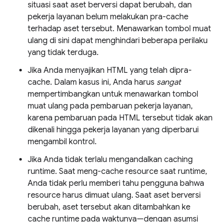
situasi saat aset berversi dapat berubah, dan
pekerja layanan belum melakukan pra-cache
terhadap aset tersebut. Menawarkan tombol muat
ulang di sini dapat menghindari beberapa perilaku
yang tidak terduga.
Jika Anda menyajikan HTML yang telah dipra-
cache. Dalam kasus ini, Anda harus
sangat
mempertimbangkan untuk menawarkan tombol
muat ulang pada pembaruan pekerja layanan,
karena pembaruan pada HTML tersebut tidak akan
dikenali hingga pekerja layanan yang diperbarui
mengambil kontrol.
Jika Anda tidak terlalu mengandalkan caching
runtime. Saat meng-cache resource saat runtime,
Anda tidak perlu memberi tahu pengguna bahwa
resource harus dimuat ulang. Saat aset berversi
berubah, aset tersebut akan ditambahkan ke
cache runtime pada waktunya—dengan asumsi