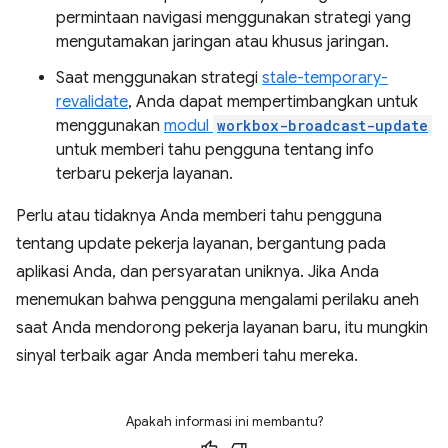
permintaan navigasi menggunakan strategi yang
mengutamakan jaringan atau khusus jaringan.
Saat menggunakan strategi
stale-temporary-
revalidate
, Anda dapat mempertimbangkan untuk
menggunakan
modul
workbox-broadcast-update
untuk memberi tahu pengguna tentang info
terbaru pekerja layanan.
Perlu atau tidaknya Anda memberi tahu pengguna
tentang update pekerja layanan, bergantung pada
aplikasi Anda, dan persyaratan uniknya. Jika Anda
menemukan bahwa pengguna mengalami perilaku aneh
saat Anda mendorong pekerja layanan baru, itu mungkin
sinyal terbaik agar Anda memberi tahu mereka.
Apakah informasi ini membantu?