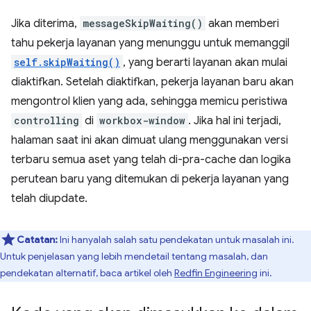
Jika diterima,
messageSkipWaiting()
akan memberi
tahu pekerja layanan yang menunggu untuk memanggil
self.skipWaiting()
, yang berarti layanan akan mulai
diaktifkan. Setelah diaktifkan, pekerja layanan baru akan
mengontrol klien yang ada, sehingga memicu peristiwa
controlling
di
workbox-window
. Jika hal ini terjadi,
halaman saat ini akan dimuat ulang menggunakan versi
terbaru semua aset yang telah di-pra-cache dan logika
perutean baru yang ditemukan di pekerja layanan yang
telah diupdate.
Catatan:
Ini hanyalah salah satu pendekatan untuk masalah ini.
Untuk penjelasan yang lebih mendetail tentang masalah, dan
pendekatan alternatif, baca artikel oleh
Redfin Engineering
ini.