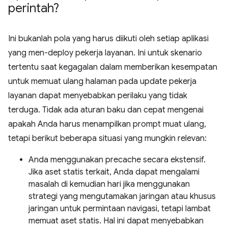
perintah?
Ini bukanlah pola yang harus diikuti oleh setiap aplikasi
yang men-deploy pekerja layanan. Ini untuk skenario
tertentu saat kegagalan dalam memberikan kesempatan
untuk memuat ulang halaman pada update pekerja
layanan dapat menyebabkan perilaku yang tidak
terduga. Tidak ada aturan baku dan cepat mengenai
apakah Anda harus menampilkan prompt muat ulang,
tetapi berikut beberapa situasi yang mungkin relevan:
Anda menggunakan precache secara ekstensif.
Jika aset statis terkait, Anda dapat mengalami
masalah di kemudian hari jika menggunakan
strategi yang mengutamakan jaringan atau khusus
jaringan untuk permintaan navigasi, tetapi lambat
memuat aset statis. Hal ini dapat menyebabkan