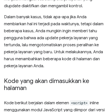
diupdate diaktifkan dan mengambil kontrol.
Dalam banyak kasus, tidak apa-apa jika Anda
membiarkan hal ini terjadi pada waktunya, tetapi dalam
beberapa kasus, Anda mungkin ingin memberi tahu
pengguna bahwa ada update pekerja layanan yang
tertunda, lalu mengotomatiskan proses peralihan ke
pekerja layanan yang baru. Untuk melakukannya, Anda
harus menambahkan beberapa kode di halaman dan
pekerja layanan Anda.
Kode yang akan dimasukkan ke
halaman
Kode berikut berjalan dalam elemen
<script>
inline
menggunakan modul JavaScript yang diimpor dari versi