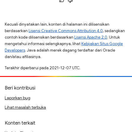
Kecuali dinyatakan lain, konten di halaman ini dilisensikan
berdasarkan
Lisensi Creative Commons Attribution 4.0
, sedangkan
contoh kode dilisensikan berdasarkan
Lisensi Apache 2.0
. Untuk
mengetahui informasi selengkapnya, lihat
Kebijakan Situs Google
Developers
. Java adalah merek dagang terdaftar dari Oracle
dan/atau afiliasinya.
Terakhir diperbarui pada 2021-12-07 UTC.
Beri kontribusi
Laporkan bug
Lihat masalah terbuka
Konten terkait