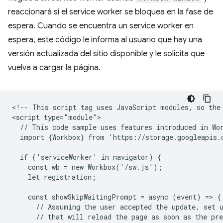
reaccionará si el service worker se bloquea en la fase de
espera. Cuando se encuentra un service worker en
espera, este código le informa al usuario que hay una
versión actualizada del sitio disponible y le solicita que
vuelva a cargar la página.
<!-- This script tag uses JavaScript modules, so the 
<script type="module">

  // This code sample uses features introduced in Wor
  import {Workbox} from 'https://storage.googleapis.
  if ('serviceWorker' in navigator) {

    const wb = new Workbox('/sw.js');

    let registration;

    const showSkipWaitingPrompt = async (event) => {

      // Assuming the user accepted the update, set u
      // that will reload the page as soon as the pre