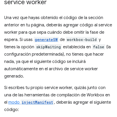
service worker
Una vez que hayas obtenido el código de la sección
anterior en tu página, deberás agregar código al service
worker para que sepa cuándo debe omitir la fase de
espera. Si usas
generateSW
de
workbox-build
y
tienes la opción
skipWaiting
establecida en
false
(la
configuración predeterminada), no tienes que hacer
nada, ya que el siguiente código se incluirá
automáticamente en el archivo de service worker
generado.
Si escribes tu propio service worker, quizás junto con
una de las herramientas de compilación de Workbox en
el
modo
injectManifest
, deberás agregar el siguiente
código: