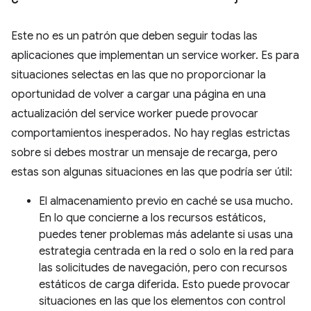
Este no es un patrón que deben seguir todas las
aplicaciones que implementan un service worker. Es para
situaciones selectas en las que no proporcionar la
oportunidad de volver a cargar una página en una
actualización del service worker puede provocar
comportamientos inesperados. No hay reglas estrictas
sobre si debes mostrar un mensaje de recarga, pero
estas son algunas situaciones en las que podría ser útil:
El almacenamiento previo en caché se usa mucho.
En lo que concierne a los recursos estáticos,
puedes tener problemas más adelante si usas una
estrategia centrada en la red o solo en la red para
las solicitudes de navegación, pero con recursos
estáticos de carga diferida. Esto puede provocar
situaciones en las que los elementos con control