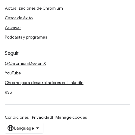
Actualizaciones de Chromium
Casos de éxito
Archivar
Podcasts y programas
Seguir
@ChromiumDev en X
YouTube
Chrome para desarrolladores en LinkedIn
RSS
Condiciones
Privacidad
Manage cookies