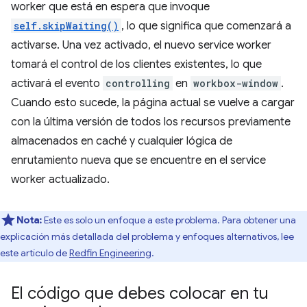
worker que está en espera que invoque
self.skipWaiting()
, lo que significa que comenzará a
activarse. Una vez activado, el nuevo service worker
tomará el control de los clientes existentes, lo que
activará el evento
controlling
en
workbox-window
.
Cuando esto sucede, la página actual se vuelve a cargar
con la última versión de todos los recursos previamente
almacenados en caché y cualquier lógica de
enrutamiento nueva que se encuentre en el service
worker actualizado.
Nota:
Este es solo un enfoque a este problema. Para obtener una
explicación más detallada del problema y enfoques alternativos, lee
este artículo de
Redfin Engineering
.
El código que debes colocar en tu