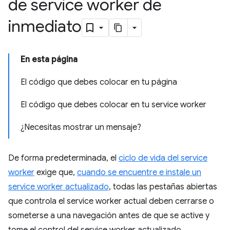
de service worker de
inmediato
En esta página
El código que debes colocar en tu página
El código que debes colocar en tu service worker
¿Necesitas mostrar un mensaje?
De forma predeterminada, el
ciclo de vida del service
worker
exige que,
cuando se encuentre e instale un
service worker actualizado
, todas las pestañas abiertas
que controla el service worker actual deben cerrarse o
someterse a una navegación antes de que se active y