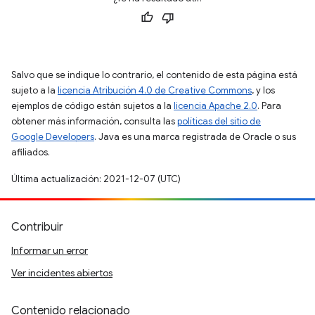
Salvo que se indique lo contrario, el contenido de esta página está
sujeto a la
licencia Atribución 4.0 de Creative Commons
, y los
ejemplos de código están sujetos a la
licencia Apache 2.0
. Para
obtener más información, consulta las
políticas del sitio de
Google Developers
. Java es una marca registrada de Oracle o sus
afiliados.
Última actualización: 2021-12-07 (UTC)
Contribuir
Informar un error
Ver incidentes abiertos
Contenido relacionado