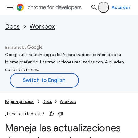
Acceder
Docs
Workbox
Google utiliza tecnología de IA para traducir contenido a tu
idioma preferido. Las traducciones realizadas con IA pueden
contener errores.
Página principal
Docs
Workbox
¿Te ha resultado útil?
Maneja las actualizaciones