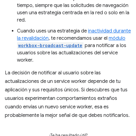
tiempo, siempre que las solicitudes de navegación
usen una estrategia centrada en la red o solo en la
red.
Cuando uses una estrategia de
inactividad durante
la revalidación
, te recomendamos usar el
módulo
workbox-broadcast-update
para notificar a los
usuarios sobre las actualizaciones del service
worker.
La decisión de notificar al usuario sobre las
actualizaciones de un service worker depende de tu
aplicación y sus requisitos únicos. Si descubres que tus
usuarios experimentan comportamientos extraños
cuando envías un nuevo service worker, esa es
probablemente la mejor señal de que debes notificarlos.
¿Te ha resultado útil?