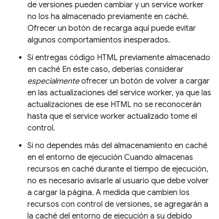
de versiones pueden cambiar y un service worker
no los ha almacenado previamente en caché.
Ofrecer un botón de recarga aquí puede evitar
algunos comportamientos inesperados.
Si entregas código HTML previamente almacenado
en caché En este caso, deberías considerar
especialmente
ofrecer un botón de volver a cargar
en las actualizaciones del service worker, ya que las
actualizaciones de ese HTML no se reconocerán
hasta que el service worker actualizado tome el
control.
Si no dependes más del almacenamiento en caché
en el entorno de ejecución Cuando almacenas
recursos en caché durante el tiempo de ejecución,
no es necesario avisarle al usuario que debe volver
a cargar la página. A medida que cambien los
recursos con control de versiones, se agregarán a
la caché del entorno de ejecución a su debido