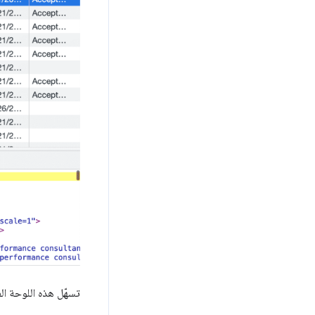
تسهّل هذه اللوحة ا