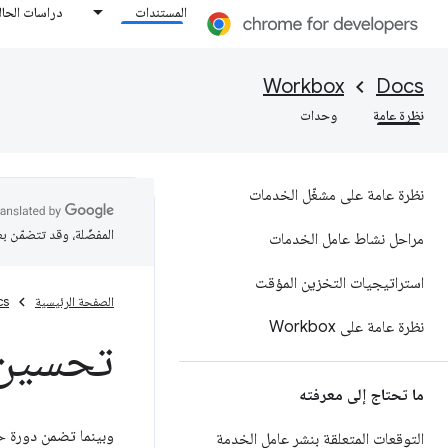
المستندات
دراسات الحال
Workbox
Docs
نظرة عامة
وحدات
نظرة عامة على مشغّل الخدمات
المفضّلة، وقد تتضمّن ب
مراحل نشاط عامل الخدمات
استراتيجيات التخزين المؤقت
الصفحة الرئيسية
cs
نظرة عامة على Workbox
تحسين 
ما تحتاج إلى معرفته
وبينما تضمن دورة حي
التوقعات المتعلقة بنشر عامل الخدمة