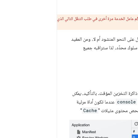
م عامل الخدمة مرة أخرى في طلب التنقّل التالي الذي
على النحو المنشود أم لا، ومن المفيد
سلوك محدّد، لذا ستراقبه جميع
كرة التخزين المؤقت. بالتأكيد،
يمكن
console
عندما تكون أداة مرئية
"
Cache