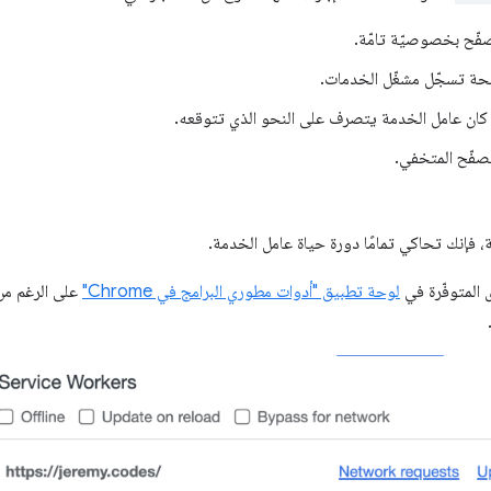
صفّح بخصوصيّة تامّة.
فحة تسجّل مشغّل الخدمات.
ا كان عامل الخدمة يتصرف على النحو الذي تتوقعه.
لتصفّح المتخفي.
، فإنك تحاكي تمامًا دورة حياة عامل الخدمة.
ى المتوفّرة في
لوحة تطبيق "أدوات مطوري البرامج في Chrome"
على الرغم من 