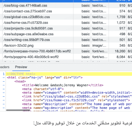
لفرعية تطوير مشغّلي الخدمات من خلال توفير وظائف مثل: