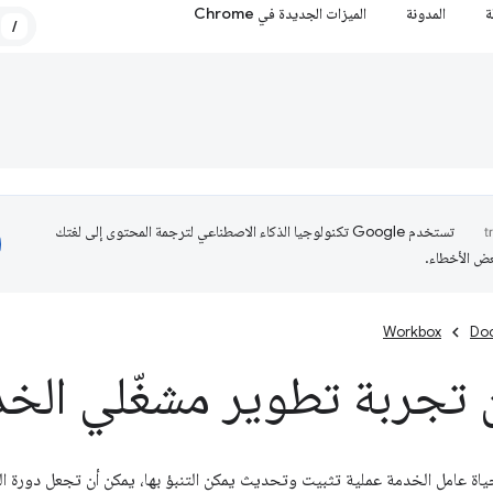
ة
المدونة
الميزات الجديدة في Chrome
/
تستخدم Google تكنولوجيا الذكاء الاصطناعي لترجمة المحتوى إلى لغتك
عض الأخطاء.
Workbox
Do
تجربة تطوير مشغّلي الخ
اة عامل الخدمة عملية تثبيت وتحديث يمكن التنبؤ بها، يمكن أن تجعل دورة الت