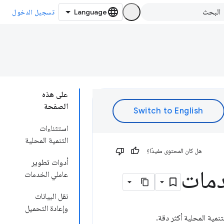
تسجيل الدخول
على هذه
الصفحة
استثناءات
التنمية المحلية
هل كان المحتوى مفيدًا؟
أدوات تطوير
دمات
عاملي الخدمات
نقل البيانات
وإعادة التحميل
نمية المحلية أكثر دقة.