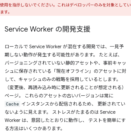
使用を指示しないでください。これはデベロッパーのみを対象としてい
ます。
Service Worker の開発支援
ローカルで Service Worker が混在する開発では、一見予
期しない動作が発生する可能性があります。 たとえば、
バージョニングされていない静的アセットや、事前キャッ
シュに保存されている「現在オフライン」のアセットに対
して、キャッシュのみの戦略を採用しているとします。
（変更後、再読み込み時に更新されることが想定される）
ページ。 これらのアセットの古いバージョンは常に
Cache
インスタンスから配信されるため、 更新されてい
ないように見えます。 ストレスがたまるのは Service
Worker は、意図したとおりに動作し、 テストを簡単にす
る方法はいくつかあります。