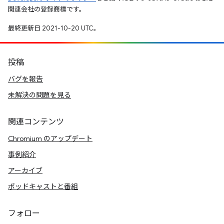
関連会社の登録商標です。
最終更新日 2021-10-20 UTC。
投稿
バグを報告
未解決の問題を見る
関連コンテンツ
Chromium のアップデート
事例紹介
アーカイブ
ポッドキャストと番組
フォロー