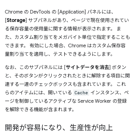
Chrome の DevTools の [Application] パネルには、
[
Storage
] サブパネルがあり、ページで現在使用されてい
る保存容量の使用量に関する情報が表示されます。 ま
た、カスタム割り当てをメガバイト単位で指定することも
できます。 有効にした場合、Chrome はカスタム保存容
量割り当てを適用し、テストできるようにします。
なお、このサブパネルには [
サイトデータを消去
] ボタン
と、そのボタンがクリックされたときに解除する項目に関
連する一連のチェックボックスも含まれています。 これ
らのアイテムには、開いている
Cache
インスタンス、ペ
ージを制御しているアクティブな Service Worker の登録
を解除できる機能が含まれます。
開発が容易になり、生産性が向上