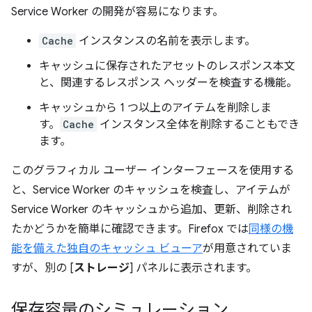
Service Worker の開発が容易になります。
Cache
インスタンスの名前を表示します。
キャッシュに保存されたアセットのレスポンス本文
と、関連するレスポンス ヘッダーを検査する機能。
キャッシュから 1 つ以上のアイテムを削除しま
す。
Cache
インスタンス全体を削除することもでき
ます。
このグラフィカル ユーザー インターフェースを使用する
と、Service Worker のキャッシュを検査し、アイテムが
Service Worker のキャッシュから追加、更新、削除され
たかどうかを簡単に確認できます。Firefox では
同様の機
能を備えた独自のキャッシュ ビューア
が用意されていま
すが、別の [
ストレージ
] パネルに表示されます。
保存容量のシミュレーション