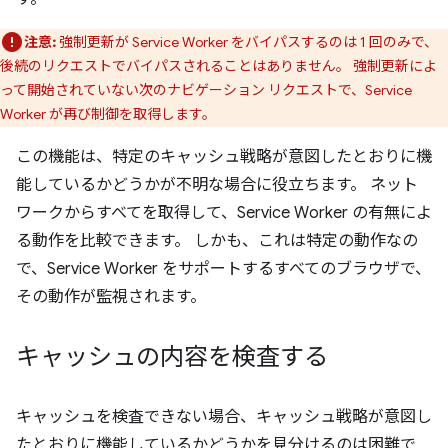
注意:
強制更新が Service Worker をバイパスするのは 1 回のみで、
後続のリクエストでバイパスされることはありません。 強制更新によ
って開始されていない次のナビゲーション リクエストで、Service
Worker が再び制御を取得します。
この機能は、特定のキャッシュ戦略が意図したとおりに機
能しているかどうかが不明な場合に役立ちます。 ネット
ワークからすべてを取得して、Service Worker の有無によ
る動作を比較できます。 しかも、これは特定の動作なの
で、Service Worker をサポートするすべてのブラウザで、
その動作が監視されます。
キャッシュの内容を検査する
キャッシュを検査できない場合、キャッシュ戦略が意図し
たとおりに機能しているかどうかを見分けるのは困難で