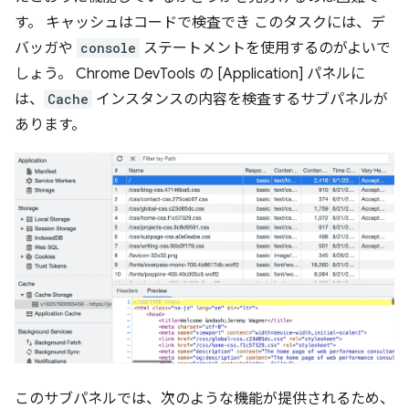
す。 キャッシュはコードで検査でき
このタスクには、デ
バッガや
console
ステートメントを使用するのがよいで
しょう。 Chrome DevTools の [Application] パネルに
は、
Cache
インスタンスの内容を検査するサブパネルが
あります。
このサブパネルでは、次のような機能が提供されるため、