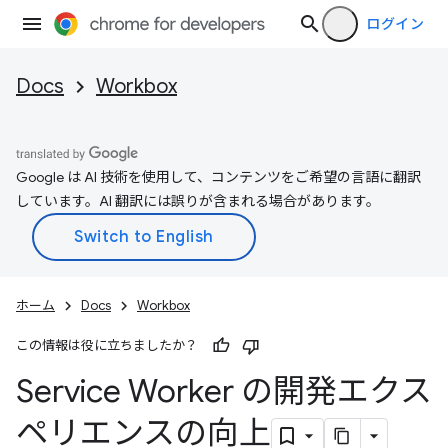
ログイン
Docs
Workbox
Google は AI 技術を使用して、コンテンツをご希望の言語に翻訳
しています。AI 翻訳には誤りが含まれる場合があります。
ホーム
Docs
Workbox
この情報は役に立ちましたか？
Service Worker の開発エクス
ペリエンスの向上