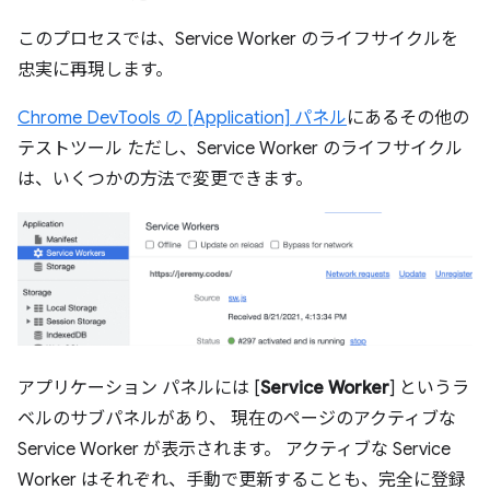
このプロセスでは、Service Worker のライフサイクルを
忠実に再現します。
Chrome DevTools の [Application] パネル
にあるその他の
テストツール ただし、Service Worker のライフサイクル
は、いくつかの方法で変更できます。
アプリケーション パネルには [
Service Worker
] というラ
ベルのサブパネルがあり、 現在のページのアクティブな
Service Worker が表示されます。 アクティブな Service
Worker はそれぞれ、手動で更新することも、完全に登録