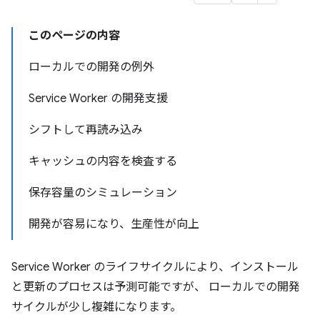
このページの内容
ローカルでの開発の例外
Service Worker の開発支援
シフトして再読み込み
キャッシュの内容を検査する
保存容量のシミュレーション
開発が容易になり、生産性が向上
Service Worker のライフサイクルにより、インストール
と更新のプロセスは予測可能ですが、 ローカルでの開発
サイクルが少し複雑になります。