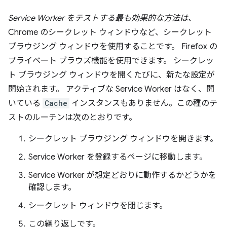
Service Worker をテストする最も効果的な方法は、
Chrome のシークレット ウィンドウなど、シークレット
ブラウジング ウィンドウを使用することです。 Firefox の
プライベート ブラウズ機能を使用できます。 シークレッ
ト ブラウジング ウィンドウを開くたびに、新たな設定が
開始されます。 アクティブな Service Worker はなく、開
いている
Cache
インスタンスもありません。この種のテ
ストのルーチンは次のとおりです。
シークレット ブラウジング ウィンドウを開きます。
Service Worker を登録するページに移動します。
Service Worker が想定どおりに動作するかどうかを
確認します。
シークレット ウィンドウを閉じます。
この繰り返しです。