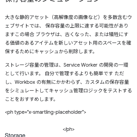
大きな静的アセット（高解像度の画像など）を多数含むウ
ェブサイトでは、 保存容量の上限に達する可能性があり
ますこの場合 ブラウザは、古くなった、または犠牲にす
る価値のあるアイテムを新しいアセット用のスペースを確
保するためにキャッシュから削除します。
ストレージ容量の管理は、Service Worker の開発の一環
として行います。 自分で管理するよりも簡単です ただ
し、Workbox の有無にかかわらず、カスタムの保存容量
をシミュレートしてキャッシュ管理ロジックをテストする
ことをおすすめします。
<ph type="x-smartling-placeholder">
</ph>