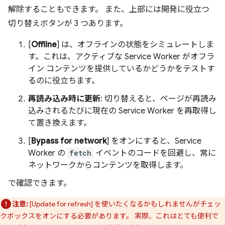
解除することもできます。 また、上部には開発に役立つ
切り替えボタンが 3 つあります。
[
Offline
] は、オフラインの状態をシミュレートしま
す。これは、アクティブな Service Worker がオフラ
イン コンテンツを提供しているかどうかをテストす
るのに役立ちます。
再読み込み時に更新
: 切り替えると、ページが再読み
込みされるたびに現在の Service Worker を再取得し
て置き換えます。
[
Bypass for network
] をオンにすると、Service
Worker の
fetch
イベントのコードを回避し、常に
ネットワークからコンテンツを取得します。
で確認できます。
注意:
[Update for refresh] を使いたくなるかもしれませんがチェッ
クボックスをオンにする必要があります。 実際、これはとても便利で