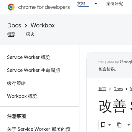
文档
案例研究
Docs
Workbox
概览
模块
Service Worker 概览
包含错误。
Service Worker 生命周期
缓存策略
首页
Docs
Workbox 概览
改善 
注意事项
关于 Service Worker 部署的预