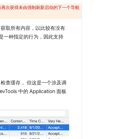
rker 将再次获得未由强制刷新启动的下一个导航
中获取所有内容，以比较有没有
棒的是，这是一种指定的行为，因此支持
中检查缓存，
但这是一个涉及调
s 中的 Application 面板