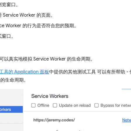
浏览窗口。
ervice Worker 的页面。
vice Worker 的行为是否符合您的预期。
式窗口。
真实地模拟 Service Worker 的生命周期。
具的 Application 面板
中提供的其他测试工具 可以有所帮助 -
ker 的生命周期。