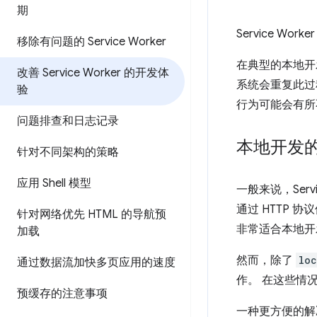
期
Service 
移除有问题的 Service Worker
在典型的本地开
改善 Service Worker 的开发体
系统会重复此过程
验
行为可能会有所
问题排查和日志记录
本地开发
针对不同架构的策略
应用 Shell 模型
一般来说，Serv
通过 HTTP 
针对网络优先 HTML 的导航预
非常适合本地开
加载
然而，除了
loc
通过数据流加快多页应用的速度
作。 在这些情
预缓存的注意事项
一种更方便的解决方