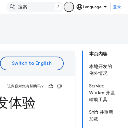
/
登录
本页内容
本地开发的
例外情况
Service
该内容对您有帮助吗？
Worker 开发
的开发体验
辅助工具
Shift 并重新
加载