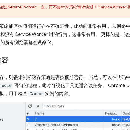
 Service Worker 一次，而不会针对后续请求绕过！ Service Wo
策略能否按预期运行存在不确定性，此功能非常有用， 从网络
orker 和没有 Service Worker 时的行为，这非常有用。 更
rker 的所有浏览器都会观察它。
内容
存，则很难判断缓存策略是否按预期运行。 当然，可以在代码
nsole
语句的过程，此时可视化工具更适合该任务。 Chrome DevTool
面板，用于检查
Cache
实例的内容。