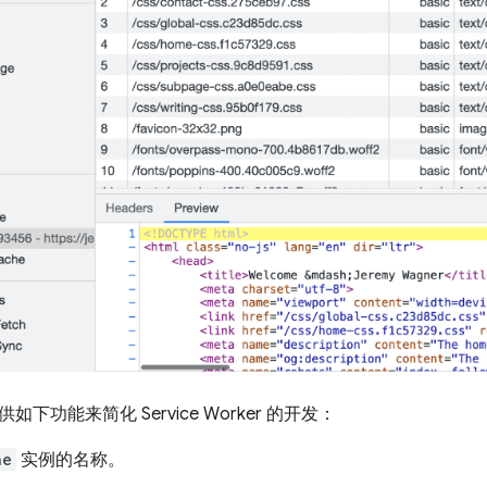
下功能来简化 Service Worker 的开发：
he
实例的名称。