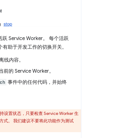
ervice Worker。 每个活跃
供了三个有助于开发工作的切换开关。
供离线内容。
ervice Worker。
ch
事件中的任何代码，并始终
，只要检查 Service Worker 生
周期的工作方式。 我们建议不要将此功能作为测试