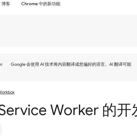
博客
Chrome 中的新功能
Google 会使用 AI 技术将内容翻译成您偏好的语言。AI 翻译可能
Workbox
Service Worker 