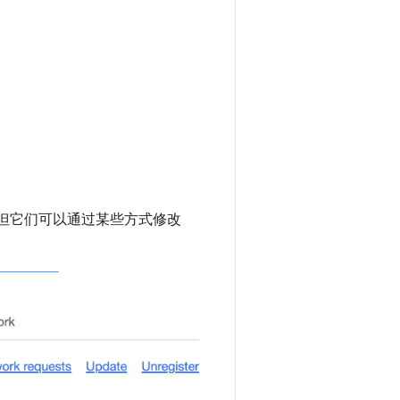
 但它们可以通过某些方式修改