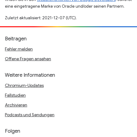
eine eingetragene Marke von Oracle und/oder seinen Partnern.
Zuletzt aktualisiert: 2021-12-07 (UTC).
Beitragen
Fehler melden
Offene Fragen ansehen
Weitere Informationen
Chromium-Updates
Fallstudien
Archivieren
Podcasts und Sendungen
Folgen