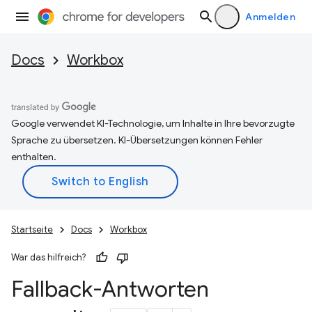
Anmelden
Docs
Workbox
Google verwendet KI-Technologie, um Inhalte in Ihre bevorzugte
Sprache zu übersetzen. KI-Übersetzungen können Fehler
enthalten.
Startseite
Docs
Workbox
War das hilfreich?
Fallback-Antworten