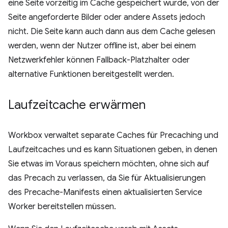
eine Seite vorzeitig im Cache gespeichert wurde, von der
Seite angeforderte Bilder oder andere Assets jedoch
nicht. Die Seite kann auch dann aus dem Cache gelesen
werden, wenn der Nutzer offline ist, aber bei einem
Netzwerkfehler können Fallback-Platzhalter oder
alternative Funktionen bereitgestellt werden.
Laufzeitcache erwärmen
Workbox verwaltet separate Caches für Precaching und
Laufzeitcaches und es kann Situationen geben, in denen
Sie etwas im Voraus speichern möchten, ohne sich auf
das Precach zu verlassen, da Sie für Aktualisierungen
des Precache-Manifests einen aktualisierten Service
Worker bereitstellen müssen.