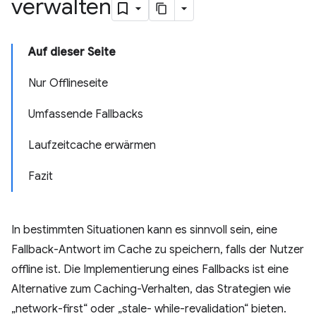
verwalten
Auf dieser Seite
Nur Offlineseite
Umfassende Fallbacks
Laufzeitcache erwärmen
Fazit
In bestimmten Situationen kann es sinnvoll sein, eine
Fallback-Antwort im Cache zu speichern, falls der Nutzer
offline ist. Die Implementierung eines Fallbacks ist eine
Alternative zum Caching-Verhalten, das Strategien wie
„network-first“ oder „stale- while-revalidation“ bieten.