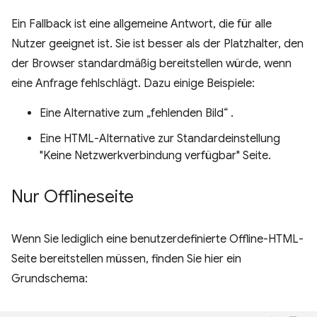
Ein Fallback ist eine allgemeine Antwort, die für alle
Nutzer geeignet ist. Sie ist besser als der Platzhalter, den
der Browser standardmäßig bereitstellen würde, wenn
eine Anfrage fehlschlägt. Dazu einige Beispiele:
Eine Alternative zum „fehlenden Bild“ .
Eine HTML-Alternative zur Standardeinstellung
"Keine Netzwerkverbindung verfügbar" Seite.
Nur Offlineseite
Wenn Sie lediglich eine benutzerdefinierte Offline-HTML-
Seite bereitstellen müssen, finden Sie hier ein
Grundschema: