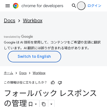
ログイン
Docs
Workbox
Google は AI 技術を使用して、コンテンツをご希望の言語に翻訳
しています。AI 翻訳には誤りが含まれる場合があります。
ホーム
Docs
Workbox
この情報は役に立ちましたか？
フォールバック レスポンス
の管理