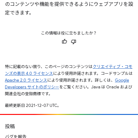
のコンテンツや機能を提供できるようにウェブアプリを設
定できます。
この情報は役に立ちましたか？
特に記載のない限り、このページのコンテンツは
クリエイティブ・コモ
ンズの表示 4.0 ライセンス
により使用許諾されます。コードサンプルは
Apache 2.0 ライセンス
により使用許諾されます。詳しくは、
Google
Developers サイトのポリシー
をご覧ください。Java は Oracle および
関連会社の登録商標です。
最終更新日 2021-12-07 UTC。
投稿
バグを報告