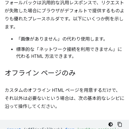
フォールバックは汎用的な汎用レスポンスで、リクエスト
が失敗した場合にブラウザがデフォルトで提供するものよ
りも優れたプレースホルダです。以下にいくつか例を示し
ます。
「画像がありません」の代わり使用します。
標準的な「ネットワーク接続を利用できません」に
代わる HTML 方法できます。
オフライン ページのみ
カスタムのオフライン HTML ページを用意するだけで、
それ以外は必要ないという場合は、次の基本的なレシピに
沿って操作してください。