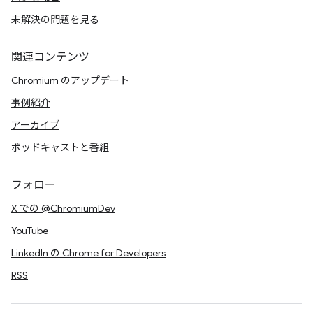
未解決の問題を見る
関連コンテンツ
Chromium のアップデート
事例紹介
アーカイブ
ポッドキャストと番組
フォロー
X での @ChromiumDev
YouTube
LinkedIn の Chrome for Developers
RSS