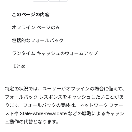
このページの内容
オフライン ページのみ
包括的なフォールバック
ランタイム キャッシュのウォームアップ
まとめ
特定の状況では、ユーザーがオフラインの場合に備えて、
フォールバック レスポンスをキャッシュしたいことがあ
ります。フォールバックの実装は、ネットワーク ファー
ストや Stale-while-revalidate などの戦略によるキャッシ
ュ動作の代替となります。