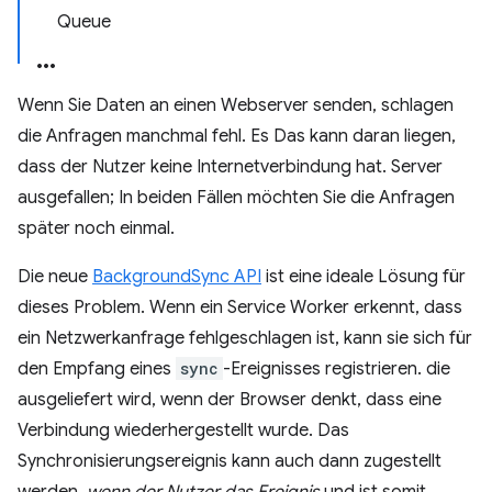
Queue
Wenn Sie Daten an einen Webserver senden, schlagen
die Anfragen manchmal fehl. Es Das kann daran liegen,
dass der Nutzer keine Internetverbindung hat. Server
ausgefallen; In beiden Fällen möchten Sie die Anfragen
später noch einmal.
Die neue
BackgroundSync API
ist eine ideale Lösung für
dieses Problem. Wenn ein Service Worker erkennt, dass
ein Netzwerkanfrage fehlgeschlagen ist, kann sie sich für
den Empfang eines
sync
-Ereignisses registrieren. die
ausgeliefert wird, wenn der Browser denkt, dass eine
Verbindung wiederhergestellt wurde. Das
Synchronisierungsereignis kann auch dann zugestellt