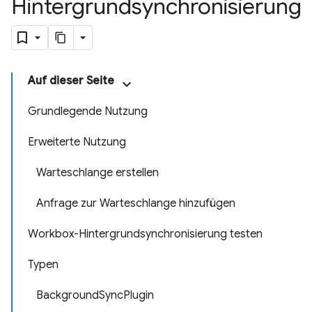
Hintergrundsynchronisierung
Auf dieser Seite
Grundlegende Nutzung
Erweiterte Nutzung
Warteschlange erstellen
Anfrage zur Warteschlange hinzufügen
Workbox-Hintergrundsynchronisierung testen
Typen
BackgroundSyncPlugin