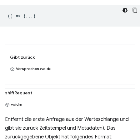
() => {...}
Gibt zurück
Versprechen<void>
shiftRequest
voidm
Entfernt die erste Anfrage aus der Warteschlange und
gibt sie zurück Zeitstempel und Metadaten). Das
zurückgegebene Objekt hat folgendes Format: