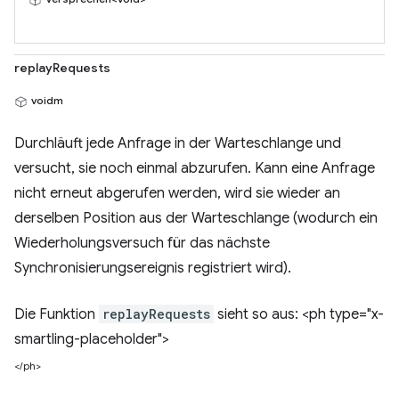
replayRequests
voidm
Durchläuft jede Anfrage in der Warteschlange und
versucht, sie noch einmal abzurufen. Kann eine Anfrage
nicht erneut abgerufen werden, wird sie wieder an
derselben Position aus der Warteschlange (wodurch ein
Wiederholungsversuch für das nächste
Synchronisierungsereignis registriert wird).
Die Funktion
replayRequests
sieht so aus: <ph type="x-
smartling-placeholder">
</ph>