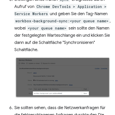
Aufruf von
Chrome DevTools > Application >
Service Workers
und geben Sie den Tag-Namen
workbox-background-sync:<your queue name>
,
wobei
<your queue name>
sein sollte den Namen
der festgelegten Warteschlange ein und klicken Sie
dann auf die Schaltfläche "Synchronisieren"
Schaltfläche.
Sie sollten sehen, dass die Netzwerkanfragen für