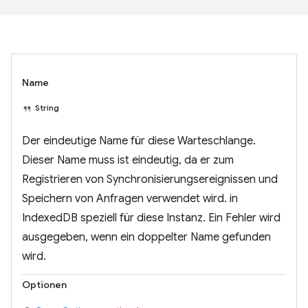
Name
String
Der eindeutige Name für diese Warteschlange.
Dieser Name muss ist eindeutig, da er zum
Registrieren von Synchronisierungsereignissen und
Speichern von Anfragen verwendet wird. in
IndexedDB speziell für diese Instanz. Ein Fehler wird
ausgegeben, wenn ein doppelter Name gefunden
wird.
Optionen