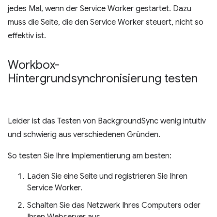
jedes Mal, wenn der Service Worker gestartet. Dazu
muss die Seite, die den Service Worker steuert, nicht so
effektiv ist.
Workbox-
Hintergrundsynchronisierung testen
Leider ist das Testen von BackgroundSync wenig intuitiv
und schwierig aus verschiedenen Gründen.
So testen Sie Ihre Implementierung am besten:
Laden Sie eine Seite und registrieren Sie Ihren
Service Worker.
Schalten Sie das Netzwerk Ihres Computers oder