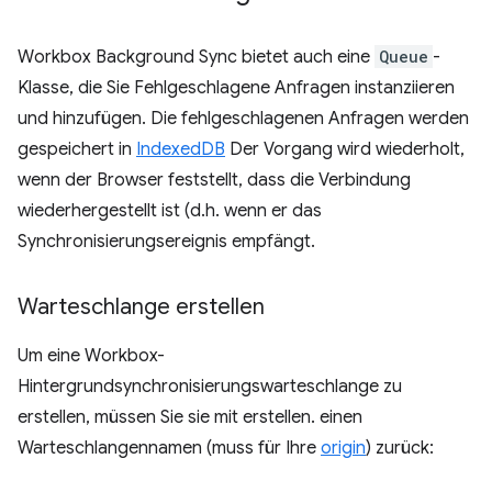
Workbox Background Sync bietet auch eine
Queue
-
Klasse, die Sie Fehlgeschlagene Anfragen instanziieren
und hinzufügen. Die fehlgeschlagenen Anfragen werden
gespeichert in
IndexedDB
Der Vorgang wird wiederholt,
wenn der Browser feststellt, dass die Verbindung
wiederhergestellt ist (d.h. wenn er das
Synchronisierungsereignis empfängt.
Warteschlange erstellen
Um eine Workbox-
Hintergrundsynchronisierungswarteschlange zu
erstellen, müssen Sie sie mit erstellen. einen
Warteschlangennamen (muss für Ihre
origin
) zurück: