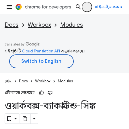
সাইন-ইন করুন
Docs
Workbox
Modules
এই পৃষ্ঠাটি
Cloud Translation API
অনুবাদ করেছে।
হোম
Docs
Workbox
Modules
এটি কাজে লেগেছে?
ওয়ার্কবক্স-ব্যাকগ্রাউন্ড-সিঙ্ক