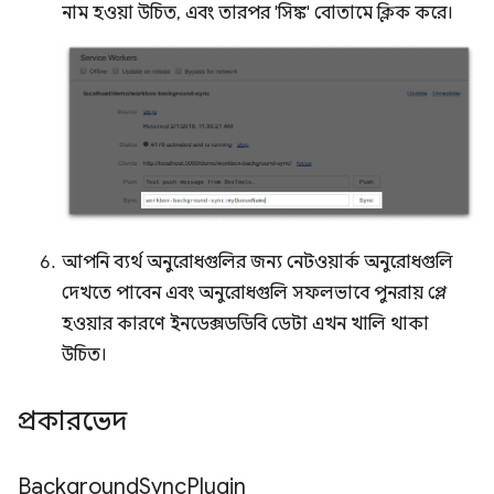
নাম হওয়া উচিত, এবং তারপর 'সিঙ্ক' বোতামে ক্লিক করে।
আপনি ব্যর্থ অনুরোধগুলির জন্য নেটওয়ার্ক অনুরোধগুলি
দেখতে পাবেন এবং অনুরোধগুলি সফলভাবে পুনরায় প্লে
হওয়ার কারণে ইনডেক্সডডিবি ডেটা এখন খালি থাকা
উচিত।
প্রকারভেদ
Background
Sync
Plugin