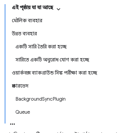
এই পৃষ্ঠায় যা যা আছে
মৌলিক ব্যবহার
উন্নত ব্যবহার
একটি সারি তৈরি করা হচ্ছে
সারিতে একটি অনুরোধ যোগ করা হচ্ছে
ওয়ার্কবক্স ব্যাকগ্রাউন্ড সিঙ্ক পরীক্ষা করা হচ্ছে
প্রকারভেদ
BackgroundSyncPlugin
Queue