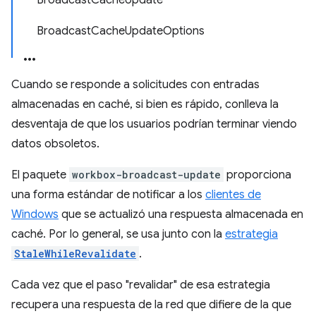
BroadcastCacheUpdate
BroadcastCacheUpdateOptions
Cuando se responde a solicitudes con entradas
almacenadas en caché, si bien es rápido, conlleva la
desventaja de que los usuarios podrían terminar viendo
datos obsoletos.
El paquete
workbox-broadcast-update
proporciona
una forma estándar de notificar a los
clientes de
Windows
que se actualizó una respuesta almacenada en
caché. Por lo general, se usa junto con la
estrategia
StaleWhileRevalidate
.
Cada vez que el paso "revalidar" de esa estrategia
recupera una respuesta de la red que difiere de la que