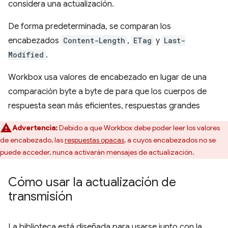
considera una actualización.
De forma predeterminada, se comparan los
encabezados
Content-Length
,
ETag
y
Last-
Modified
.
Workbox usa valores de encabezado en lugar de una
comparación byte a byte de para que los cuerpos de
respuesta sean más eficientes, respuestas grandes
Advertencia:
Debido a que Workbox debe poder leer los valores
de encabezado, las
respuestas opacas
, a cuyos encabezados no se
puede acceder, nunca activarán mensajes de actualización.
Cómo usar la actualización de
transmisión
La biblioteca está diseñada para usarse junto con la