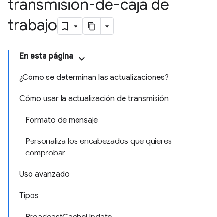
transmisión-de-caja de
trabajo
En esta página
¿Cómo se determinan las actualizaciones?
Cómo usar la actualización de transmisión
Formato de mensaje
Personaliza los encabezados que quieres
comprobar
Uso avanzado
Tipos