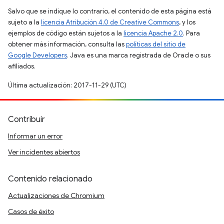
Salvo que se indique lo contrario, el contenido de esta página está
sujeto a la
licencia Atribución 4.0 de Creative Commons
, y los
ejemplos de código están sujetos a la
licencia Apache 2.0
. Para
obtener más información, consulta las
políticas del sitio de
Google Developers
. Java es una marca registrada de Oracle o sus
afiliados.
Última actualización: 2017-11-29 (UTC)
Contribuir
Informar un error
Ver incidentes abiertos
Contenido relacionado
Actualizaciones de Chromium
Casos de éxito