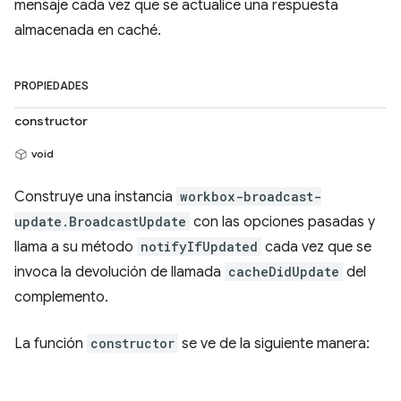
mensaje cada vez que se actualice una respuesta
almacenada en caché.
PROPIEDADES
constructor
void
Construye una instancia
workbox-broadcast-
update.BroadcastUpdate
con las opciones pasadas y
llama a su método
notifyIfUpdated
cada vez que se
invoca la devolución de llamada
cacheDidUpdate
del
complemento.
La función
constructor
se ve de la siguiente manera: