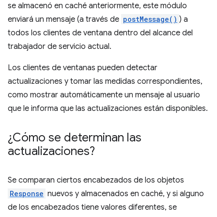
se almacenó en caché anteriormente, este módulo
enviará un mensaje (a través de
postMessage()
) a
todos los clientes de ventana dentro del alcance del
trabajador de servicio actual.
Los clientes de ventanas pueden detectar
actualizaciones y tomar las medidas correspondientes,
como mostrar automáticamente un mensaje al usuario
que le informa que las actualizaciones están disponibles.
¿Cómo se determinan las
actualizaciones?
Se comparan ciertos encabezados de los objetos
Response
nuevos y almacenados en caché, y si alguno
de los encabezados tiene valores diferentes, se