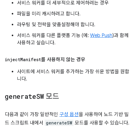
서비스 워커를 더 세부적으로 제어하려는 경우
파일을 미리 캐시하려고 합니다.
라우팅 및 전략을 맞춤설정해야 합니다.
서비스 워커를 다른 플랫폼 기능 (예:
Web Push
)과 함께
사용하고 싶습니다.
inject
Manifest
를 사용하지 않는 경우
사이트에 서비스 워커를 추가하는 가장 쉬운 방법을 원합
니다.
generate
SW
모드
다음과 같이 가장 일반적인
구성 옵션
을 사용하여 노드 기반 빌
드 스크립트 내에서
generateSW
모드를 사용할 수 있습니다.