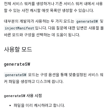
전체 서비스 워커를 생성하거나 기존 서비스 워커 내에서 사용
할 수 있는 사전 캐시할 애셋 목록만 생성할 수 있습니다.
대부분의 개발자가 사용하는 두 가지 모드는
generateSW
및
injectManifest
입니다. 다음 질문에 대한 답변은 사용할 올
바른 모드와 구성을 선택하는 데 도움이 됩니다.
사용할 모드
generate
SW
generateSW
모드는 구성 옵션을 통해 맞춤설정된 서비스 워
커 파일을 생성하고 디스크에 씁니다.
generate
SW
사용 시점
파일을 미리 캐시하려고 합니다.