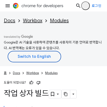
로그인
Docs
Workbox
Modules
Google은 AI 기술을 사용하여 콘텐츠를 사용자의 기본 언어로 번역합니
다. AI 번역에는 오류가 있을 수 있습니다.
홈
Docs
Workbox
Modules
도움이 되었나요?
작업 상자 빌드