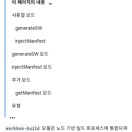
이 페이지의 내용
사용할 모드
generateSW
injectManifest
generateSW 모드
injectManifest 모드
추가 모드
getManifest 모드
유형
workbox-build
모듈은 노드 기반 빌드 프로세스에 통합되며