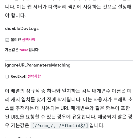
니다. 이는 웹 서버가 디렉터리 색인에 사용하는 것으로 설정해
야 합니다.
disableDevLogs
불리언
선택사항
기본값은
false
입니다.
ignoreURLParametersMatching
RegExp[]
선택사항
이 배열의 정규식 중 하나와 일치하는 검색 매개변수 이름은 미
리 캐시 일치를 찾기 전에 삭제됩니다. 이는 사용자가 트래픽 소
스를 추적하는 데 사용되는 URL 매개변수와 같은 항목이 포함
된 URL을 요청할 수 있는 경우에 유용합니다. 제공되지 않은 경
우 기본값은
[/^utm_/, /^fbclid$/]
입니다.