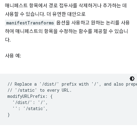
매니페스트 항목에서 경로 접두사를 삭제하거나 추가하는 데
사용할 수 있습니다. 더 유연한 대안으로
manifestTransforms
옵션을 사용하고 원하는 논리를 사용
하여 매니페스트의 항목을 수정하는 함수를 제공할 수 있습니
다.
사용 예:
// Replace a '/dist/' prefix with '/', and also prepe
// '/static' to every URL.

modifyURLPrefix: {

  '/dist/': '/',

  '': '/static',
