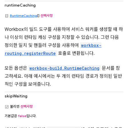
runtimeCaching
RuntimeCaching
[]
선택사항
Workbox의 빌드 도구를 사용하여 서비스 워커를 생성할 때 하
나 이상의 런타임 캐싱 구성을 지정할 수 있습니다. 그런 다음
정의한 일치 및 핸들러 구성을 사용하여
workbox-
routing.registerRoute
호출로 변환됩니다.
모든 옵션은
workbox-build.RuntimeCaching
문서를 참
고하세요. 아래 예시에서는 두 개의 런타임 경로가 정의된 일반
적인 구성을 보여줍니다.
skipWaiting
불리언
선택사항
기본값은
false
입니다.