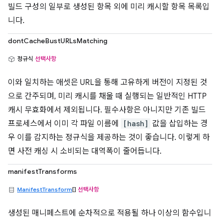
빌드 구성의 일부로 생성된 항목 외에 미리 캐시할 항목 목록입
니다.
dontCacheBustURLsMatching
정규식
선택사항
이와 일치하는 애셋은 URL을 통해 고유하게 버전이 지정된 것
으로 간주되며, 미리 캐시를 채울 때 실행되는 일반적인 HTTP
캐시 무효화에서 제외됩니다. 필수사항은 아니지만 기존 빌드
프로세스에서 이미 각 파일 이름에
[hash]
값을 삽입하는 경
우 이를 감지하는 정규식을 제공하는 것이 좋습니다. 이렇게 하
면 사전 캐싱 시 소비되는 대역폭이 줄어듭니다.
manifestTransforms
ManifestTransform
[]
선택사항
생성된 매니페스트에 순차적으로 적용될 하나 이상의 함수입니