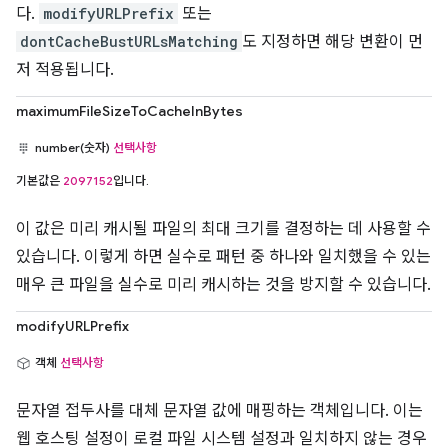
다.
modifyURLPrefix
또는
dontCacheBustURLsMatching
도 지정하면 해당 변환이 먼
저 적용됩니다.
maximumFileSizeToCacheInBytes
number(숫자)
선택사항
기본값은
2097152
입니다.
이 값은 미리 캐시될 파일의 최대 크기를 결정하는 데 사용할 수
있습니다. 이렇게 하면 실수로 패턴 중 하나와 일치했을 수 있는
매우 큰 파일을 실수로 미리 캐시하는 것을 방지할 수 있습니다.
modifyURLPrefix
객체
선택사항
문자열 접두사를 대체 문자열 값에 매핑하는 객체입니다. 이는
웹 호스팅 설정이 로컬 파일 시스템 설정과 일치하지 않는 경우