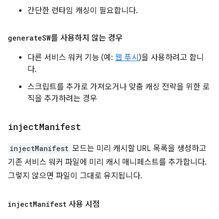
간단한 런타임 캐싱이 필요합니다.
generate
SW
를 사용하지 않는 경우
다른 서비스 워커 기능 (예:
웹 푸시
)을 사용하려고 합니
다.
스크립트를 추가로 가져오거나 맞춤 캐싱 전략을 위한 로
직을 추가하려는 경우
inject
Manifest
injectManifest
모드는 미리 캐시할 URL 목록을 생성하고
기존 서비스 워커 파일에 미리 캐시 매니페스트를 추가합니다.
그렇지 않으면 파일이 그대로 유지됩니다.
inject
Manifest
사용 시점