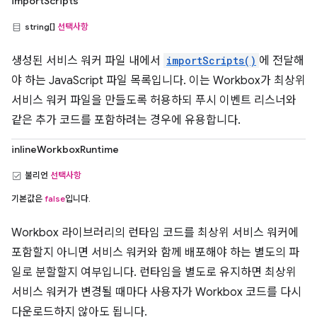
importScripts
string[]
선택사항
생성된 서비스 워커 파일 내에서
importScripts()
에 전달해
야 하는 JavaScript 파일 목록입니다. 이는 Workbox가 최상위
서비스 워커 파일을 만들도록 허용하되 푸시 이벤트 리스너와
같은 추가 코드를 포함하려는 경우에 유용합니다.
inlineWorkboxRuntime
불리언
선택사항
기본값은
false
입니다.
Workbox 라이브러리의 런타임 코드를 최상위 서비스 워커에
포함할지 아니면 서비스 워커와 함께 배포해야 하는 별도의 파
일로 분할할지 여부입니다. 런타임을 별도로 유지하면 최상위
서비스 워커가 변경될 때마다 사용자가 Workbox 코드를 다시
다운로드하지 않아도 됩니다.