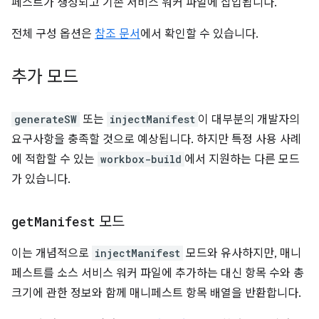
페스트가 생성되고 기존 서비스 워커 파일에 삽입됩니다.
전체 구성 옵션은
참조 문서
에서 확인할 수 있습니다.
추가 모드
generateSW
또는
injectManifest
이 대부분의 개발자의
요구사항을 충족할 것으로 예상됩니다. 하지만 특정 사용 사례
에 적합할 수 있는
workbox-build
에서 지원하는 다른 모드
가 있습니다.
get
Manifest
모드
이는 개념적으로
injectManifest
모드와 유사하지만, 매니
페스트를 소스 서비스 워커 파일에 추가하는 대신 항목 수와 총
크기에 관한 정보와 함께 매니페스트 항목 배열을 반환합니다.