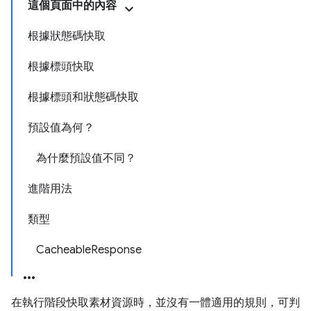
這個頁面中的內容
根據狀態碼快取
根據標頭快取
根據標頭和狀態碼快取
預設值為何？
為什麼預設值不同？
進階用法
類型
CacheableResponse
在執行階段快取素材資源時，並沒有一體適用的規則，可判