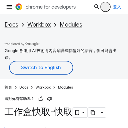
登入
Docs
Workbox
Modules
Google 會運用 AI 技術將內容翻譯成你偏好的語言，但可能會出
錯。
首頁
Docs
Workbox
Modules
這對你有幫助嗎？
工作盒快取-快取