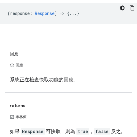
(
response
:
Response
) => {...}
回應
回應
系統正在檢查快取功能的回應。
returns
布林值
如果
Response
可快取，則為
true
，
false
反之。