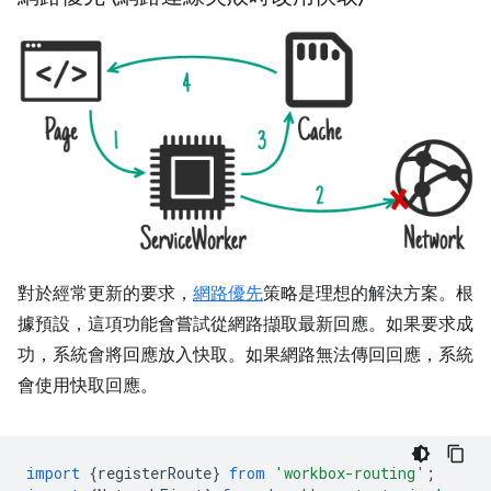
對於經常更新的要求，
網路優先
策略是理想的解決方案。根
據預設，這項功能會嘗試從網路擷取最新回應。如果要求成
功，系統會將回應放入快取。如果網路無法傳回回應，系統
會使用快取回應。
import
{
registerRoute
}
from
'workbox-routing'
;