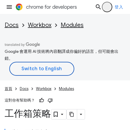
登入
Docs
Workbox
Modules
Google 會運用 AI 技術將內容翻譯成你偏好的語言，但可能會出
錯。
首頁
Docs
Workbox
Modules
這對你有幫助嗎？
工作箱策略