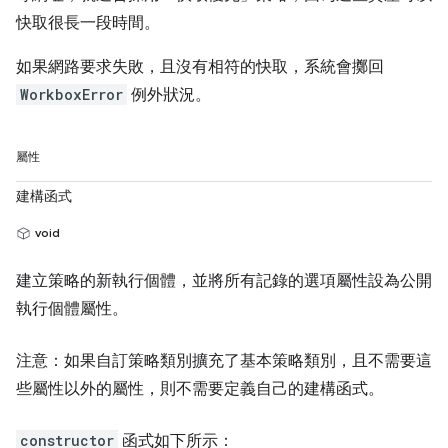
快取很長一段時間。
如果網路要求失敗，且沒有相符的快取，系統會擲回
WorkboxError
例外狀況。
屬性
建構函式
void
建立策略的新執行個體，並將所有記錄的選項屬性設為公開
執行個體屬性。
注意：如果自訂策略類別擴充了基本策略類別，且不需要這
些屬性以外的屬性，則不需要定義自己的建構函式。
constructor
函式如下所示：