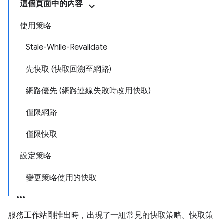
這個頁面中的內容
使用策略
Stale-While-Revalidate
先快取 (快取回溯至網路)
網路優先 (網路連線失敗時改用快取)
僅限網路
僅限快取
設定策略
變更策略使用的快取
服務工作站剛推出時，出現了一組常見的快取策略。快取策