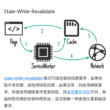
Stale-While-Revalidate
stale-while-revalidate
模式可讓您盡快回應要求，如果快
取中有回應，就使用快取回應，如果沒有，則改用網路要
求。然後使用網路要求更新快取。與
某些實作項目
不同，無
論快取回應的存留時間長短，這項策略一律會發出重新驗證
要求。