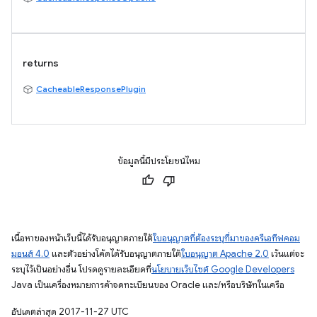
returns
CacheableResponsePlugin
ข้อมูลนี้มีประโยชน์ไหม
เนื้อหาของหน้าเว็บนี้ได้รับอนุญาตภายใต้
ใบอนุญาตที่ต้องระบุที่มาของครีเอทีฟคอม
มอนส์ 4.0
และตัวอย่างโค้ดได้รับอนุญาตภายใต้
ใบอนุญาต Apache 2.0
เว้นแต่จะ
ระบุไว้เป็นอย่างอื่น โปรดดูรายละเอียดที่
นโยบายเว็บไซต์ Google Developers
Java เป็นเครื่องหมายการค้าจดทะเบียนของ Oracle และ/หรือบริษัทในเครือ
อัปเดตล่าสุด 2017-11-27 UTC