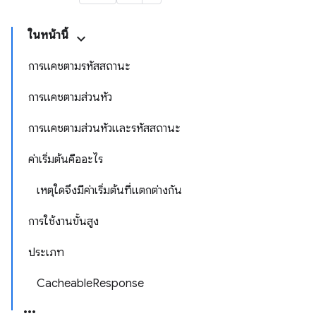
ในหน้านี้
การแคชตามรหัสสถานะ
การแคชตามส่วนหัว
การแคชตามส่วนหัวและรหัสสถานะ
ค่าเริ่มต้นคืออะไร
เหตุใดจึงมีค่าเริ่มต้นที่แตกต่างกัน
การใช้งานขั้นสูง
ประเภท
CacheableResponse