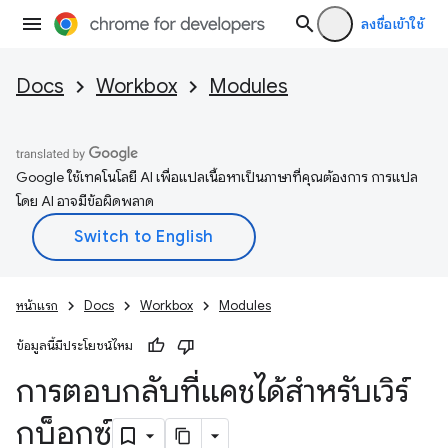
ลงชื่อเข้าใช้
Docs
Workbox
Modules
Google ใช้เทคโนโลยี AI เพื่อแปลเนื้อหาเป็นภาษาที่คุณต้องการ การแปล
โดย AI อาจมีข้อผิดพลาด
หน้าแรก
Docs
Workbox
Modules
ข้อมูลนี้มีประโยชน์ไหม
การตอบกลับที่แคชได้สำหรับเวิร์
กบ็อกซ์