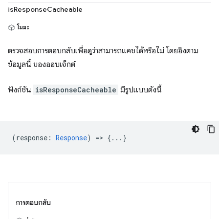
isResponseCacheable
โมฆะ
ตรวจสอบการตอบกลับเพื่อดูว่าสามารถแคชได้หรือไม่ โดยอิงตาม
ข้อมูลนี้ ของออบเจ็กต์
ฟังก์ชัน
isResponseCacheable
มีรูปแบบดังนี้
(
response
:
Response
) => {...}
การตอบกลับ