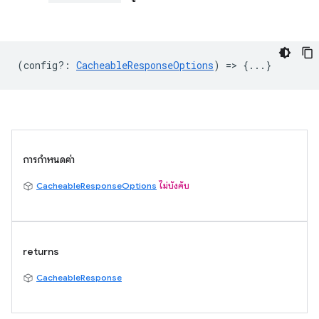
(
config?
:
CacheableResponseOptions
) => {...}
การกำหนดค่า
CacheableResponseOptions
ไม่บังคับ
returns
CacheableResponse