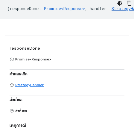
(
responseDone
:
Promise<Response>
,
handler
:
StrategyH
responseDone
Promise<Response>
ตัวแฮนเดิล
StrategyHandler
ส่งคำขอ
ส่งคำขอ
เหตุการณ์