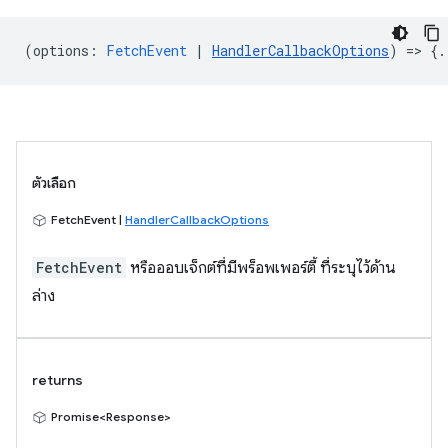
(
options
:
FetchEvent
|
HandlerCallbackOptions
) => {.
ตัวเลือก
FetchEvent |
HandlerCallbackOptions
FetchEvent
หรือออบเจ็กต์ที่มีพร็อพเพอร์ตี้ ที่ระบุไว้ด้าน
ล่าง
returns
Promise<Response>