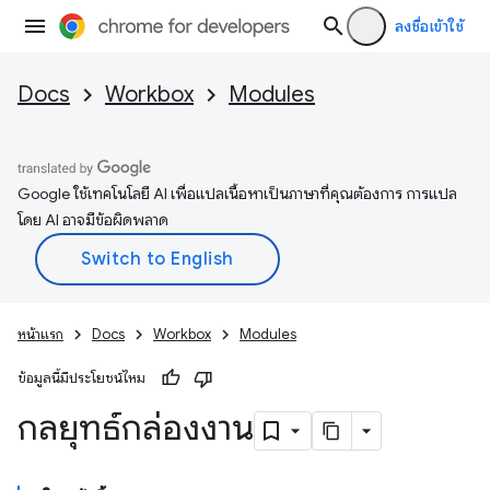
ลงชื่อเข้าใช้
Docs
Workbox
Modules
Google ใช้เทคโนโลยี AI เพื่อแปลเนื้อหาเป็นภาษาที่คุณต้องการ การแปล
โดย AI อาจมีข้อผิดพลาด
หน้าแรก
Docs
Workbox
Modules
ข้อมูลนี้มีประโยชน์ไหม
กลยุทธ์กล่องงาน