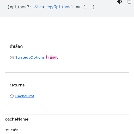
(
options?
:
StrategyOptions
) => {...}
ตัวเลือก
StrategyOptions
ไม่บังคับ
returns
CacheFirst
cacheName
สตริง