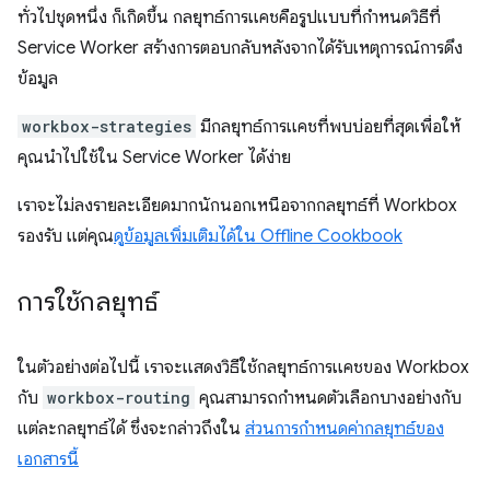
ทั่วไปชุดหนึ่ง ก็เกิดขึ้น กลยุทธ์การแคชคือรูปแบบที่กำหนดวิธีที่
Service Worker สร้างการตอบกลับหลังจากได้รับเหตุการณ์การดึง
ข้อมูล
workbox-strategies
มีกลยุทธ์การแคชที่พบบ่อยที่สุดเพื่อให้
คุณนำไปใช้ใน Service Worker ได้ง่าย
เราจะไม่ลงรายละเอียดมากนักนอกเหนือจากกลยุทธ์ที่ Workbox
รองรับ แต่คุณ
ดูข้อมูลเพิ่มเติมได้ใน Offline Cookbook
การใช้กลยุทธ์
ในตัวอย่างต่อไปนี้ เราจะแสดงวิธีใช้กลยุทธ์การแคชของ Workbox
กับ
workbox-routing
คุณสามารถกำหนดตัวเลือกบางอย่างกับ
แต่ละกลยุทธ์ได้ ซึ่งจะกล่าวถึงใน
ส่วนการกำหนดค่ากลยุทธ์ของ
เอกสารนี้