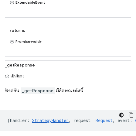
ExtendableEvent
returns
Promise<void>
_getResponse
เป็นโมฆะ
ฟังก์ชัน
_getResponse
มีลักษณะดังนี้
(
handler
:
StrategyHandler
,
request
:
Request
,
event
: