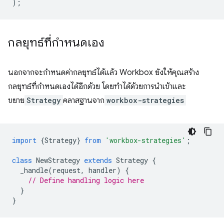
);
กลยุทธ์ที่กำหนดเอง
นอกจากจะกำหนดค่ากลยุทธ์ได้แล้ว Workbox ยังให้คุณสร้าง
กลยุทธ์ที่กำหนดเองได้อีกด้วย โดยทำได้ด้วยการนำเข้าและ
ขยาย
Strategy
คลาสฐานจาก
workbox-strategies
import
{
Strategy
}
from
'workbox-strategies'
;
class
NewStrategy
extends
Strategy
{
_handle
(
request
,
handler
)
{
// Define handling logic here
}
}