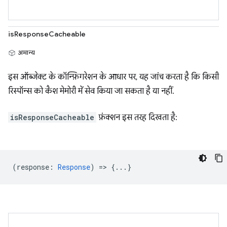
isResponseCacheable
अमान्य
इस ऑब्जेक्ट के कॉन्फ़िगरेशन के आधार पर, यह जांच करता है कि किसी
रिस्पॉन्स को कैश मेमोरी में सेव किया जा सकता है या नहीं.
isResponseCacheable
फ़ंक्शन इस तरह दिखता है:
(
response
:
Response
) => {...}