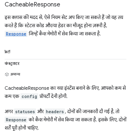
Cacheable
Response
इस क्लास की मदद से, ऐसे नियम सेट अप किए जा सकते हैं जो यह तय
करते हैं कि स्टेटस कोड और/या हेडर का मौजूद होना ज़रूरी है,
Response
जिन्हें कैश मेमोरी में सेव किया जा सकता है.
प्रॉपर्टी
कंस्ट्रक्टर
अमान्य
CacheableResponse का नया इंस्टेंस बनाने के लिए, आपको कम से
कम एक
config
प्रॉपर्टी देनी होगी.
अगर
statuses
और
headers
, दोनों की जानकारी दी गई है, तो
Response
को कैश मेमोरी में सेव किया जा सकता है. इसके लिए, दोनों
शर्तें पूरी होनी चाहिए.