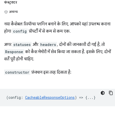
कंस्ट्रक्टर
अमान्य
नया कैशेबल रिस्पॉन्स प्लगिन बनाने के लिए, आपको यहां उपलब्ध कराना
होगा
config
प्रॉपर्टी में से कम से कम एक.
अगर
statuses
और
headers
, दोनों की जानकारी दी गई है, तो
Response
को कैश मेमोरी में सेव किया जा सकता है. इसके लिए, दोनों
शर्तें पूरी होनी चाहिए.
constructor
फ़ंक्शन इस तरह दिखता है:
(
config
:
CacheableResponseOptions
) => {...}