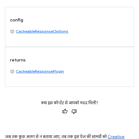
config
CacheableResponseOptions
returns
CacheableResponsePlugin
क्या इस कॉन्टेंट से आपको मदद मिली?
जब तक कुछ अलग से न बताया जाए, तब तक इस पेज की सामग्री को
Creative