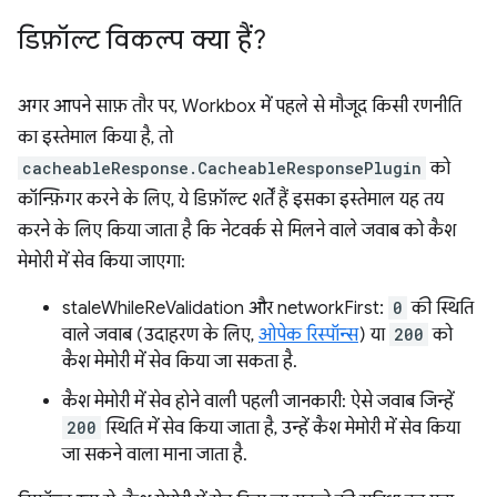
डिफ़ॉल्ट विकल्प क्या हैं?
अगर आपने साफ़ तौर पर, Workbox में पहले से मौजूद किसी रणनीति
का इस्तेमाल किया है, तो
cacheableResponse.CacheableResponsePlugin
को
कॉन्फ़िगर करने के लिए, ये डिफ़ॉल्ट शर्तें हैं इसका इस्तेमाल यह तय
करने के लिए किया जाता है कि नेटवर्क से मिलने वाले जवाब को कैश
मेमोरी में सेव किया जाएगा:
staleWhileReValidation और networkFirst:
0
की स्थिति
वाले जवाब (उदाहरण के लिए,
ओपेक रिस्पॉन्स
) या
200
को
कैश मेमोरी में सेव किया जा सकता है.
कैश मेमोरी में सेव होने वाली पहली जानकारी: ऐसे जवाब जिन्हें
200
स्थिति में सेव किया जाता है, उन्हें कैश मेमोरी में सेव किया
जा सकने वाला माना जाता है.