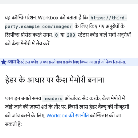
यह कॉन्फ़िगरेशन, Workbox को बताता है कि
https://third-
party.example.com/images/
के लिए किए गए अनुरोधों के
रिस्पॉन्स प्रोसेस करते समय,
0
या
200
स्टेटस कोड वाले सभी अनुरोधों
को कैश मेमोरी में सेव करें.
ध्यान दें:
स्टेटस कोड
का इस्तेमाल इसके लिए किया जाता है
ओपेक रिस्पॉन्स
.
0
हेडर के आधार पर कैश मेमोरी बनाना
प्लग इन बनाते समय
headers
ऑब्जेक्ट सेट करके, कैश मेमोरी में
जोड़े जाने की ज़रूरी शर्त के तौर पर, किसी खास हेडर वैल्यू की मौजूदगी
की जांच करने के लिए,
Workbox की रणनीति
कॉन्फ़िगर की जा
सकती है: