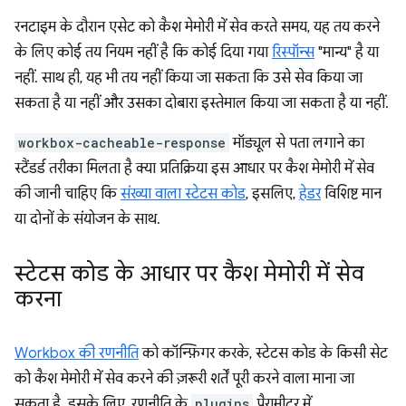
रनटाइम के दौरान एसेट को कैश मेमोरी में सेव करते समय, यह तय करने
के लिए कोई तय नियम नहीं है कि कोई दिया गया
रिस्पॉन्स
"मान्य" है या
नहीं. साथ ही, यह भी तय नहीं किया जा सकता कि उसे सेव किया जा
सकता है या नहीं और उसका दोबारा इस्तेमाल किया जा सकता है या नहीं.
workbox-cacheable-response
मॉड्यूल से पता लगाने का
स्टैंडर्ड तरीका मिलता है क्या प्रतिक्रिया इस आधार पर कैश मेमोरी में सेव
की जानी चाहिए कि
संख्या वाला स्टेटस कोड
, इसलिए,
हेडर
विशिष्ट मान
या दोनों के संयोजन के साथ.
स्टेटस कोड के आधार पर कैश मेमोरी में सेव
करना
Workbox की रणनीति
को कॉन्फ़िगर करके, स्टेटस कोड के किसी सेट
को कैश मेमोरी में सेव करने की ज़रूरी शर्तें पूरी करने वाला माना जा
सकता है. इसके लिए, रणनीति के
plugins
पैरामीटर में