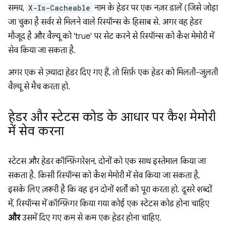
समय,
X-Is-Cacheable
नाम के हेडर पर एक नज़र डालें (जिसे जोड़ा
जा चुका है सर्वर से मिलने वाले रिस्पॉन्स के हिसाब से. अगर वह हेडर
मौजूद है और वैल्यू को 'true' पर सेट करने से रिस्पॉन्स को कैश मेमोरी में
सेव किया जा सकता है.
अगर एक से ज़्यादा हेडर दिए गए हैं, तो सिर्फ़ एक हेडर को मिलती-जुलती
वैल्यू से मैच करता हो.
हेडर और स्टेटस कोड के आधार पर कैश मेमोरी
में सेव करना
स्टेटस और हेडर कॉन्फ़िगरेशन, दोनों को एक साथ इस्तेमाल किया जा
सकता है. किसी रिस्पॉन्स को कैश मेमोरी में सेव किया जा सकता है,
इसके लिए ज़रूरी है कि वह इन दोनों शर्तों को पूरा करता हो. दूसरे शब्दों
में, रिस्पॉन्स में कॉन्फ़िगर किया गया कोई एक स्टेटस कोड होना चाहिए
और
उसमें दिए गए कम से कम एक हेडर होना चाहिए.