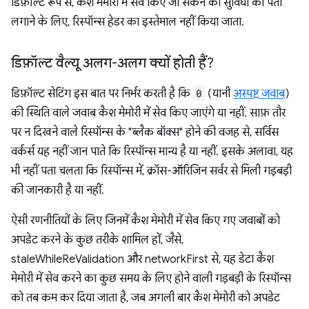
डिफ़ॉल्ट रूप से, कैश मेमोरी में सेव किए जा सकने की सुविधा का पता
लगाने के लिए, रिस्पॉन्स हेडर का इस्तेमाल नहीं किया जाता.
डिफ़ॉल्ट वैल्यू अलग-अलग क्यों होती हैं?
डिफ़ॉल्ट सेटिंग इस बात पर निर्भर करती है कि
0
(यानी
अस्पष्ट जवाब
)
की स्थिति वाले जवाब कैश मेमोरी में सेव किए जाएंगे या नहीं. साफ़ तौर
पर न दिखने वाले रिस्पॉन्स के "ब्लैक बॉक्स" होने की वजह से, सर्विस
वर्कर्स यह नहीं जान पाते कि रिस्पॉन्स मान्य है या नहीं. इसके अलावा, यह
भी नहीं पता चलता कि रिस्पॉन्स में, क्रॉस-ऑरिजिन सर्वर से मिली गड़बड़ी
की जानकारी है या नहीं.
ऐसी रणनीतियों के लिए जिनमें कैश मेमोरी में सेव किए गए जवाबों को
अपडेट करने के कुछ तरीके शामिल हों, जैसे,
staleWhileReValidation और networkFirst से, यह डेटा कैश
मेमोरी में सेव करने का कुछ समय के लिए होने वाली गड़बड़ी के रिस्पॉन्स
को तब कम कर दिया जाता है, जब अगली बार कैश मेमोरी को अपडेट