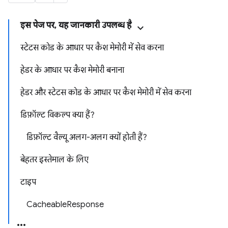
इस पेज पर, यह जानकारी उपलब्ध है
स्टेटस कोड के आधार पर कैश मेमोरी में सेव करना
हेडर के आधार पर कैश मेमोरी बनाना
हेडर और स्टेटस कोड के आधार पर कैश मेमोरी में सेव करना
डिफ़ॉल्ट विकल्प क्या हैं?
डिफ़ॉल्ट वैल्यू अलग-अलग क्यों होती हैं?
बेहतर इस्तेमाल के लिए
टाइप
CacheableResponse