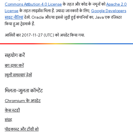
Commons Attribution 4.0 License
के तहत और कोड के नमूनों को
Apache 2.0
License
के तहत लाइसेंस मिला है. ज़्यादा जानकारी के लिए,
Google Developers
साइट नीतियां
देखें. Oracle और/या इससे जुड़ी हुई कंपनियों का, Java एक रजिस्टर
किया हुआ ट्रेडमार्क है.
आखिरी बार 2017-11-27 (UTC) को अपडेट किया गया.
सहयोग करें
बग दायर करें
खुली समस्याएं देखें
मिलता-जुलता कॉन्टेंट
Chromium के अपडेट
केस स्टडी
संग्रह
पॉडकास्ट और टीवी शो