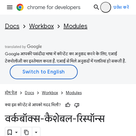
प्रवेश करें
Docs
Workbox
Modules
Google आपकी पसंदीदा भाषा में कॉन्टेंट का अनुवाद करने के लिए, एआई
टेक्नोलॉजी का इस्तेमाल करता है. एआई से मिले अनुवादों में गलतियां हो सकती हैं.
होम पेज
Docs
Workbox
Modules
क्या इस कॉन्टेंट से आपको मदद मिली?
वर्कबॉक्स-कैशेबल-रिस्पॉन्स