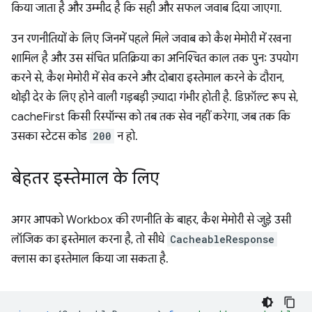
किया जाता है और उम्मीद है कि सही और सफल जवाब दिया जाएगा.
उन रणनीतियों के लिए जिनमें पहले मिले जवाब को कैश मेमोरी में रखना
शामिल है और उस संचित प्रतिक्रिया का अनिश्चित काल तक पुनः उपयोग
करने से, कैश मेमोरी में सेव करने और दोबारा इस्तेमाल करने के दौरान,
थोड़ी देर के लिए होने वाली गड़बड़ी ज़्यादा गंभीर होती है. डिफ़ॉल्ट रूप से,
cacheFirst किसी रिस्पॉन्स को तब तक सेव नहीं करेगा, जब तक कि
उसका स्टेटस कोड
200
न हो.
बेहतर इस्तेमाल के लिए
अगर आपको Workbox की रणनीति के बाहर, कैश मेमोरी से जुड़े उसी
लॉजिक का इस्तेमाल करना है, तो सीधे
CacheableResponse
क्लास का इस्तेमाल किया जा सकता है.